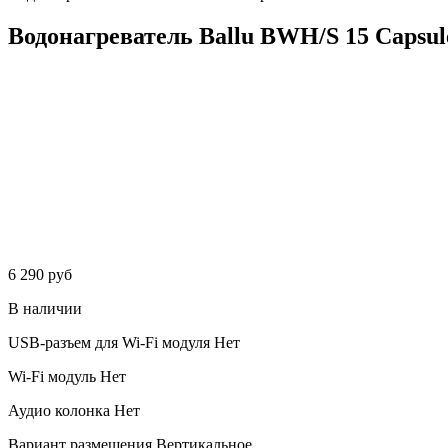
Водонагреватель Ballu BWH/S 15 Capsul
6 290 руб
В наличии
USB-разъем для Wi-Fi модуля
Нет
Wi-Fi модуль
Нет
Аудио колонка
Нет
Вариант размещения
Вертикальное