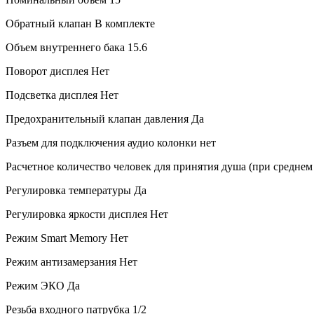
Обратный клапан
В комплекте
Объем внутреннего бака
15.6
Поворот дисплея
Нет
Подсветка дисплея
Нет
Предохранительный клапан давления
Да
Разъем для подключения аудио колонки
нет
Расчетное количество человек для принятия душа (при среднем
Регулировка температуры
Да
Регулировка яркости дисплея
Нет
Режим Smart Memory
Нет
Режим антизамерзания
Нет
Режим ЭКО
Да
Резьба входного патрубка
1/2