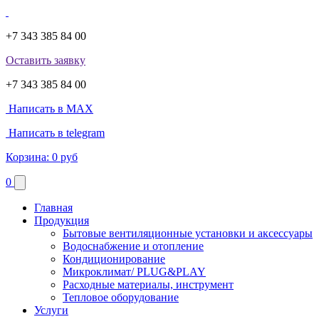
+7 343 385 84 00
Оставить заявку
+7 343 385 84 00
Написать в MAX
Написать в telegram
Корзина:
0 руб
0
Главная
Продукция
Бытовые вентиляционные установки и аксессуары
Водоснабжение и отопление
Кондиционирование
Микроклимат/ PLUG&PLAY
Расходные материалы, инструмент
Тепловое оборудование
Услуги