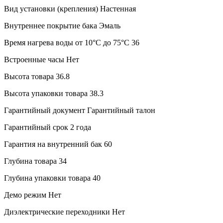
Вид установки (крепления)
Настенная
Внутреннее покрытие бака
Эмаль
Время нагрева воды от 10°С до 75°С
36
Встроенные часы
Нет
Высота товара
36.8
Высота упаковки товара
38.3
Гарантийный документ
Гарантийный талон
Гарантийный срок
2 года
Гарантия на внутренний бак
60
Глубина товара
34
Глубина упаковки товара
40
Демо режим
Нет
Диэлектрические переходники
Нет