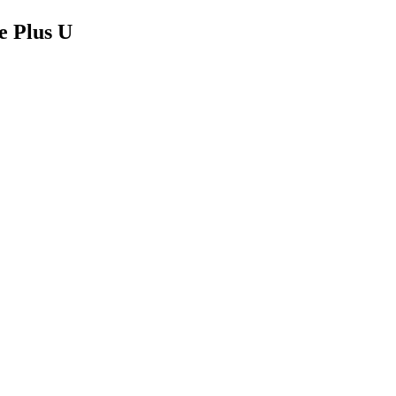
e Plus U