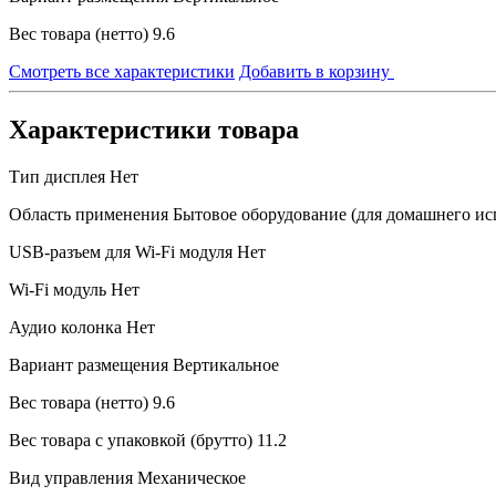
Вес товара (нетто)
9.6
Смотреть все характеристики
Добавить в корзину
Характеристики товара
Тип дисплея
Нет
Область применения
Бытовое оборудование (для домашнего ис
USB-разъем для Wi-Fi модуля
Нет
Wi-Fi модуль
Нет
Аудио колонка
Нет
Вариант размещения
Вертикальное
Вес товара (нетто)
9.6
Вес товара с упаковкой (брутто)
11.2
Вид управления
Механическое