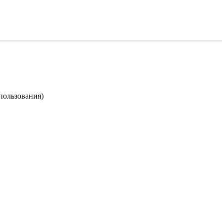
пользования)