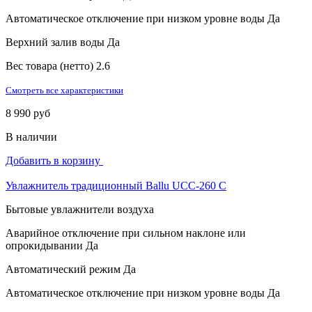
Автоматическое отключение при низком уровне воды
Да
Верхний залив воды
Да
Вес товара (нетто)
2.6
Смотреть все характеристики
8 990 руб
В наличии
Добавить в корзину
Увлажнитель традиционный Ballu UCC-260 C
Бытовые увлажнители воздуха
Аварийное отключение при сильном наклоне или
опрокидывании
Да
Автоматический режим
Да
Автоматическое отключение при низком уровне воды
Да