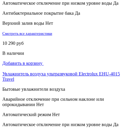
Автоматическое отключение при низком уровне воды
Да
Антибактериальное покрытие бака
Да
Верхний залив воды
Нет
Смотреть все характеристики
10 290 руб
В наличии
Добавить в корзину
Увлажнитель воздуха ультразвуковой Electrolux EHU-4015
Travel
Бытовые увлажнители воздуха
Аварийное отключение при сильном наклоне или
опрокидывании
Нет
Автоматический режим
Нет
Автоматическое отключение при низком уровне воды
Да