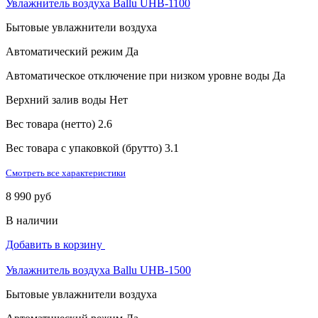
Увлажнитель воздуха Ballu UHB-1100
Бытовые увлажнители воздуха
Автоматический режим
Да
Автоматическое отключение при низком уровне воды
Да
Верхний залив воды
Нет
Вес товара (нетто)
2.6
Вес товара с упаковкой (брутто)
3.1
Смотреть все характеристики
8 990 руб
В наличии
Добавить в корзину
Увлажнитель воздуха Ballu UHB-1500
Бытовые увлажнители воздуха