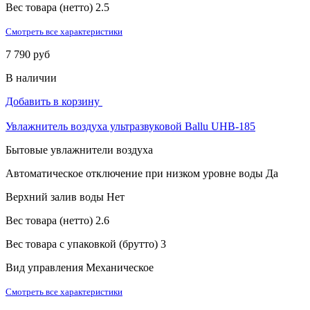
Вес товара (нетто)
2.5
Смотреть все характеристики
7 790 руб
В наличии
Добавить в корзину
Увлажнитель воздуха ультразвуковой Ballu UHB-185
Бытовые увлажнители воздуха
Автоматическое отключение при низком уровне воды
Да
Верхний залив воды
Нет
Вес товара (нетто)
2.6
Вес товара с упаковкой (брутто)
3
Вид управления
Механическое
Смотреть все характеристики