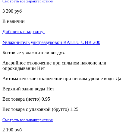
Смотреть все характеристики
3 390 руб
В наличии
Добавить в корзину
Увлажнитель ультразвуковой BALLU UHB-200
Бытовые увлажнители воздуха
Аварийное отключение при сильном наклоне или
опрокидывании
Нет
Автоматическое отключение при низком уровне воды
Да
Верхний залив воды
Нет
Вес товара (нетто)
0.95
Вес товара с упаковкой (брутто)
1.25
Смотреть все характеристики
2 190 руб