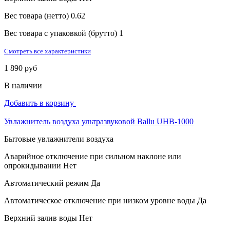
Вес товара (нетто)
0.62
Вес товара с упаковкой (брутто)
1
Смотреть все характеристики
1 890 руб
В наличии
Добавить в корзину
Увлажнитель воздуха ультразвуковой Ballu UHB-1000
Бытовые увлажнители воздуха
Аварийное отключение при сильном наклоне или
опрокидывании
Нет
Автоматический режим
Да
Автоматическое отключение при низком уровне воды
Да
Верхний залив воды
Нет