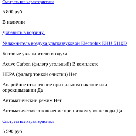
Смотреть все характеристики
5 890 руб
В наличии
Добавить в корзину
Увлажнитель воздуха ультразвуковой Electrolux EHU-5110D
Бытовые увлажнители воздуха
Active Carbon (фильтр угольный)
В комплекте
HEPA (фильтр тонкой очистки)
Нет
Аварийное отключение при сильном наклоне или
опрокидывании
Да
Автоматический режим
Нет
Автоматическое отключение при низком уровне воды
Да
Смотреть все характеристики
5 590 руб