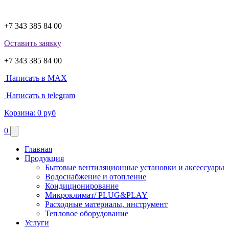
+7 343 385 84 00
Оставить заявку
+7 343 385 84 00
Написать в MAX
Написать в telegram
Корзина:
0 руб
0
Главная
Продукция
Бытовые вентиляционные установки и аксессуары
Водоснабжение и отопление
Кондиционирование
Микроклимат/ PLUG&PLAY
Расходные материалы, инструмент
Тепловое оборудование
Услуги