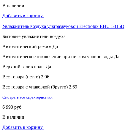
В наличии
Добавить в корзину
Увлажнитель воздуха ультразвуковой Electrolux EHU-5315D
Бытовые увлажнители воздуха
Автоматический режим
Да
Автоматическое отключение при низком уровне воды
Да
Верхний залив воды
Да
Вес товара (нетто)
2.06
Вес товара с упаковкой (брутто)
2.69
Смотреть все характеристики
6 990 руб
В наличии
Добавить в корзину