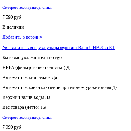
Смотреть все характеристики
7 590 руб
В наличии
Добавить в корзину
Увлажнитель воздуха ультразвуковой Ballu UHB-955 ET
Бытовые увлажнители воздуха
HEPA (фильтр тонкой очистки)
Да
Автоматический режим
Да
Автоматическое отключение при низком уровне воды
Да
Верхний залив воды
Да
Вес товара (нетто)
1.9
Смотреть все характеристики
7 990 руб