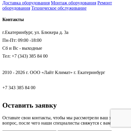
Доставка оборудования
Монтаж оборудования
Ремонт
оборудования
Техническое обслуживание
Контакты
г.Екатеринбург, ул. Блюхера д. 3а
Пн-Пт: 09:00 -18:00
Сб и Вс - выходные
Тел: +7 (343) 385 84 00
2010 - 2026 г. ООО «Лайт Климат» г. Екатеринбург
+7 343 385 84 00
Оставить заявку
Оставьте свои контакты, чтобы мы рассмотрели ваш заказ или
вопрос, после чего наши специалисты свяжутся с вами