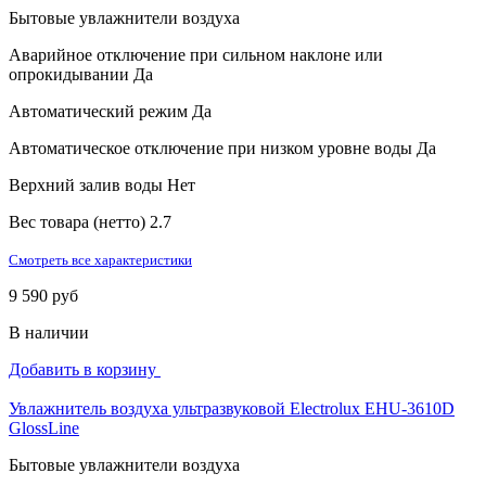
Бытовые увлажнители воздуха
Аварийное отключение при сильном наклоне или
опрокидывании
Да
Автоматический режим
Да
Автоматическое отключение при низком уровне воды
Да
Верхний залив воды
Нет
Вес товара (нетто)
2.7
Смотреть все характеристики
9 590 руб
В наличии
Добавить в корзину
Увлажнитель воздуха ультразвуковой Electrolux EHU-3610D
GlossLine
Бытовые увлажнители воздуха