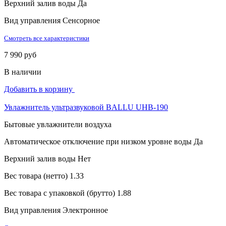
Верхний залив воды
Да
Вид управления
Сенсорное
Смотреть все характеристики
7 990 руб
В наличии
Добавить в корзину
Увлажнитель ультразвуковой BALLU UHB-190
Бытовые увлажнители воздуха
Автоматическое отключение при низком уровне воды
Да
Верхний залив воды
Нет
Вес товара (нетто)
1.33
Вес товара с упаковкой (брутто)
1.88
Вид управления
Электронное