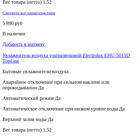
Вес товара (нетто)
1.52
Смотреть все характеристики
5 890 руб
В наличии
Добавить в корзину
Увлажнитель воздуха ультразвуковой Electrolux EHU-5015D
TopLine
Бытовые увлажнители воздуха
Аварийное отключение при сильном наклоне или
опрокидывании
Да
Автоматический режим
Да
Автоматическое отключение при низком уровне воды
Да
Верхний залив воды
Да
Вес товара (нетто)
1.52