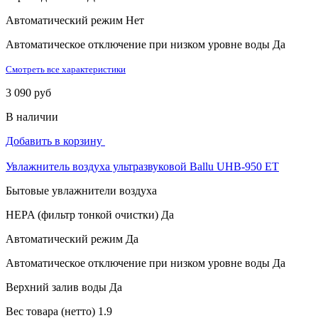
Автоматический режим
Нет
Автоматическое отключение при низком уровне воды
Да
Смотреть все характеристики
3 090 руб
В наличии
Добавить в корзину
Увлажнитель воздуха ультразвуковой Ballu UHB-950 ET
Бытовые увлажнители воздуха
HEPA (фильтр тонкой очистки)
Да
Автоматический режим
Да
Автоматическое отключение при низком уровне воды
Да
Верхний залив воды
Да
Вес товара (нетто)
1.9