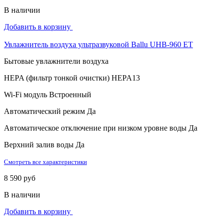
В наличии
Добавить в корзину
Увлажнитель воздуха ультразвуковой Ballu UHB-960 ET
Бытовые увлажнители воздуха
HEPA (фильтр тонкой очистки)
HEPA13
Wi-Fi модуль
Встроенный
Автоматический режим
Да
Автоматическое отключение при низком уровне воды
Да
Верхний залив воды
Да
Смотреть все характеристики
8 590 руб
В наличии
Добавить в корзину