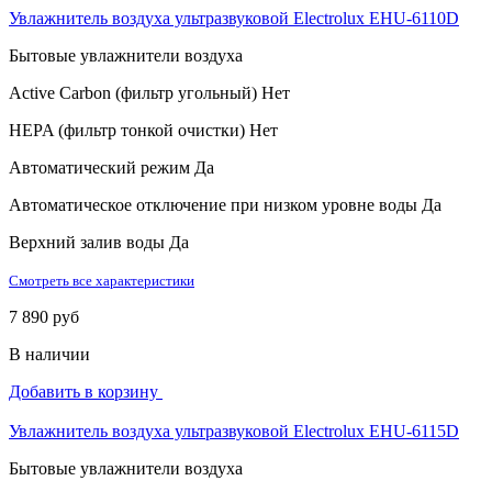
Увлажнитель воздуха ультразвуковой Electrolux EHU-6110D
Бытовые увлажнители воздуха
Active Carbon (фильтр угольный)
Нет
HEPA (фильтр тонкой очистки)
Нет
Автоматический режим
Да
Автоматическое отключение при низком уровне воды
Да
Верхний залив воды
Да
Смотреть все характеристики
7 890 руб
В наличии
Добавить в корзину
Увлажнитель воздуха ультразвуковой Electrolux EHU-6115D
Бытовые увлажнители воздуха