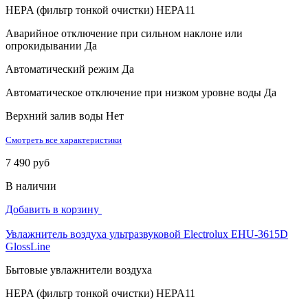
HEPA (фильтр тонкой очистки)
HEPA11
Аварийное отключение при сильном наклоне или
опрокидывании
Да
Автоматический режим
Да
Автоматическое отключение при низком уровне воды
Да
Верхний залив воды
Нет
Смотреть все характеристики
7 490 руб
В наличии
Добавить в корзину
Увлажнитель воздуха ультразвуковой Electrolux EHU-3615D
GlossLine
Бытовые увлажнители воздуха
HEPA (фильтр тонкой очистки)
HEPA11