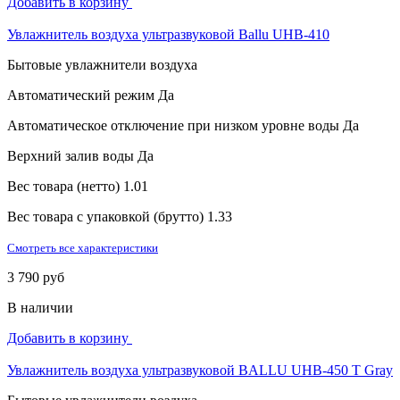
Добавить в корзину
Увлажнитель воздуха ультразвуковой Ballu UHB-410
Бытовые увлажнители воздуха
Автоматический режим
Да
Автоматическое отключение при низком уровне воды
Да
Верхний залив воды
Да
Вес товара (нетто)
1.01
Вес товара с упаковкой (брутто)
1.33
Смотреть все характеристики
3 790 руб
В наличии
Добавить в корзину
Увлажнитель воздуха ультразвуковой BALLU UHB-450 T Gray