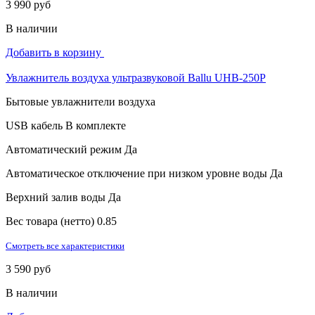
3 990 руб
В наличии
Добавить в корзину
Увлажнитель воздуха ультразвуковой Ballu UHB-250P
Бытовые увлажнители воздуха
USB кабель
В комплекте
Автоматический режим
Да
Автоматическое отключение при низком уровне воды
Да
Верхний залив воды
Да
Вес товара (нетто)
0.85
Смотреть все характеристики
3 590 руб
В наличии