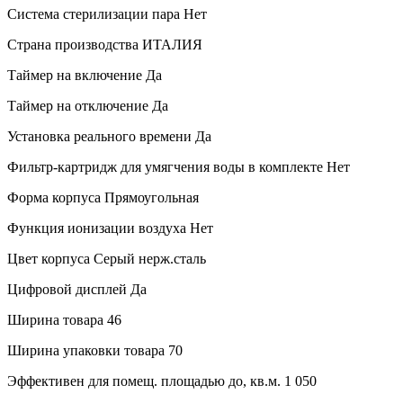
Система стерилизации пара
Нет
Страна производства
ИТАЛИЯ
Таймер на включение
Да
Таймер на отключение
Да
Установка реального времени
Да
Фильтр-картридж для умягчения воды в комплекте
Нет
Форма корпуса
Прямоугольная
Функция ионизации воздуха
Нет
Цвет корпуса
Серый нерж.сталь
Цифровой дисплей
Да
Ширина товара
46
Ширина упаковки товара
70
Эффективен для помещ. площадью до, кв.м.
1 050