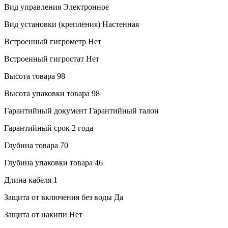
Вид управления
Электронное
Вид установки (крепления)
Настенная
Встроенный гигрометр
Нет
Встроенный гигростат
Нет
Высота товара
98
Высота упаковки товара
98
Гарантийный документ
Гарантийный талон
Гарантийный срок
2 года
Глубина товара
70
Глубина упаковки товара
46
Длина кабеля
1
Защита от включения без воды
Да
Защита от накипи
Нет