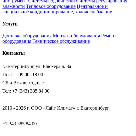
инструмент
Системы водоочистки
Системы регулирования
влажности
Тепловое оборудование
Центральное и
специальное кондиционирование, холодоснабжение
Услуги
Доставка оборудования
Монтаж оборудования
Ремонт
оборудования
Техническое обслуживание
Контакты
г.Екатеринбург, ул. Блюхера д. 3а
Пн-Пт: 09:00 -18:00
Сб и Вс - выходные
Тел: +7 (343) 385 84 00
2010 - 2026 г. ООО «Лайт Климат» г. Екатеринбург
+7 343 385 84 00