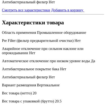
Антибактериальный фильтр
Нет
Смотреть все характеристики
Добавить в корзину
Характеристики товара
Область применения
Промышленное оборудование
Pre Filter (фильтр предварительной очистки)
Нет
Аварийное отключение при сильном наклоне или
опрокидывании
Нет
Автоматическое отключение при низком уровне воды
Да
Антибактериальное покрытие бака
Нет
Антибактериальный фильтр
Нет
Вариант размещения
Вертикальное
Вес товара (нетто)
20
Вес товара с упаковкой (брутто)
20.5