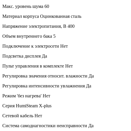
Макс. уровень шума
60
Материал корпуса
Оцинкованная сталь
Напряжение электропитания, В
400
Объем внутреннего бака
5
Подключение к электросети
Нет
Подсветка дисплея
Да
Пульт управления в комплекте
Нет
Регулировка значения относит. влажности
Да
Регулировка интенсивности увлажнения
Да
Режим 'без нагрева'
Нет
Серия
HumiSteam X-plus
Сетевой кабель
Нет
Система самодиагностики неисправности
Да