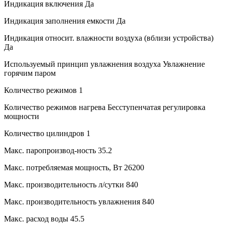
Индикация включения
Да
Индикация заполнения емкости
Да
Индикация относит. влажности воздуха (вблизи устройства)
Да
Используемый принцип увлажнения воздуха
Увлажнение
горячим паром
Количество режимов
1
Количество режимов нагрева
Бесступенчатая регулировка
мощности
Количество цилиндров
1
Макс. паропроизвод-ность
35.2
Макс. потребляемая мощность, Вт
26200
Макс. производительность л/сутки
840
Макс. производительность увлажнения
840
Макс. расход воды
45.5