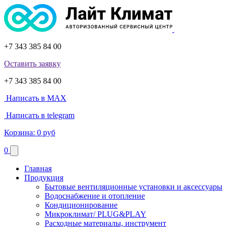
+7 343 385 84 00
Оставить заявку
+7 343 385 84 00
Написать в MAX
Написать в telegram
Корзина:
0 руб
0
Главная
Продукция
Бытовые вентиляционные установки и аксессуары
Водоснабжение и отопление
Кондиционирование
Микроклимат/ PLUG&PLAY
Расходные материалы, инструмент