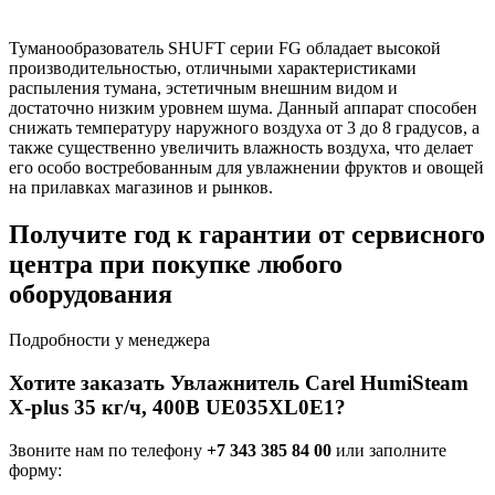
Туманообразователь SHUFT серии FG обладает высокой
производительностью, отличными характеристиками
распыления тумана, эстетичным внешним видом и
достаточно низким уровнем шума. Данный аппарат способен
снижать температуру наружного воздуха от 3 до 8 градусов, а
также существенно увеличить влажность воздуха, что делает
его особо востребованным для увлажнении фруктов и овощей
на прилавках магазинов и рынков.
Получите год к гарантии от сервисного
центра при покупке любого
оборудования
Подробности у менеджера
Хотите заказать Увлажнитель Carel HumiSteam
X-plus 35 кг/ч, 400В UE035XL0E1?
Звоните нам по телефону
+7 343 385 84 00
или заполните
форму: