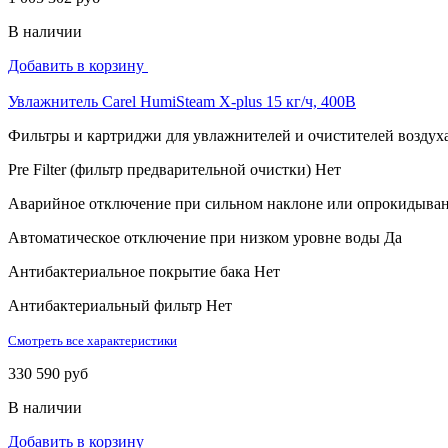
В наличии
Добавить в корзину
Увлажнитель Carel HumiSteam X-plus 15 кг/ч, 400В
Фильтры и картриджи для увлажнителей и очистителей воздух
Pre Filter (фильтр предварительной очистки)
Нет
Аварийное отключение при сильном наклоне или опрокидыва
Автоматическое отключение при низком уровне воды
Да
Антибактериальное покрытие бака
Нет
Антибактериальный фильтр
Нет
Смотреть все характеристики
330 590 руб
В наличии
Добавить в корзину