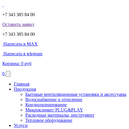
+7 343 385 84 00
Оставить заявку
+7 343 385 84 00
Написать в MAX
Написать в telegram
Корзина:
0 руб
0
Главная
Продукция
Бытовые вентиляционные установки и аксессуары
Водоснабжение и отопление
Кондиционирование
Микроклимат/ PLUG&PLAY
Расходные материалы, инструмент
Тепловое оборудование
Услуги