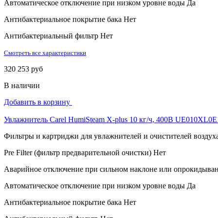
Автоматическое отключение при низком уровне воды
Да
Антибактериальное покрытие бака
Нет
Антибактериальный фильтр
Нет
Смотреть все характеристики
320 253 руб
В наличии
Добавить в корзину
Увлажнитель Carel HumiSteam X-plus 10 кг/ч, 400В UE010XL0E
Фильтры и картриджи для увлажнителей и очистителей воздух
Pre Filter (фильтр предварительной очистки)
Нет
Аварийное отключение при сильном наклоне или опрокидыва
Автоматическое отключение при низком уровне воды
Да
Антибактериальное покрытие бака
Нет