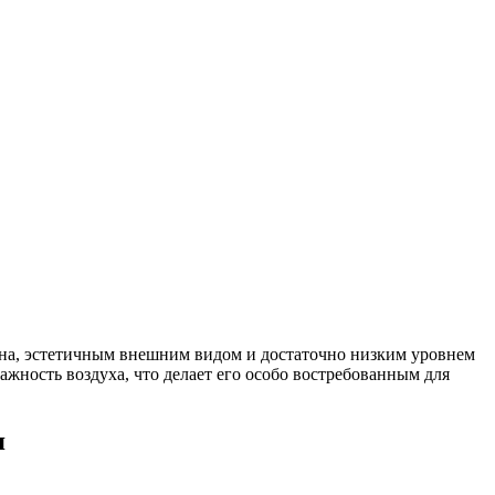
на, эстетичным внешним видом и достаточно низким уровнем
ажность воздуха, что делает его особо востребованным для
я