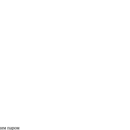
чим паром