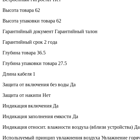
Высота товара
62
Высота упаковки товара
62
Гарантийный документ
Гарантийный талон
Гарантийный срок
2 года
Глубина товара
36.5
Глубина упаковки товара
27.5
Длина кабеля
1
Защита от включения без воды
Да
Защита от накипи
Нет
Индикация включения
Да
Индикация заполнения емкости
Да
Индикация относит. влажности воздуха (вблизи устройства)
Да
Используемый принцип увлажнения воздуха
Увлажнение горя