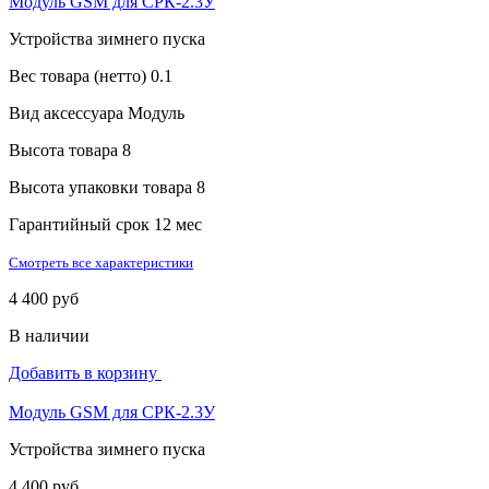
Модуль GSM для СРК-2.3У
Устройства зимнего пуска
Вес товара (нетто)
0.1
Вид аксессуара
Модуль
Высота товара
8
Высота упаковки товара
8
Гарантийный срок
12 мес
Смотреть все характеристики
4 400 руб
В наличии
Добавить в корзину
Модуль GSM для СРК-2.3У
Устройства зимнего пуска
4 400 руб