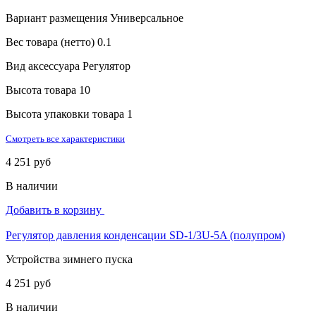
Вариант размещения
Универсальное
Вес товара (нетто)
0.1
Вид аксессуара
Регулятор
Высота товара
10
Высота упаковки товара
1
Смотреть все характеристики
4 251 руб
В наличии
Добавить в корзину
Регулятор давления конденсации SD-1/3U-5A (полупром)
Устройства зимнего пуска
4 251 руб
В наличии