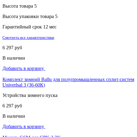
Высота товара
5
Высота упаковки товара
5
Гарантийный срок
12 мес
Смотреть все характеристики
6 297 руб
В наличии
Добавить в корзину
Комплект зимний Ballu для полупромышленных сплит-систем
Univerlsal 3 (36-60К)
Устройства зимнего пуска
6 297 руб
В наличии
Добавить в корзину