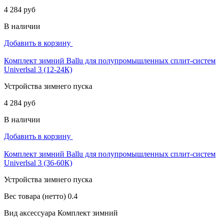
4 284 руб
В наличии
Добавить в корзину
Комплект зимний Ballu для полупромышленных сплит-систем
Univerlsal 3 (12-24К)
Устройства зимнего пуска
4 284 руб
В наличии
Добавить в корзину
Комплект зимний Ballu для полупромышленных сплит-систем
Univerlsal 3 (36-60К)
Устройства зимнего пуска
Вес товара (нетто)
0.4
Вид аксессуара
Комплект зимний