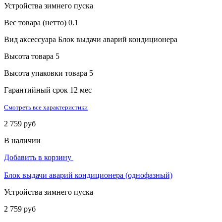
Устройства зимнего пуска
Вес товара (нетто)
0.1
Вид аксессуара
Блок выдачи аварий кондиционера
Высота товара
5
Высота упаковки товара
5
Гарантийный срок
12 мес
Смотреть все характеристики
2 759 руб
В наличии
Добавить в корзину
Блок выдачи аварий кондиционера (однофазный)
Устройства зимнего пуска
2 759 руб