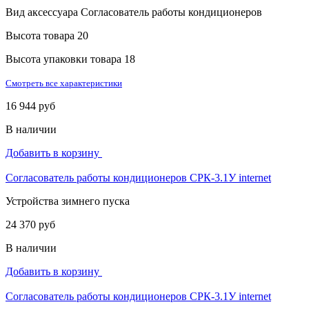
Вид аксессуара
Согласователь работы кондиционеров
Высота товара
20
Высота упаковки товара
18
Смотреть все характеристики
16 944 руб
В наличии
Добавить в корзину
Согласователь работы кондиционеров СРК-3.1У internet
Устройства зимнего пуска
24 370 руб
В наличии
Добавить в корзину
Согласователь работы кондиционеров СРК-3.1У internet