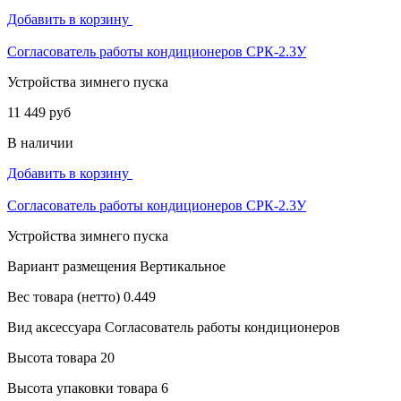
Добавить в корзину
Согласователь работы кондиционеров СРК-2.3У
Устройства зимнего пуска
11 449 руб
В наличии
Добавить в корзину
Согласователь работы кондиционеров СРК-2.3У
Устройства зимнего пуска
Вариант размещения
Вертикальное
Вес товара (нетто)
0.449
Вид аксессуара
Согласователь работы кондиционеров
Высота товара
20
Высота упаковки товара
6