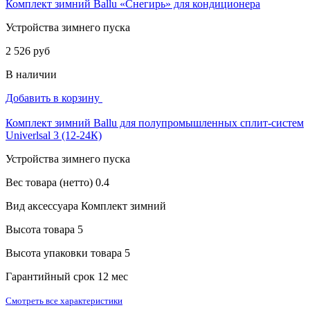
Комплект зимний Ballu «Снегирь» для кондиционера
Устройства зимнего пуска
2 526 руб
В наличии
Добавить в корзину
Комплект зимний Ballu для полупромышленных сплит-систем
Univerlsal 3 (12-24К)
Устройства зимнего пуска
Вес товара (нетто)
0.4
Вид аксессуара
Комплект зимний
Высота товара
5
Высота упаковки товара
5
Гарантийный срок
12 мес
Смотреть все характеристики