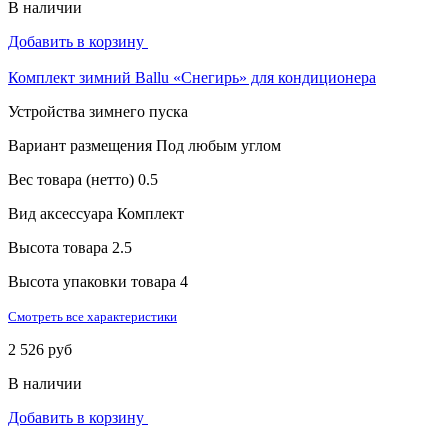
В наличии
Добавить в корзину
Комплект зимний Ballu «Снегирь» для кондиционера
Устройства зимнего пуска
Вариант размещения
Под любым углом
Вес товара (нетто)
0.5
Вид аксессуара
Комплект
Высота товара
2.5
Высота упаковки товара
4
Смотреть все характеристики
2 526 руб
В наличии
Добавить в корзину