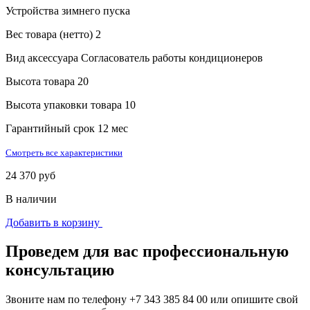
Устройства зимнего пуска
Вес товара (нетто)
2
Вид аксессуара
Согласователь работы кондиционеров
Высота товара
20
Высота упаковки товара
10
Гарантийный срок
12 мес
Смотреть все характеристики
24 370 руб
В наличии
Добавить в корзину
Проведем для вас профессиональную
консультацию
Звоните нам по телефону
+7 343 385 84 00
или опишите свой