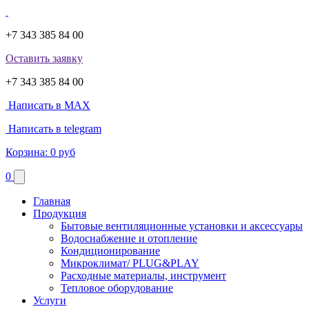
+7 343 385 84 00
Оставить заявку
+7 343 385 84 00
Написать в MAX
Написать в telegram
Корзина:
0 руб
0
Главная
Продукция
Бытовые вентиляционные установки и аксессуары
Водоснабжение и отопление
Кондиционирование
Микроклимат/ PLUG&PLAY
Расходные материалы, инструмент
Тепловое оборудование
Услуги