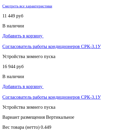
Смотреть все характеристики
11 449 руб
В наличии
Добавить в корзину
Согласователь работы кондиционеров СРК-3.1У
Устройства зимнего пуска
16 944 руб
В наличии
Добавить в корзину
Согласователь работы кондиционеров СРК-3.1У
Устройства зимнего пуска
Вариант размещения
Вертикальное
Вес товара (нетто)
0.449