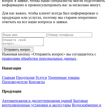
вопрос в заявке, чтобы наши специалисты могли подготовить
информацию и проконсультировать вас за несколько минут.
Для нас важно, чтобы клиент всегда был информирован о
продукции или услугах, поэтому мы стараем оперативно
отвечать на все ваши вопросы и заявки.
Отправить вопрос
Нажимая кнопку «Отправить вопрос» вы соглашаетесь с
правилами обработки персональных данных
.
Навигация
Главная
Продукция
Услуги
Уцененные товары
Производители
Контакты
Продукция
Автоматизация и диспетчеризация зданий
Бытовые
вентиляционные установки и аксессуары
Водоснабжение и