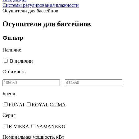
Системы регулирования влажности
Осушители для бассейнов
Осушители для бассейнов
Фильтр
Наличие
В наличии
Стоимость
–
Бренд
FUNAI
ROYAL CLIMA
Серия
RIVIERA
YAMANEKO
Номинальная мощность, кВт