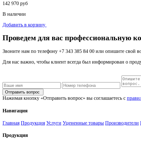
142 970 руб
В наличии
Добавить в корзину
Проведем для вас профессиональную к
Звоните нам по телефону
+7 343 385 84 00
или опишите свой во
Для нас важно, чтобы клиент всегда был информирован о проду
Отправить вопрос
Нажимая кнопку «Отправить вопрос» вы соглашаетесь с
прави
Навигация
Главная
Продукция
Услуги
Уцененные товары
Производители
Продукция