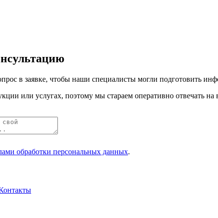
онсультацию
прос в заявке, чтобы наши специалисты могли подготовить инфо
кции или услугах, поэтому мы стараем оперативно отвечать на 
лами обработки персональных данных
.
Контакты