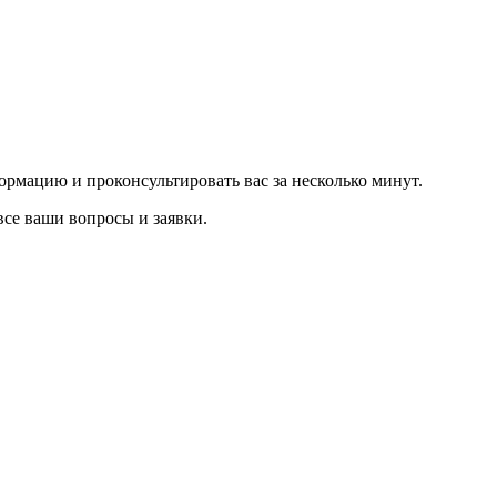
рмацию и проконсультировать вас за несколько минут.
все ваши вопросы и заявки.