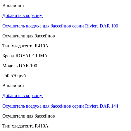
В наличии
Добавить в корзину
Осушитель воздуха для бассейнов cерии Riviera DAR 100
Осушители для бассейнов
Тип хладагента
R410A
Бренд
ROYAL CLIMA
Модель
DAR 100
250 570 руб
В наличии
Добавить в корзину
Осушитель воздуха для бассейнов cерии Riviera DAR 144
Осушители для бассейнов
Тип хладагента
R410A