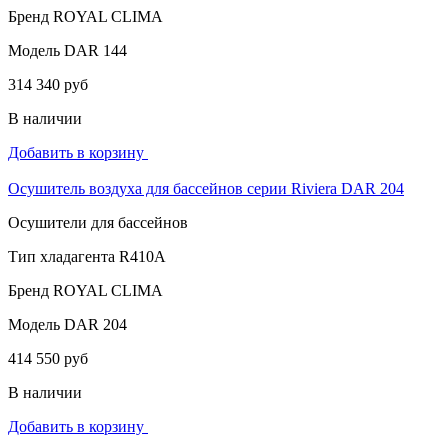
Бренд
ROYAL CLIMA
Модель
DAR 144
314 340 руб
В наличии
Добавить в корзину
Осушитель воздуха для бассейнов cерии Riviera DAR 204
Осушители для бассейнов
Тип хладагента
R410A
Бренд
ROYAL CLIMA
Модель
DAR 204
414 550 руб
В наличии
Добавить в корзину