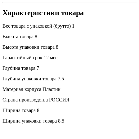
Характеристики товара
Вес товара с упаковкой (брутто)
1
Высота товара
8
Высота упаковки товара
8
Гарантийный срок
12 мес
Глубина товара
7
Глубина упаковки товара
7.5
Материал корпуса
Пластик
Страна производства
РОССИЯ
Ширина товара
8
Ширина упаковки товара
8.5