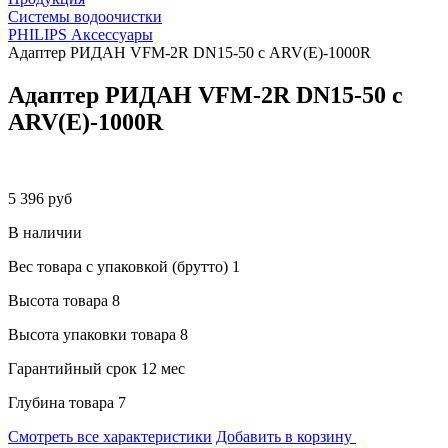
Системы водоочистки
PHILIPS Аксессуары
Адаптер РИДАН VFM-2R DN15-50 с ARV(E)-1000R
Адаптер РИДАН VFM-2R DN15-50 с
ARV(E)-1000R
5 396 руб
В наличии
Вес товара с упаковкой (брутто)
1
Высота товара
8
Высота упаковки товара
8
Гарантийный срок
12 мес
Глубина товара
7
Смотреть все характеристики
Добавить в корзину