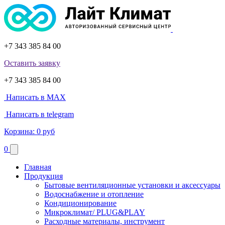
+7 343 385 84 00
Оставить заявку
+7 343 385 84 00
Написать в MAX
Написать в telegram
Корзина:
0 руб
0
Главная
Продукция
Бытовые вентиляционные установки и аксессуары
Водоснабжение и отопление
Кондиционирование
Микроклимат/ PLUG&PLAY
Расходные материалы, инструмент