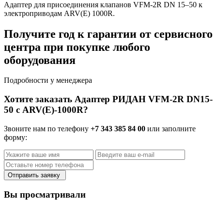
Адаптер для присоединения клапанов VFM-2R DN 15–50 к
электроприводам ARV(E) 1000R.
Получите год к гарантии от сервисного
центра при покупке любого
оборудования
Подробности у менеджера
Хотите заказать Адаптер РИДАН VFM-2R DN15-
50 с ARV(E)-1000R?
Звоните нам по телефону
+7 343 385 84 00
или заполните
форму:
Отправить заявку
Вы просматривали