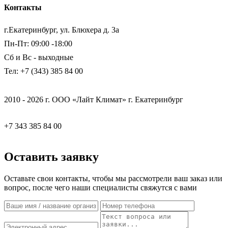
Контакты
г.Екатеринбург, ул. Блюхера д. 3а
Пн-Пт: 09:00 -18:00
Сб и Вс - выходные
Тел: +7 (343) 385 84 00
2010 - 2026 г. ООО «Лайт Климат» г. Екатеринбург
+7 343 385 84 00
Оставить заявку
Оставьте свои контакты, чтобы мы рассмотрели ваш заказ или
вопрос, после чего наши специалисты свяжутся с вами