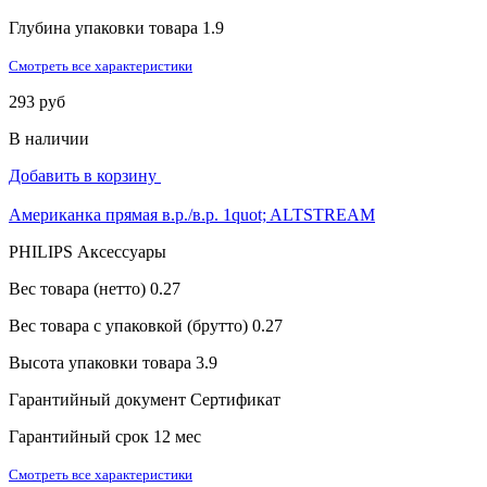
Глубина упаковки товара
1.9
Смотреть все характеристики
293 руб
В наличии
Добавить в корзину
Американка прямая в.р./в.р. 1quot; ALTSTREAM
PHILIPS Аксессуары
Вес товара (нетто)
0.27
Вес товара с упаковкой (брутто)
0.27
Высота упаковки товара
3.9
Гарантийный документ
Сертификат
Гарантийный срок
12 мес
Смотреть все характеристики