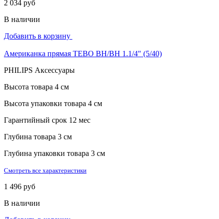
2 034 руб
В наличии
Добавить в корзину
Американка прямая TEBO ВН/ВН 1.1/4" (5/40)
PHILIPS Аксессуары
Высота товара
4 см
Высота упаковки товара
4 см
Гарантийный срок
12 мес
Глубина товара
3 см
Глубина упаковки товара
3 см
Смотреть все характеристики
1 496 руб
В наличии