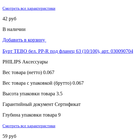
Смотреть все характеристики
42 руб
В наличии
Добавить в корзину
Бурт TEBO бел. PP-R под фланец 63 (10/100), арт. 030090704
PHILIPS Аксессуары
Вес товара (нетто)
0.067
Вес товара с упаковкой (брутто)
0.067
Высота упаковки товара
3.5
Гарантийный документ
Сертификат
Глубина упаковки товара
9
Смотреть все характеристики
59 руб