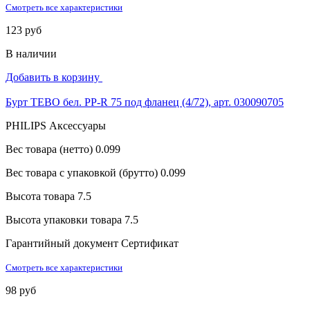
Смотреть все характеристики
123 руб
В наличии
Добавить в корзину
Бурт TEBO бел. PP-R 75 под фланец (4/72), арт. 030090705
PHILIPS Аксессуары
Вес товара (нетто)
0.099
Вес товара с упаковкой (брутто)
0.099
Высота товара
7.5
Высота упаковки товара
7.5
Гарантийный документ
Сертификат
Смотреть все характеристики
98 руб