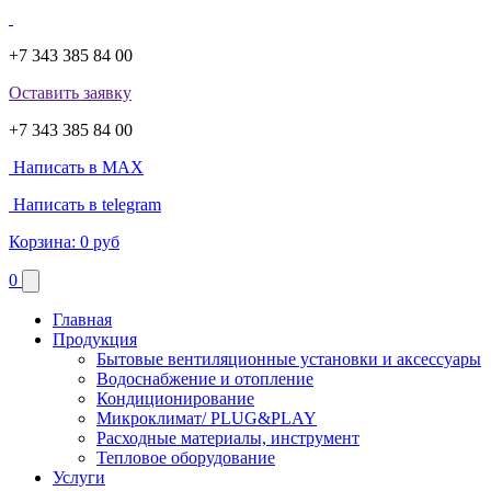
+7 343 385 84 00
Оставить заявку
+7 343 385 84 00
Написать в MAX
Написать в telegram
Корзина:
0 руб
0
Главная
Продукция
Бытовые вентиляционные установки и аксессуары
Водоснабжение и отопление
Кондиционирование
Микроклимат/ PLUG&PLAY
Расходные материалы, инструмент
Тепловое оборудование
Услуги