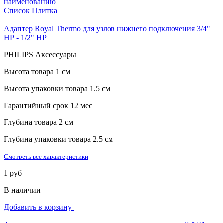
наименованию
Список
Плитка
Адаптер Royal Thermo для узлов нижнего подключения 3/4"
НР - 1/2" НР
PHILIPS Аксессуары
Высота товара
1 см
Высота упаковки товара
1.5 см
Гарантийный срок
12 мес
Глубина товара
2 см
Глубина упаковки товара
2.5 см
Смотреть все характеристики
1 руб
В наличии
Добавить в корзину