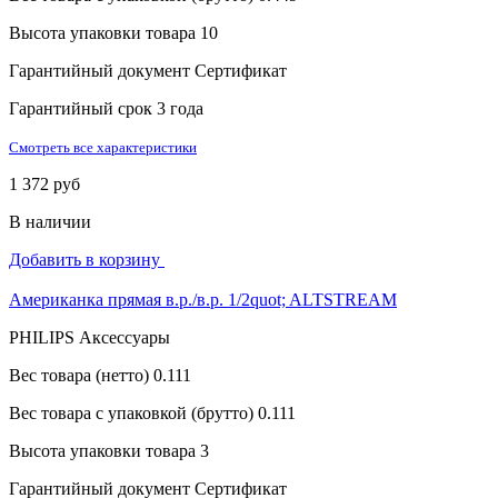
Высота упаковки товара
10
Гарантийный документ
Сертификат
Гарантийный срок
3 года
Смотреть все характеристики
1 372 руб
В наличии
Добавить в корзину
Американка прямая в.р./в.р. 1/2quot; ALTSTREAM
PHILIPS Аксессуары
Вес товара (нетто)
0.111
Вес товара с упаковкой (брутто)
0.111
Высота упаковки товара
3
Гарантийный документ
Сертификат