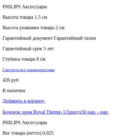
PHILIPS Аксессуары
Высота товара
1.5 см
Высота упаковки товара
2 см
Гарантийный документ
Гарантийный талон
Гарантийный срок
5 лет
Глубина товара
8 см
Смотреть все характеристики
426 руб
В наличии
Добавить в корзину
Бочонок хром Royal Thermo 1/2quot;x50 нар. - нар.
PHILIPS Аксессуары
Вес товара (нетто)
0.025