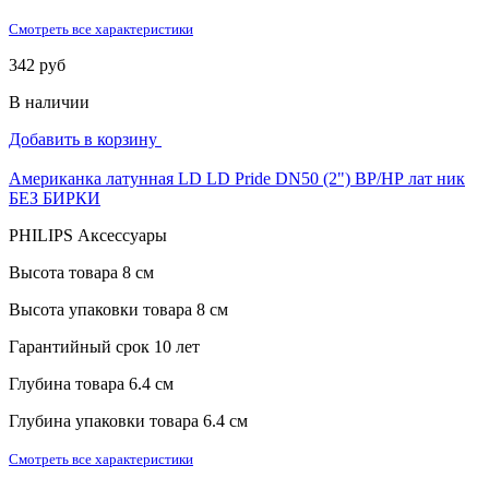
Смотреть все характеристики
342 руб
В наличии
Добавить в корзину
Американка латунная LD LD Pride DN50 (2") ВР/НР лат ник
БЕЗ БИРКИ
PHILIPS Аксессуары
Высота товара
8 см
Высота упаковки товара
8 см
Гарантийный срок
10 лет
Глубина товара
6.4 см
Глубина упаковки товара
6.4 см
Смотреть все характеристики