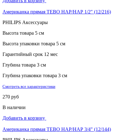
Добавить в корзину
Американка прямая TEBO НАР/НАР 1/2" (12/216)
PHILIPS Аксессуары
Высота товара
5 см
Высота упаковки товара
5 см
Гарантийный срок
12 мес
Глубина товара
3 см
Глубина упаковки товара
3 см
Смотреть все характеристики
270 руб
В наличии
Добавить в корзину
Американка прямая TEBO НАР/НАР 3/4" (12/144)
PHILIPS Аксессуары