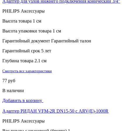
Адаптер для узлов нижнего подключения конический 3/4"
PHILIPS Аксессуары
Высота товара
1 см
Высота упаковки товара
1 см
Гарантийный документ
Гарантийный талон
Гарантийный срок
5 лет
Глубина товара
2.1 см
Смотреть все характеристики
77 руб
В наличии
Добавить в корзину
Адаптер РИДАН VFM-2R DN15-50 с ARV(E)-1000R
PHILIPS Аксессуары
Вес товара с упаковкой (брутто)
1