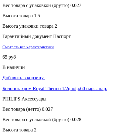
Вес товара с упаковкой (брутто)
0.027
Высота товара
1.5
Высота упаковки товара
2
Гарантийный документ
Паспорт
Смотреть все характеристики
65 руб
В наличии
Добавить в корзину
Бочонок хром Royal Thermo 1/2quot;x60 нар. - нар.
PHILIPS Аксессуары
Вес товара (нетто)
0.027
Вес товара с упаковкой (брутто)
0.028
Высота товара
2