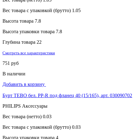
Вес товара с упаковкой (брутто)
1.05
Высота товара
7.8
Высота упаковки товара
7.8
Глубина товара
22
Смотреть все характеристики
751 руб
В наличии
Добавить в корзину
Бурт TEBO бел. PP-R под фланец 40 (15/165), арт. 030090702
PHILIPS Аксессуары
Вес товара (нетто)
0.03
Вес товара с упаковкой (брутто)
0.03
Высота упаковки товара
4