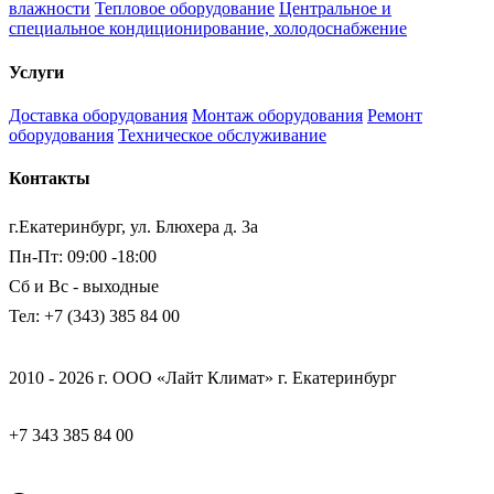
влажности
Тепловое оборудование
Центральное и
специальное кондиционирование, холодоснабжение
Услуги
Доставка оборудования
Монтаж оборудования
Ремонт
оборудования
Техническое обслуживание
Контакты
г.Екатеринбург, ул. Блюхера д. 3а
Пн-Пт: 09:00 -18:00
Сб и Вс - выходные
Тел: +7 (343) 385 84 00
2010 - 2026 г. ООО «Лайт Климат» г. Екатеринбург
+7 343 385 84 00