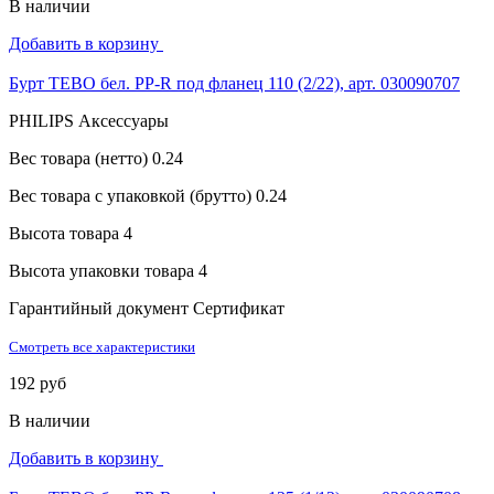
В наличии
Добавить в корзину
Бурт TEBO бел. PP-R под фланец 110 (2/22), арт. 030090707
PHILIPS Аксессуары
Вес товара (нетто)
0.24
Вес товара с упаковкой (брутто)
0.24
Высота товара
4
Высота упаковки товара
4
Гарантийный документ
Сертификат
Смотреть все характеристики
192 руб
В наличии
Добавить в корзину