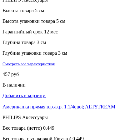
Высота товара
5 см
Высота упаковки товара
5 см
Гарантийный срок
12 мес
Глубина товара
3 см
Глубина упаковки товара
3 см
Смотреть все характеристики
457 руб
В наличии
Добавить в корзину
Американка прямая в.р./в.р. 1.1/4quot; ALTSTREAM
PHILIPS Аксессуары
Вес товара (нетто)
0.449
Вес товара с упаковкой (брутто)
0.449