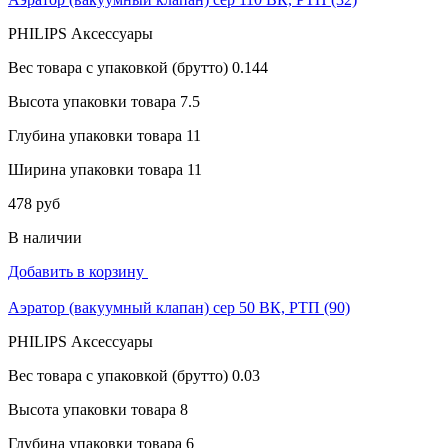
PHILIPS Аксессуары
Вес товара с упаковкой (брутто)
0.144
Высота упаковки товара
7.5
Глубина упаковки товара
11
Ширина упаковки товара
11
478 руб
В наличии
Добавить в корзину
Аэратор (вакуумный клапан) сер 50 ВК, РТП (90)
PHILIPS Аксессуары
Вес товара с упаковкой (брутто)
0.03
Высота упаковки товара
8
Глубина упаковки товара
6