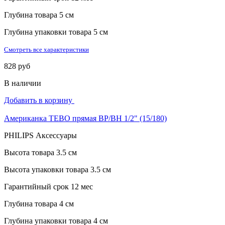
Глубина товара
5 см
Глубина упаковки товара
5 см
Смотреть все характеристики
828 руб
В наличии
Добавить в корзину
Американка TEBO прямая ВР/ВН 1/2" (15/180)
PHILIPS Аксессуары
Высота товара
3.5 см
Высота упаковки товара
3.5 см
Гарантийный срок
12 мес
Глубина товара
4 см
Глубина упаковки товара
4 см