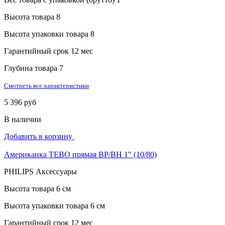
Высота товара
8
Высота упаковки товара
8
Гарантийный срок
12 мес
Глубина товара
7
Смотреть все характеристики
5 396 руб
В наличии
Добавить в корзину
Американка TEBO прямая ВР/ВН 1" (10/80)
PHILIPS Аксессуары
Высота товара
6 см
Высота упаковки товара
6 см
Гарантийный срок
12 мес