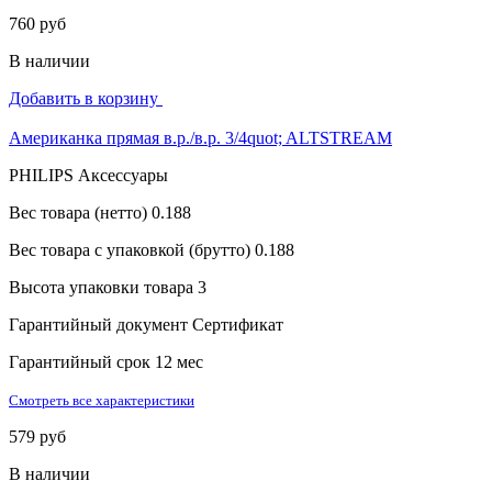
760 руб
В наличии
Добавить в корзину
Американка прямая в.р./в.р. 3/4quot; ALTSTREAM
PHILIPS Аксессуары
Вес товара (нетто)
0.188
Вес товара с упаковкой (брутто)
0.188
Высота упаковки товара
3
Гарантийный документ
Сертификат
Гарантийный срок
12 мес
Смотреть все характеристики
579 руб
В наличии