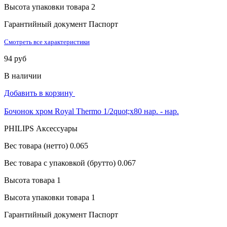
Высота упаковки товара
2
Гарантийный документ
Паспорт
Смотреть все характеристики
94 руб
В наличии
Добавить в корзину
Бочонок хром Royal Thermo 1/2quot;x80 нар. - нар.
PHILIPS Аксессуары
Вес товара (нетто)
0.065
Вес товара с упаковкой (брутто)
0.067
Высота товара
1
Высота упаковки товара
1
Гарантийный документ
Паспорт