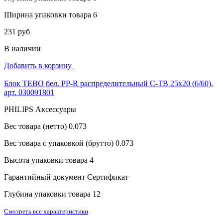
Ширина упаковки товара
6
231 руб
В наличии
Добавить в корзину
Блок TEBO бел. PP-R распределительный C-TB 25x20 (6/60),
арт. 030091801
PHILIPS Аксессуары
Вес товара (нетто)
0.073
Вес товара с упаковкой (брутто)
0.073
Высота упаковки товара
4
Гарантийный документ
Сертификат
Глубина упаковки товара
12
Смотреть все характеристики