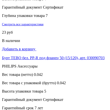
Гарантийный документ
Сертификат
Глубина упаковки товара
7
Смотреть все характеристики
23 руб
В наличии
Добавить в корзину
Бурт TEBO бел. PP-R под фланец 50 (15/120), арт. 030090703
PHILIPS Аксессуары
Вес товара (нетто)
0.042
Вес товара с упаковкой (брутто)
0.042
Высота упаковки товара
5
Гарантийный документ
Сертификат
Гарантийный срок
7 лет