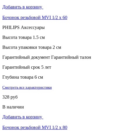
Добавить в корзину
Бочонок резьбовой MVI 1/2 х 60
PHILIPS Аксессуары
Высота товара
1.5 см
Высота упаковки товара
2 см
Гарантийный документ
Гарантийный талон
Гарантийный срок
5 лет
Глубина товара
6 см
Смотреть все характеристики
328 руб
В наличии
Добавить в корзину
Бочонок резьбовой MVI 1/2 х 80