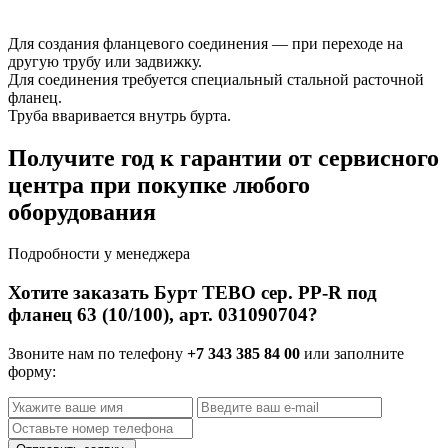
Для создания фланцевого соединения — при переходе на
другую трубу или задвижку.
Для соединения требуется специальный стальной расточной
фланец.
Труба вваривается внутрь бурта.
Получите год к гарантии от сервисного
центра при покупке любого
оборудования
Подробности у менеджера
Хотите заказать Бурт TEBO сер. PP-R под
фланец 63 (10/100), арт. 031090704?
Звоните нам по телефону
+7 343 385 84 00
или заполните
форму: