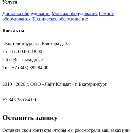
Услуги
Доставка оборудования
Монтаж оборудования
Ремонт
оборудования
Техническое обслуживание
Контакты
г.Екатеринбург, ул. Блюхера д. 3а
Пн-Пт: 09:00 -18:00
Сб и Вс - выходные
Тел: +7 (343) 385 84 00
2010 - 2026 г. ООО «Лайт Климат» г. Екатеринбург
+7 343 385 84 00
Оставить заявку
Оставьте свои контакты, чтобы мы рассмотрели ваш заказ или