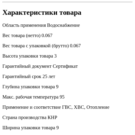
Характеристики товара
Область применения
Водоснабжение
Вес товара (нетто)
0.067
Вес товара с упаковкой (брутто)
0.067
Высота упаковки товара
3
Гарантийный документ
Сертификат
Гарантийный срок
25 лет
Глубина упаковки товара
9
Макс. рабочая температура
95
Применение и соответствие
ГВС, ХВС, Отопление
Страна производства
КНР
Ширина упаковки товара
9