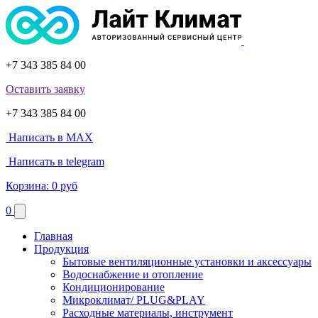
+7 343 385 84 00
Оставить заявку
+7 343 385 84 00
Написать в MAX
Написать в telegram
Корзина:
0 руб
0
Главная
Продукция
Бытовые вентиляционные установки и аксессуары
Водоснабжение и отопление
Кондиционирование
Микроклимат/ PLUG&PLAY
Расходные материалы, инструмент