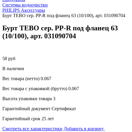
Системы водоочистки
PHILIPS Аксессуары
Бурт TEBO сер. PP-R под фланец 63 (10/100), арт. 031090704
Бурт TEBO сер. PP-R под фланец 63
(10/100), арт. 031090704
58 руб
В наличии
Вес товара (нетто)
0.067
Вес товара с упаковкой (брутто)
0.067
Высота упаковки товара
3
Гарантийный документ
Сертификат
Гарантийный срок
25 лет
Смотреть все характеристики
Добавить в корзину