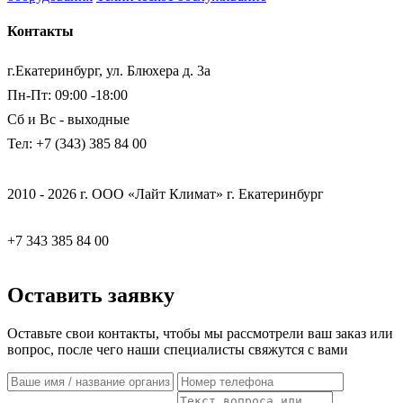
Контакты
г.Екатеринбург, ул. Блюхера д. 3а
Пн-Пт: 09:00 -18:00
Сб и Вс - выходные
Тел: +7 (343) 385 84 00
2010 - 2026 г. ООО «Лайт Климат» г. Екатеринбург
+7 343 385 84 00
Оставить заявку
Оставьте свои контакты, чтобы мы рассмотрели ваш заказ или
вопрос, после чего наши специалисты свяжутся с вами