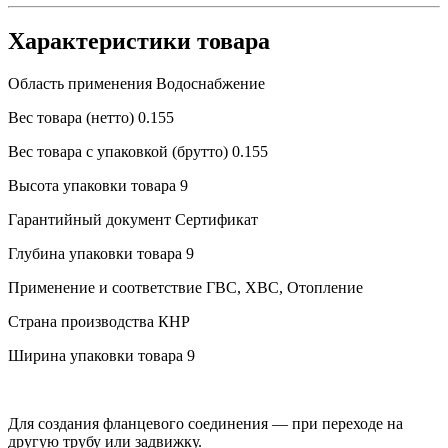
Характеристики товара
Область применения
Водоснабжение
Вес товара (нетто)
0.155
Вес товара с упаковкой (брутто)
0.155
Высота упаковки товара
9
Гарантийный документ
Сертификат
Глубина упаковки товара
9
Применение и соответствие
ГВС, ХВС, Отопление
Страна производства
КНР
Ширина упаковки товара
9
Для создания фланцевого соединения — при переходе на
другую трубу или задвижку.