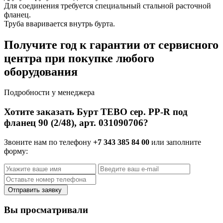
Для соединения требуется специальный стальной расточной
фланец.
Труба вваривается внутрь бурта.
Получите год к гарантии от сервисного
центра при покупке любого
оборудования
Подробности у менеджера
Хотите заказать Бурт TEBO сер. PP-R под
фланец 90 (2/48), арт. 031090706?
Звоните нам по телефону
+7 343 385 84 00
или заполните
форму:
Отправить заявку
Вы просматривали