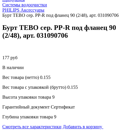
Системы водоочистки
PHILIPS Аксессуары
Бурт TEBO сер. PP-R под фланец 90 (2/48), арт. 031090706
Бурт TEBO сер. PP-R под фланец 90
(2/48), арт. 031090706
177 руб
В наличии
Вес товара (нетто)
0.155
Вес товара с упаковкой (брутто)
0.155
Высота упаковки товара
9
Гарантийный документ
Сертификат
Глубина упаковки товара
9
Смотреть все характеристики
Добавить в корзину