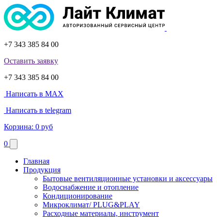
+7 343 385 84 00
Оставить заявку
+7 343 385 84 00
Написать в MAX
Написать в telegram
Корзина:
0 руб
0
Главная
Продукция
Бытовые вентиляционные установки и аксессуары
Водоснабжение и отопление
Кондиционирование
Микроклимат/ PLUG&PLAY
Расходные материалы, инструмент