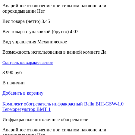
Аварийное отключение при сильном наклоне или
опрокидывании
Нет
Вес товара (нетто)
3.45
Вес товара с упаковкой (брутто)
4.07
Вид управления
Механическое
Возможность использования в ванной комнате
Да
Смотреть все характеристики
8 990 руб
В наличии
Добавить в корзину
Комплект обогреватель инфракрасный Ballu BIH-GSW-1.0 +
Терморегулятор BMT-1
Инфракрасные потолочные обогреватели
Аварийное отключение при сильном наклоне или