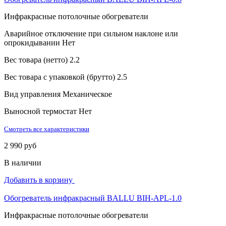
Инфракрасные потолочные обогреватели
Аварийное отключение при сильном наклоне или
опрокидывании
Нет
Вес товара (нетто)
2.2
Вес товара с упаковкой (брутто)
2.5
Вид управления
Механическое
Выносной термостат
Нет
Смотреть все характеристики
2 990 руб
В наличии
Добавить в корзину
Обогреватель инфракрасный BALLU BIH-APL-1.0
Инфракрасные потолочные обогреватели