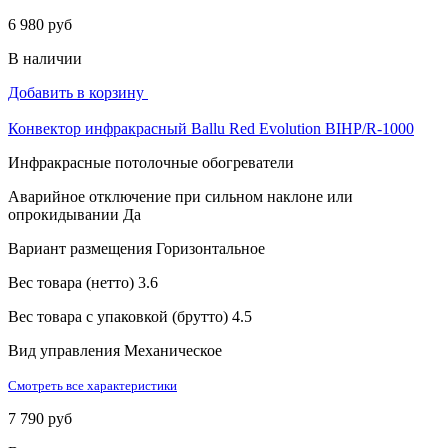
6 980 руб
В наличии
Добавить в корзину
Конвектор инфракрасный Ballu Red Evolution BIHP/R-1000
Инфракрасные потолочные обогреватели
Аварийное отключение при сильном наклоне или
опрокидывании
Да
Вариант размещения
Горизонтальное
Вес товара (нетто)
3.6
Вес товара с упаковкой (брутто)
4.5
Вид управления
Механическое
Смотреть все характеристики
7 790 руб