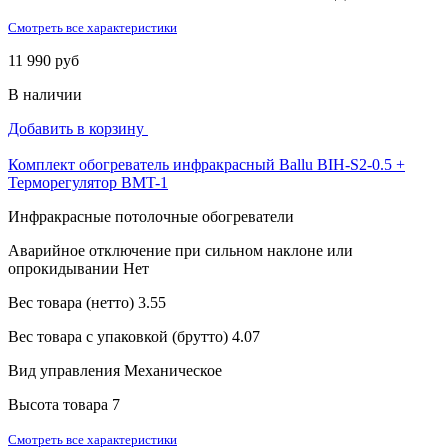
Смотреть все характеристики
11 990 руб
В наличии
Добавить в корзину
Комплект обогреватель инфракрасный Ballu BIH-S2-0.5 +
Терморегулятор BMT-1
Инфракрасные потолочные обогреватели
Аварийное отключение при сильном наклоне или
опрокидывании
Нет
Вес товара (нетто)
3.55
Вес товара с упаковкой (брутто)
4.07
Вид управления
Механическое
Высота товара
7
Смотреть все характеристики