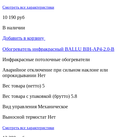
Смотреть все характеристики
10 190 руб
В наличии
Добавить в корзину
Обогреватель инфракрасный BALLU BIH-AP4-2.0-B
Инфракрасные потолочные обогреватели
Аварийное отключение при сильном наклоне или
опрокидывании
Нет
Вес товара (нетто)
5
Вес товара с упаковкой (брутто)
5.8
Вид управления
Механическое
Выносной термостат
Нет
Смотреть все характеристики