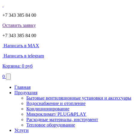
+7 343 385 84 00
Оставить заявку
+7 343 385 84 00
Написать в MAX
Написать в telegram
Корзина:
0 руб
0
Главная
Продукция
Бытовые вентиляционные установки и аксессуары
Водоснабжение и отопление
Кондиционирование
Микроклимат/ PLUG&PLAY
Расходные материалы, инструмент
Тепловое оборудование
Услуги