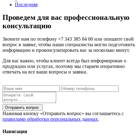
Последняя
Проведем для вас профессиональную
консультацию
Звоните нам по телефону
+7 343 385 84 00
или опишите свой
вопрос в заявке, чтобы наши специалисты могли подготовить
информацию и проконсультировать вас за несколько минут.
Для нас важно, чтобы клиент всегда был информирован о
продукции или услугах, поэтому мы стараем оперативно
отвечать на все ваши вопросы и заявки.
Отправить вопрос
Нажимая кнопку «Отправить вопрос» вы соглашаетесь с
правилами обработки персональных данных
.
Навигация