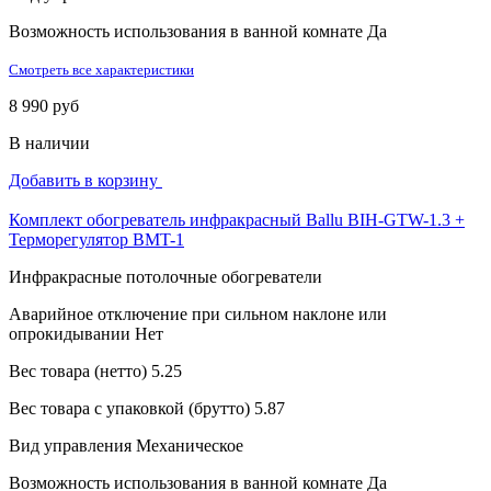
Возможность использования в ванной комнате
Да
Смотреть все характеристики
8 990 руб
В наличии
Добавить в корзину
Комплект обогреватель инфракрасный Ballu BIH-GTW-1.3 +
Терморегулятор BMT-1
Инфракрасные потолочные обогреватели
Аварийное отключение при сильном наклоне или
опрокидывании
Нет
Вес товара (нетто)
5.25
Вес товара с упаковкой (брутто)
5.87
Вид управления
Механическое
Возможность использования в ванной комнате
Да