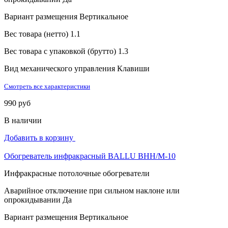
Вариант размещения
Вертикальное
Вес товара (нетто)
1.1
Вес товара с упаковкой (брутто)
1.3
Вид механического управления
Клавиши
Смотреть все характеристики
990 руб
В наличии
Добавить в корзину
Обогреватель инфракрасный BALLU BHH/M-10
Инфракрасные потолочные обогреватели
Аварийное отключение при сильном наклоне или
опрокидывании
Да
Вариант размещения
Вертикальное