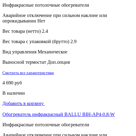
Инфракрасные потолочные обогреватели
Аварийное отключение при сильном наклоне или
опрокидывании
Нет
Вес товара (нетто)
2.4
Вес товара с упаковкой (брутто)
2.9
Вид управления
Механическое
Выносной термостат
Доп.опция
Смотреть все характеристики
4 690 руб
В наличии
Добавить в корзину
Обогреватель инфракрасный BALLU BIH-AP4-0.8-W
Инфракрасные потолочные обогреватели
Аварийное отключение при сильном наклоне или