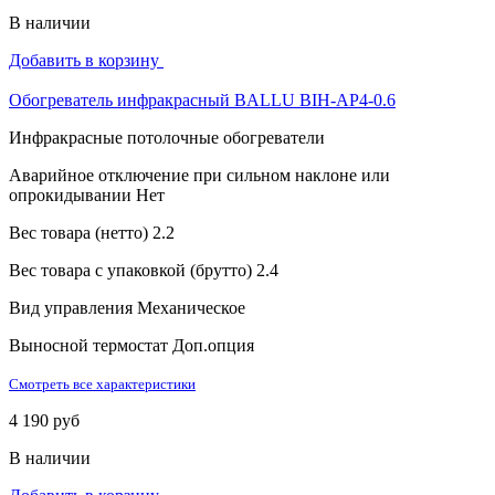
В наличии
Добавить в корзину
Обогреватель инфракрасный BALLU BIH-AP4-0.6
Инфракрасные потолочные обогреватели
Аварийное отключение при сильном наклоне или
опрокидывании
Нет
Вес товара (нетто)
2.2
Вес товара с упаковкой (брутто)
2.4
Вид управления
Механическое
Выносной термостат
Доп.опция
Смотреть все характеристики
4 190 руб
В наличии