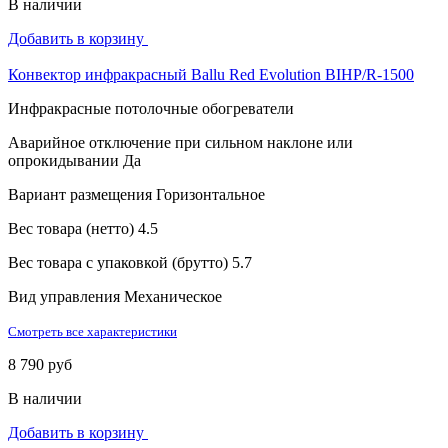
В наличии
Добавить в корзину
Конвектор инфракрасный Ballu Red Evolution BIHP/R-1500
Инфракрасные потолочные обогреватели
Аварийное отключение при сильном наклоне или
опрокидывании
Да
Вариант размещения
Горизонтальное
Вес товара (нетто)
4.5
Вес товара с упаковкой (брутто)
5.7
Вид управления
Механическое
Смотреть все характеристики
8 790 руб
В наличии
Добавить в корзину