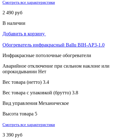
Смотреть все характеристики
2 490 руб
В наличии
Добавить в корзину
Обогреватель инфракрасный Ballu BIH-AP3-1.0
Инфракрасные потолочные обогреватели
Аварийное отключение при сильном наклоне или
опрокидывании
Нет
Вес товара (нетто)
3.4
Вес товара с упаковкой (брутто)
3.8
Вид управления
Механическое
Высота товара
5
Смотреть все характеристики
3 390 руб