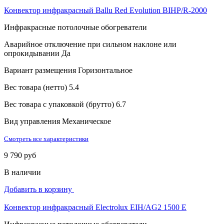
Конвектор инфракрасный Ballu Red Evolution BIHP/R-2000
Инфракрасные потолочные обогреватели
Аварийное отключение при сильном наклоне или
опрокидывании
Да
Вариант размещения
Горизонтальное
Вес товара (нетто)
5.4
Вес товара с упаковкой (брутто)
6.7
Вид управления
Механическое
Смотреть все характеристики
9 790 руб
В наличии
Добавить в корзину
Конвектор инфракрасный Electrolux EIH/AG2 1500 E