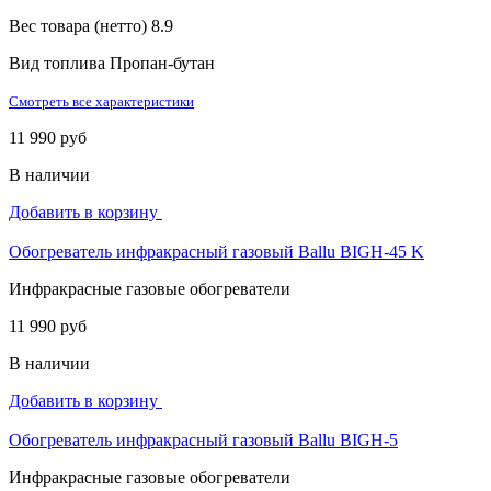
Вес товара (нетто)
8.9
Вид топлива
Пропан-бутан
Смотреть все характеристики
11 990 руб
В наличии
Добавить в корзину
Обогреватель инфракрасный газовый Ballu BIGH-45 K
Инфракрасные газовые обогреватели
11 990 руб
В наличии
Добавить в корзину
Обогреватель инфракрасный газовый Ballu BIGH-5
Инфракрасные газовые обогреватели