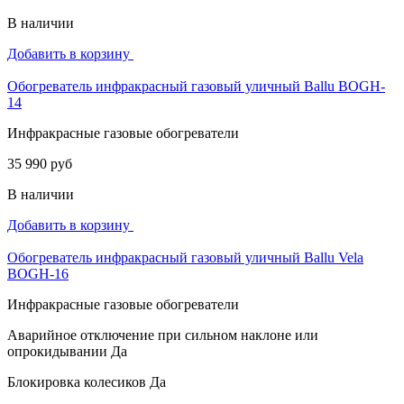
В наличии
Добавить в корзину
Обогреватель инфракрасный газовый уличный Ballu BOGH-
14
Инфракрасные газовые обогреватели
35 990 руб
В наличии
Добавить в корзину
Обогреватель инфракрасный газовый уличный Ballu Vela
BOGH-16
Инфракрасные газовые обогреватели
Аварийное отключение при сильном наклоне или
опрокидывании
Да
Блокировка колесиков
Да