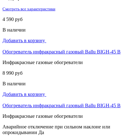
Смотреть все характеристики
4 590 руб
В наличии
Добавить в корзину
Обогреватель инфракрасный газовый Ballu BIGH-45 B
Инфракрасные газовые обогреватели
8 990 руб
В наличии
Добавить в корзину
Обогреватель инфракрасный газовый Ballu BIGH-45 B
Инфракрасные газовые обогреватели
Аварийное отключение при сильном наклоне или
опрокидывании
Да