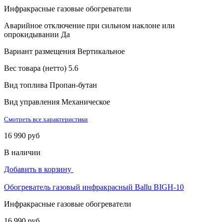
Инфракрасные газовые обогреватели
Аварийное отключение при сильном наклоне или
опрокидывании
Да
Вариант размещения
Вертикальное
Вес товара (нетто)
5.6
Вид топлива
Пропан-бутан
Вид управления
Механическое
Смотреть все характеристики
16 990 руб
В наличии
Добавить в корзину
Обогреватель газовый инфракрасный Ballu BIGH-10
Инфракрасные газовые обогреватели
16 990 руб