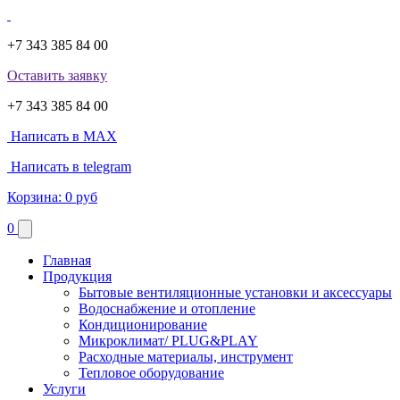
+7 343 385 84 00
Оставить заявку
+7 343 385 84 00
Написать в MAX
Написать в telegram
Корзина:
0 руб
0
Главная
Продукция
Бытовые вентиляционные установки и аксессуары
Водоснабжение и отопление
Кондиционирование
Микроклимат/ PLUG&PLAY
Расходные материалы, инструмент
Тепловое оборудование
Услуги