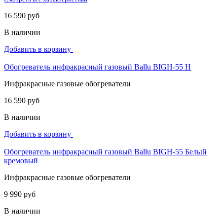
16 590 руб
В наличии
Добавить в корзину
Обогреватель инфракрасный газовый Ballu BIGH-55 H
Инфракрасные газовые обогреватели
16 590 руб
В наличии
Добавить в корзину
Обогреватель инфракрасный газовый Ballu BIGH-55 Белый
кремовый
Инфракрасные газовые обогреватели
9 990 руб
В наличии