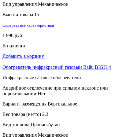
Вид управления
Механическое
Высота товара
15
Смотреть все характеристики
1 990 руб
В наличии
Добавить в корзину
Обогреватель инфракрасный газовый Ballu BIGH-4
Инфракрасные газовые обогреватели
Аварийное отключение при сильном наклоне или
опрокидывании
Нет
Вариант размещения
Вертикальное
Вес товара (нетто)
2.3
Вид топлива
Пропан-бутан
Вид управления
Механическое