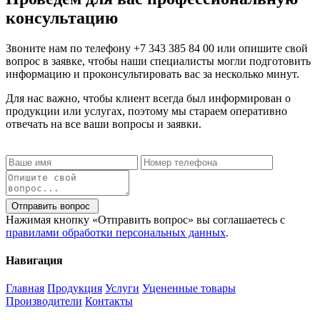
консультацию
Звоните нам по телефону
+7 343 385 84 00
или опишите свой
вопрос в заявке, чтобы наши специалисты могли подготовить
информацию и проконсультировать вас за несколько минут.
Для нас важно, чтобы клиент всегда был информирован о
продукции или услугах, поэтому мы стараем оперативно
отвечать на все ваши вопросы и заявки.
Отправить вопрос
Нажимая кнопку «Отправить вопрос» вы соглашаетесь с
правилами обработки персональных данных
.
Навигация
Главная
Продукция
Услуги
Уцененные товары
Производители
Контакты