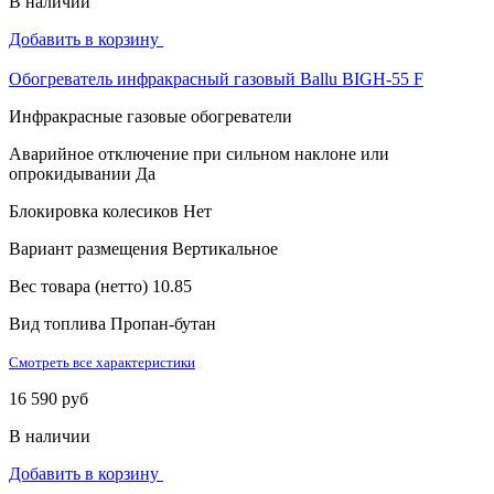
В наличии
Добавить в корзину
Обогреватель инфракрасный газовый Ballu BIGH-55 F
Инфракрасные газовые обогреватели
Аварийное отключение при сильном наклоне или
опрокидывании
Да
Блокировка колесиков
Нет
Вариант размещения
Вертикальное
Вес товара (нетто)
10.85
Вид топлива
Пропан-бутан
Смотреть все характеристики
16 590 руб
В наличии
Добавить в корзину