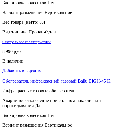
Блокировка колесиков
Нет
Вариант размещения
Вертикальное
Вес товара (нетто)
8.4
Вид топлива
Пропан-бутан
Смотреть все характеристики
8 990 руб
В наличии
Добавить в корзину
Обогреватель инфракрасный газовый Ballu BIGH-45 K
Инфракрасные газовые обогреватели
Аварийное отключение при сильном наклоне или
опрокидывании
Да
Блокировка колесиков
Нет
Вариант размещения
Вертикальное