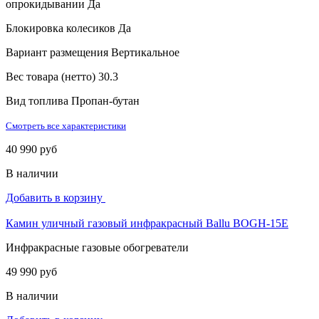
опрокидывании
Да
Блокировка колесиков
Да
Вариант размещения
Вертикальное
Вес товара (нетто)
30.3
Вид топлива
Пропан-бутан
Смотреть все характеристики
40 990 руб
В наличии
Добавить в корзину
Камин уличный газовый инфракрасный Ballu BOGH-15E
Инфракрасные газовые обогреватели
49 990 руб
В наличии