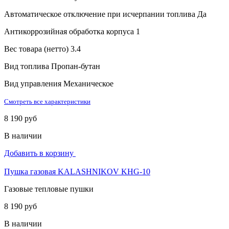
Автоматическое отключение при исчерпании топлива
Да
Антикоррозийная обработка корпуса
1
Вес товара (нетто)
3.4
Вид топлива
Пропан-бутан
Вид управления
Механическое
Смотреть все характеристики
8 190 руб
В наличии
Добавить в корзину
Пушка газовая KALASHNIKOV KHG-10
Газовые тепловые пушки
8 190 руб
В наличии