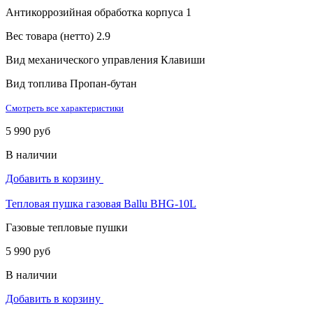
Антикоррозийная обработка корпуса
1
Вес товара (нетто)
2.9
Вид механического управления
Клавиши
Вид топлива
Пропан-бутан
Смотреть все характеристики
5 990 руб
В наличии
Добавить в корзину
Тепловая пушка газовая Ballu BHG-10L
Газовые тепловые пушки
5 990 руб
В наличии
Добавить в корзину