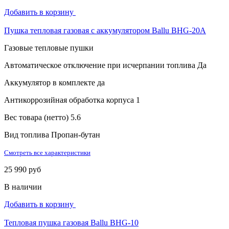
Добавить в корзину
Пушка тепловая газовая с аккумулятором Ballu BHG-20A
Газовые тепловые пушки
Автоматическое отключение при исчерпании топлива
Да
Аккумулятор в комплекте
да
Антикоррозийная обработка корпуса
1
Вес товара (нетто)
5.6
Вид топлива
Пропан-бутан
Смотреть все характеристики
25 990 руб
В наличии
Добавить в корзину
Тепловая пушка газовая Ballu BHG-10