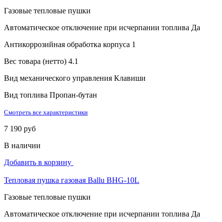
Газовые тепловые пушки
Автоматическое отключение при исчерпании топлива
Да
Антикоррозийная обработка корпуса
1
Вес товара (нетто)
4.1
Вид механического управления
Клавиши
Вид топлива
Пропан-бутан
Смотреть все характеристики
7 190 руб
В наличии
Добавить в корзину
Тепловая пушка газовая Ballu BHG-10L
Газовые тепловые пушки
Автоматическое отключение при исчерпании топлива
Да