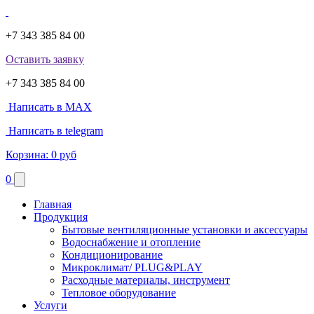
+7 343 385 84 00
Оставить заявку
+7 343 385 84 00
Написать в MAX
Написать в telegram
Корзина:
0 руб
0
Главная
Продукция
Бытовые вентиляционные установки и аксессуары
Водоснабжение и отопление
Кондиционирование
Микроклимат/ PLUG&PLAY
Расходные материалы, инструмент
Тепловое оборудование
Услуги