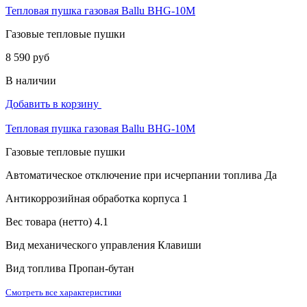
Тепловая пушка газовая Ballu BHG-10M
Газовые тепловые пушки
8 590 руб
В наличии
Добавить в корзину
Тепловая пушка газовая Ballu BHG-10M
Газовые тепловые пушки
Автоматическое отключение при исчерпании топлива
Да
Антикоррозийная обработка корпуса
1
Вес товара (нетто)
4.1
Вид механического управления
Клавиши
Вид топлива
Пропан-бутан
Смотреть все характеристики