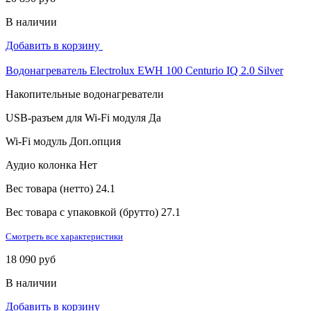
В наличии
Добавить в корзину
Водонагреватель Electrolux EWH 100 Centurio IQ 2.0 Silver
Накопительные водонагреватели
USB-разъем для Wi-Fi модуля
Да
Wi-Fi модуль
Доп.опция
Аудио колонка
Нет
Вес товара (нетто)
24.1
Вес товара с упаковкой (брутто)
27.1
Смотреть все характеристики
18 090 руб
В наличии
Добавить в корзину