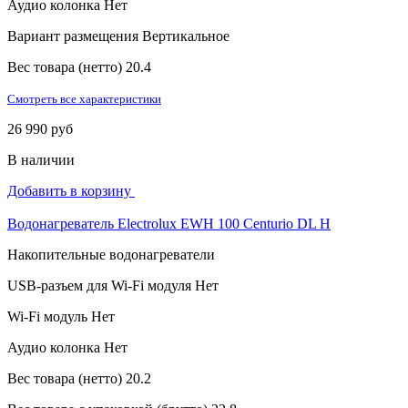
Аудио колонка
Нет
Вариант размещения
Вертикальное
Вес товара (нетто)
20.4
Смотреть все характеристики
26 990 руб
В наличии
Добавить в корзину
Водонагреватель Electrolux EWH 100 Centurio DL H
Накопительные водонагреватели
USB-разъем для Wi-Fi модуля
Нет
Wi-Fi модуль
Нет
Аудио колонка
Нет
Вес товара (нетто)
20.2