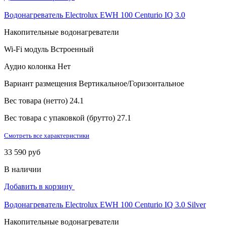
Водонагреватель Electrolux EWH 100 Centurio IQ 3.0
Накопительные водонагреватели
Wi-Fi модуль
Встроенный
Аудио колонка
Нет
Вариант размещения
Вертикальное/Горизонтальное
Вес товара (нетто)
24.1
Вес товара с упаковкой (брутто)
27.1
Смотреть все характеристики
33 590 руб
В наличии
Добавить в корзину
Водонагреватель Electrolux EWH 100 Centurio IQ 3.0 Silver
Накопительные водонагреватели