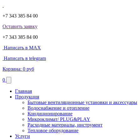
+7 343 385 84 00
Оставить заявку
+7 343 385 84 00
Написать в MAX
Написать в telegram
Корзина:
0 руб
0
Главная
Продукция
Бытовые вентиляционные установки и аксессуары
Водоснабжение и отопление
Кондиционирование
Микроклимат/ PLUG&PLAY
Расходные материалы, инструмент
Тепловое оборудование
Услуги