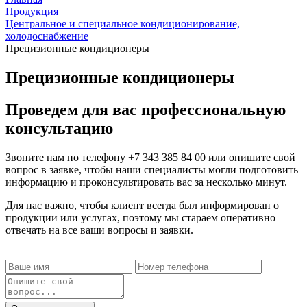
Продукция
Центральное и специальное кондиционирование,
холодоснабжение
Прецизионные кондиционеры
Прецизионные кондиционеры
Проведем для вас профессиональную
консультацию
Звоните нам по телефону
+7 343 385 84 00
или опишите свой
вопрос в заявке, чтобы наши специалисты могли подготовить
информацию и проконсультировать вас за несколько минут.
Для нас важно, чтобы клиент всегда был информирован о
продукции или услугах, поэтому мы стараем оперативно
отвечать на все ваши вопросы и заявки.