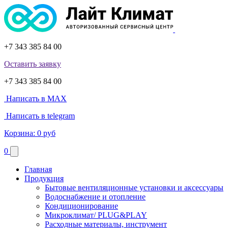
+7 343 385 84 00
Оставить заявку
+7 343 385 84 00
Написать в MAX
Написать в telegram
Корзина:
0 руб
0
Главная
Продукция
Бытовые вентиляционные установки и аксессуары
Водоснабжение и отопление
Кондиционирование
Микроклимат/ PLUG&PLAY
Расходные материалы, инструмент