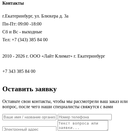
Контакты
г.Екатеринбург, ул. Блюхера д. 3а
Пн-Пт: 09:00 -18:00
Сб и Вс - выходные
Тел: +7 (343) 385 84 00
2010 - 2026 г. ООО «Лайт Климат» г. Екатеринбург
+7 343 385 84 00
Оставить заявку
Оставьте свои контакты, чтобы мы рассмотрели ваш заказ или
вопрос, после чего наши специалисты свяжутся с вами