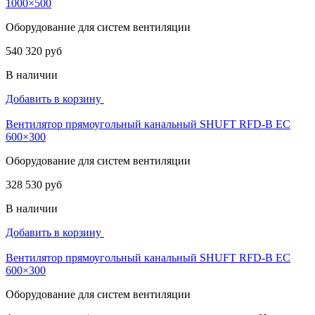
1000×500
Оборудование для систем вентиляции
540 320 руб
В наличии
Добавить в корзину
Вентилятор прямоугольный канальный SHUFT RFD-B EC
600×300
Оборудование для систем вентиляции
328 530 руб
В наличии
Добавить в корзину
Вентилятор прямоугольный канальный SHUFT RFD-B EC
600×300
Оборудование для систем вентиляции