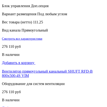
Блок управления
Доп.опция
Вариант размещения
Под любым углом
Вес товара (нетто)
111.25
Вид канала
Прямоугольный
Смотреть все характеристики
276 110 руб
В наличии
Добавить в корзину
Вентилятор прямоугольный канальный SHUFT RFD-B
800х500-4S VIM
Оборудование для систем вентиляции
276 110 руб
В наличии