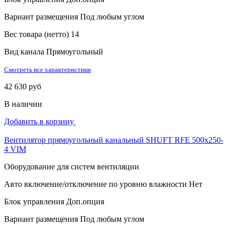
Вариант размещения
Под любым углом
Вес товара (нетто)
14
Вид канала
Прямоугольный
Смотреть все характеристики
42 630 руб
В наличии
Добавить в корзину
Вентилятор прямоугольный канальный SHUFT RFE 500х250-
4 VIM
Оборудование для систем вентиляции
Авто включение/отключение по уровню влажности
Нет
Блок управления
Доп.опция
Вариант размещения
Под любым углом