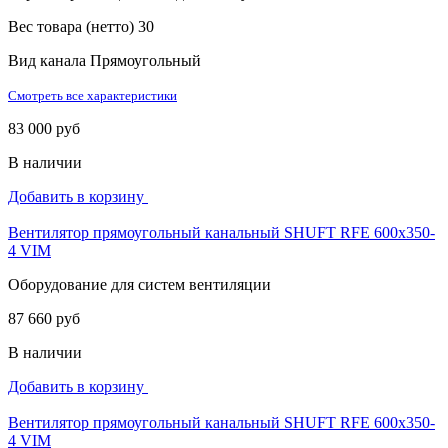
Вес товара (нетто)
30
Вид канала
Прямоугольный
Смотреть все характеристики
83 000 руб
В наличии
Добавить в корзину
Вентилятор прямоугольный канальный SHUFT RFE 600х350-
4 VIM
Оборудование для систем вентиляции
87 660 руб
В наличии
Добавить в корзину
Вентилятор прямоугольный канальный SHUFT RFE 600х350-
4 VIM