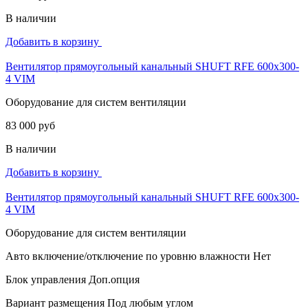
В наличии
Добавить в корзину
Вентилятор прямоугольный канальный SHUFT RFE 600х300-
4 VIM
Оборудование для систем вентиляции
83 000 руб
В наличии
Добавить в корзину
Вентилятор прямоугольный канальный SHUFT RFE 600х300-
4 VIM
Оборудование для систем вентиляции
Авто включение/отключение по уровню влажности
Нет
Блок управления
Доп.опция
Вариант размещения
Под любым углом