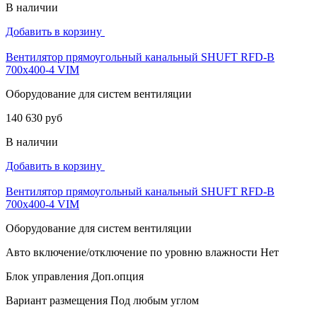
В наличии
Добавить в корзину
Вентилятор прямоугольный канальный SHUFT RFD-B
700х400-4 VIM
Оборудование для систем вентиляции
140 630 руб
В наличии
Добавить в корзину
Вентилятор прямоугольный канальный SHUFT RFD-B
700х400-4 VIM
Оборудование для систем вентиляции
Авто включение/отключение по уровню влажности
Нет
Блок управления
Доп.опция
Вариант размещения
Под любым углом