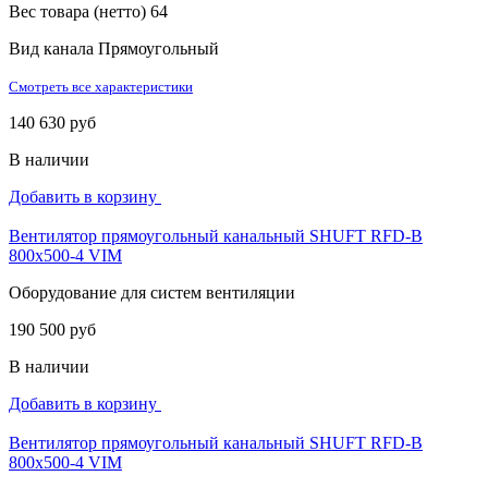
Вес товара (нетто)
64
Вид канала
Прямоугольный
Смотреть все характеристики
140 630 руб
В наличии
Добавить в корзину
Вентилятор прямоугольный канальный SHUFT RFD-B
800х500-4 VIM
Оборудование для систем вентиляции
190 500 руб
В наличии
Добавить в корзину
Вентилятор прямоугольный канальный SHUFT RFD-B
800х500-4 VIM