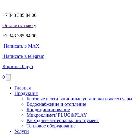
+7 343 385 84 00
Оставить заявку
+7 343 385 84 00
Написать в MAX
Написать в telegram
Корзина:
0 руб
0
Главная
Продукция
Бытовые вентиляционные установки и аксессуары
Водоснабжение и отопление
Кондиционирование
Микроклимат/ PLUG&PLAY
Расходные материалы, инструмент
Тепловое оборудование
Услуги