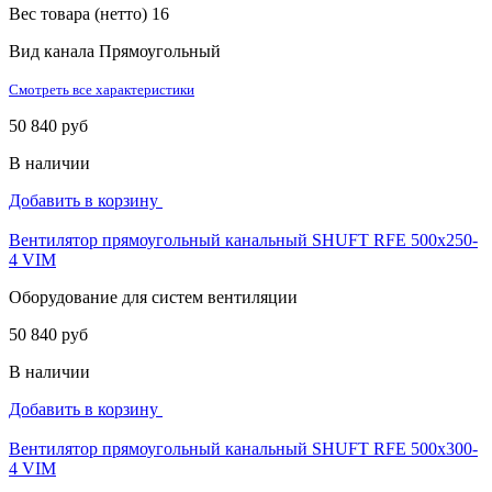
Вес товара (нетто)
16
Вид канала
Прямоугольный
Смотреть все характеристики
50 840 руб
В наличии
Добавить в корзину
Вентилятор прямоугольный канальный SHUFT RFE 500х250-
4 VIM
Оборудование для систем вентиляции
50 840 руб
В наличии
Добавить в корзину
Вентилятор прямоугольный канальный SHUFT RFE 500х300-
4 VIM