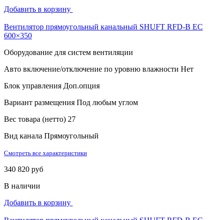
Добавить в корзину
Вентилятор прямоугольный канальный SHUFT RFD-B EC
600×350
Оборудование для систем вентиляции
Авто включение/отключение по уровню влажности
Нет
Блок управления
Доп.опция
Вариант размещения
Под любым углом
Вес товара (нетто)
27
Вид канала
Прямоугольный
Смотреть все характеристики
340 820 руб
В наличии
Добавить в корзину