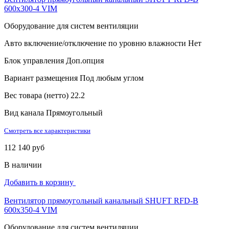
600х300-4 VIM
Оборудование для систем вентиляции
Авто включение/отключение по уровню влажности
Нет
Блок управления
Доп.опция
Вариант размещения
Под любым углом
Вес товара (нетто)
22.2
Вид канала
Прямоугольный
Смотреть все характеристики
112 140 руб
В наличии
Добавить в корзину
Вентилятор прямоугольный канальный SHUFT RFD-B
600х350-4 VIM
Оборудование для систем вентиляции