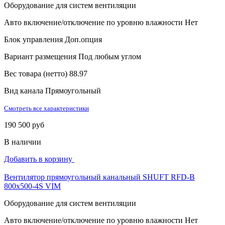
Оборудование для систем вентиляции
Авто включение/отключение по уровню влажности
Нет
Блок управления
Доп.опция
Вариант размещения
Под любым углом
Вес товара (нетто)
88.97
Вид канала
Прямоугольный
Смотреть все характеристики
190 500 руб
В наличии
Добавить в корзину
Вентилятор прямоугольный канальный SHUFT RFD-B
800х500-4S VIM
Оборудование для систем вентиляции
Авто включение/отключение по уровню влажности
Нет