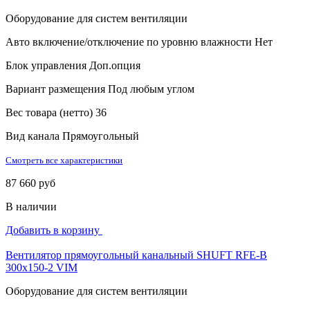
Оборудование для систем вентиляции
Авто включение/отключение по уровню влажности
Нет
Блок управления
Доп.опция
Вариант размещения
Под любым углом
Вес товара (нетто)
36
Вид канала
Прямоугольный
Смотреть все характеристики
87 660 руб
В наличии
Добавить в корзину
Вентилятор прямоугольный канальный SHUFT RFE-B
300х150-2 VIM
Оборудование для систем вентиляции