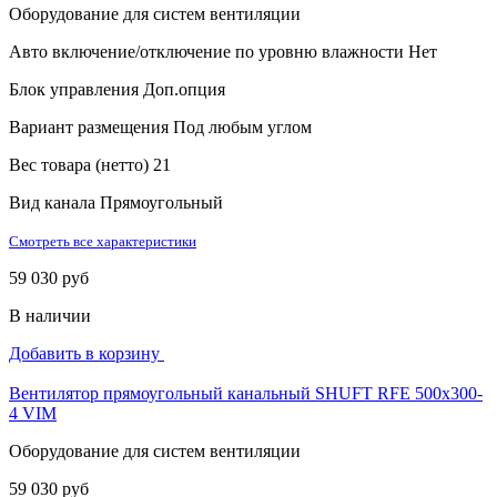
Оборудование для систем вентиляции
Авто включение/отключение по уровню влажности
Нет
Блок управления
Доп.опция
Вариант размещения
Под любым углом
Вес товара (нетто)
21
Вид канала
Прямоугольный
Смотреть все характеристики
59 030 руб
В наличии
Добавить в корзину
Вентилятор прямоугольный канальный SHUFT RFE 500х300-
4 VIM
Оборудование для систем вентиляции
59 030 руб