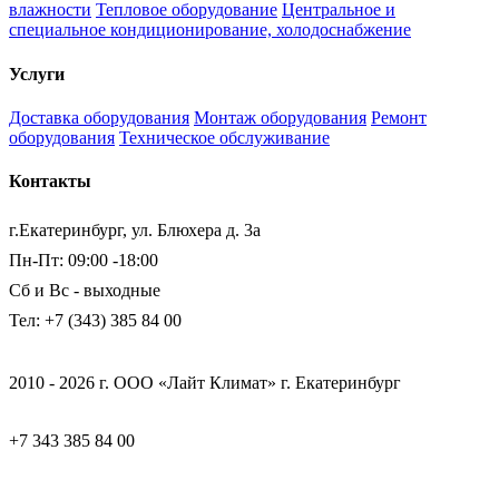
влажности
Тепловое оборудование
Центральное и
специальное кондиционирование, холодоснабжение
Услуги
Доставка оборудования
Монтаж оборудования
Ремонт
оборудования
Техническое обслуживание
Контакты
г.Екатеринбург, ул. Блюхера д. 3а
Пн-Пт: 09:00 -18:00
Сб и Вс - выходные
Тел: +7 (343) 385 84 00
2010 - 2026 г. ООО «Лайт Климат» г. Екатеринбург
+7 343 385 84 00