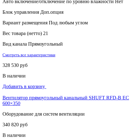
Авто включение/отключение по уровню влажности
Нет
Блок управления
Доп.опция
Вариант размещения
Под любым углом
Вес товара (нетто)
21
Вид канала
Прямоугольный
Смотреть все характеристики
328 530 руб
В наличии
Добавить в корзину
Вентилятор прямоугольный канальный SHUFT RFD-B EC
600×350
Оборудование для систем вентиляции
340 820 руб
В наличии