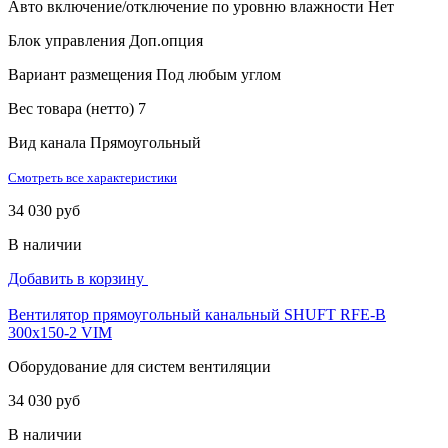
Авто включение/отключение по уровню влажности
Нет
Блок управления
Доп.опция
Вариант размещения
Под любым углом
Вес товара (нетто)
7
Вид канала
Прямоугольный
Смотреть все характеристики
34 030 руб
В наличии
Добавить в корзину
Вентилятор прямоугольный канальный SHUFT RFE-B
300х150-2 VIM
Оборудование для систем вентиляции
34 030 руб
В наличии