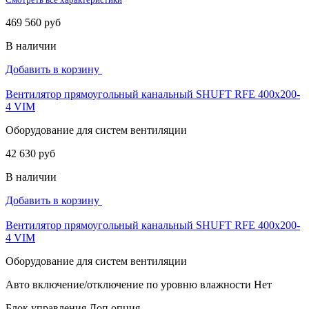
469 560 руб
В наличии
Добавить в корзину
Вентилятор прямоугольный канальный SHUFT RFE 400х200-
4 VIM
Оборудование для систем вентиляции
42 630 руб
В наличии
Добавить в корзину
Вентилятор прямоугольный канальный SHUFT RFE 400х200-
4 VIM
Оборудование для систем вентиляции
Авто включение/отключение по уровню влажности
Нет
Блок управления
Доп.опция