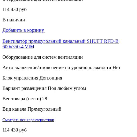
114 430 руб
В наличии
Добавить в корзину
Вентилятор прямоугольный канальный SHUFT RFD-B
600х350-4 VIM
Оборудование для систем вентиляции
Авто включение/отключение по уровню влажности
Нет
Блок управления
Доп.опция
Вариант размещения
Под любым углом
Вес товара (нетто)
28
Вид канала
Прямоугольный
Смотреть все характеристики
114 430 руб