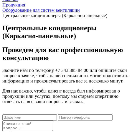
Продукция
Оборудование для систем вентиляции
Центральные кондиционеры (Каркасно-панельные)
Центральные кондиционеры
(Каркасно-панельные)
Проведем для вас профессиональную
консультацию
Звоните нам по телефону
+7 343 385 84 00
или опишите свой
вопрос в заявке, чтобы наши специалисты могли подготовить
информацию и проконсультировать вас за несколько минут.
Для нас важно, чтобы клиент всегда был информирован о
продукции или услугах, поэтому мы стараем оперативно
отвечать на все ваши вопросы и заявки.