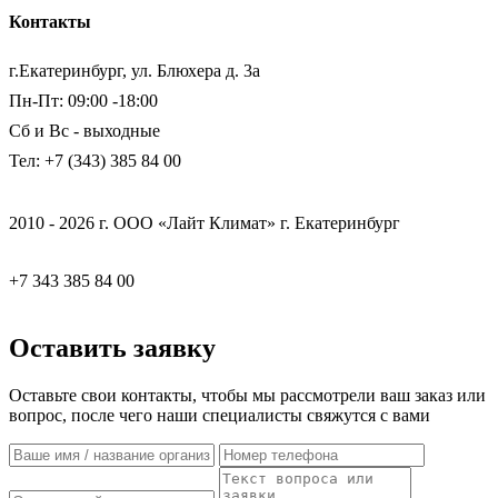
Контакты
г.Екатеринбург, ул. Блюхера д. 3а
Пн-Пт: 09:00 -18:00
Сб и Вс - выходные
Тел: +7 (343) 385 84 00
2010 - 2026 г. ООО «Лайт Климат» г. Екатеринбург
+7 343 385 84 00
Оставить заявку
Оставьте свои контакты, чтобы мы рассмотрели ваш заказ или
вопрос, после чего наши специалисты свяжутся с вами