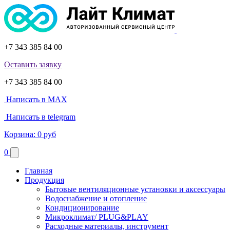
+7 343 385 84 00
Оставить заявку
+7 343 385 84 00
Написать в MAX
Написать в telegram
Корзина:
0 руб
0
Главная
Продукция
Бытовые вентиляционные установки и аксессуары
Водоснабжение и отопление
Кондиционирование
Микроклимат/ PLUG&PLAY
Расходные материалы, инструмент