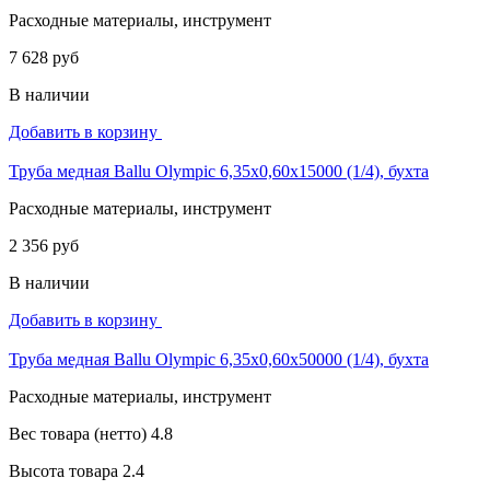
Расходные материалы, инструмент
7 628 руб
В наличии
Добавить в корзину
Труба медная Ballu Olympic 6,35х0,60х15000 (1/4), бухта
Расходные материалы, инструмент
2 356 руб
В наличии
Добавить в корзину
Труба медная Ballu Olympic 6,35х0,60х50000 (1/4), бухта
Расходные материалы, инструмент
Вес товара (нетто)
4.8
Высота товара
2.4