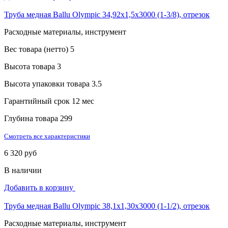
Труба медная Ballu Olympic 34,92х1,5х3000 (1-3/8), отрезок
Расходные материалы, инструмент
Вес товара (нетто)
5
Высота товара
3
Высота упаковки товара
3.5
Гарантийный срок
12 мес
Глубина товара
299
Смотреть все характеристики
6 320 руб
В наличии
Добавить в корзину
Труба медная Ballu Olympic 38,1х1,30х3000 (1-1/2), отрезок
Расходные материалы, инструмент