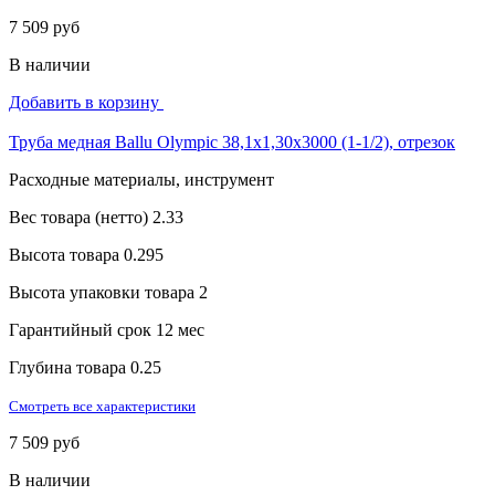
7 509 руб
В наличии
Добавить в корзину
Труба медная Ballu Olympic 38,1х1,30х3000 (1-1/2), отрезок
Расходные материалы, инструмент
Вес товара (нетто)
2.33
Высота товара
0.295
Высота упаковки товара
2
Гарантийный срок
12 мес
Глубина товара
0.25
Смотреть все характеристики
7 509 руб
В наличии