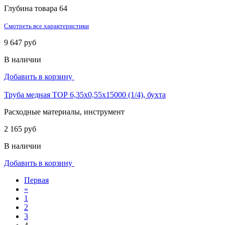
Глубина товара
64
Смотреть все характеристики
9 647 руб
В наличии
Добавить в корзину
Труба медная ТОР 6,35х0,55х15000 (1/4), бухта
Расходные материалы, инструмент
2 165 руб
В наличии
Добавить в корзину
Первая
«
1
2
3