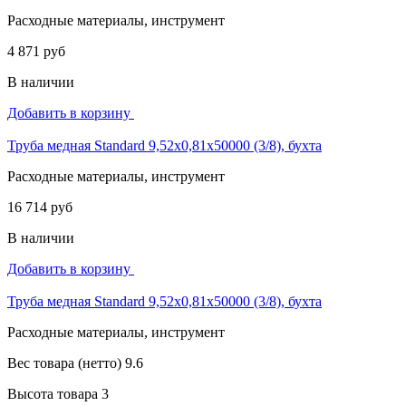
Расходные материалы, инструмент
4 871 руб
В наличии
Добавить в корзину
Труба медная Standard 9,52х0,81х50000 (3/8), бухта
Расходные материалы, инструмент
16 714 руб
В наличии
Добавить в корзину
Труба медная Standard 9,52х0,81х50000 (3/8), бухта
Расходные материалы, инструмент
Вес товара (нетто)
9.6
Высота товара
3