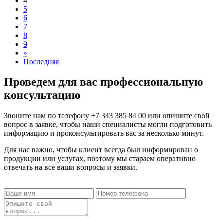
4
5
6
7
8
9
»
Последняя
Проведем для вас профессиональную
консультацию
Звоните нам по телефону
+7 343 385 84 00
или опишите свой
вопрос в заявке, чтобы наши специалисты могли подготовить
информацию и проконсультировать вас за несколько минут.
Для нас важно, чтобы клиент всегда был информирован о
продукции или услугах, поэтому мы стараем оперативно
отвечать на все ваши вопросы и заявки.