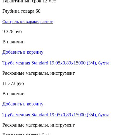
Гарантийный срок
12 мес
Глубина товара
60
Смотреть все характеристики
9 326 руб
В наличии
Добавить в корзину
Труба медная Standard 19,05х0,89х15000 (3/4), бухта
Расходные материалы, инструмент
11 373 руб
В наличии
Добавить в корзину
Труба медная Standard 19,05х0,89х15000 (3/4), бухта
Расходные материалы, инструмент