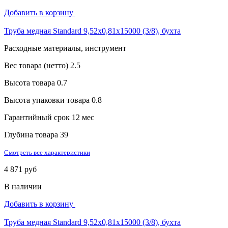
Добавить в корзину
Труба медная Standard 9,52х0,81х15000 (3/8), бухта
Расходные материалы, инструмент
Вес товара (нетто)
2.5
Высота товара
0.7
Высота упаковки товара
0.8
Гарантийный срок
12 мес
Глубина товара
39
Смотреть все характеристики
4 871 руб
В наличии
Добавить в корзину
Труба медная Standard 9,52х0,81х15000 (3/8), бухта