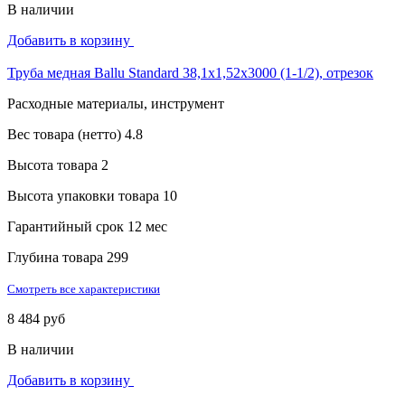
В наличии
Добавить в корзину
Труба медная Ballu Standard 38,1х1,52х3000 (1-1/2), отрезок
Расходные материалы, инструмент
Вес товара (нетто)
4.8
Высота товара
2
Высота упаковки товара
10
Гарантийный срок
12 мес
Глубина товара
299
Смотреть все характеристики
8 484 руб
В наличии
Добавить в корзину