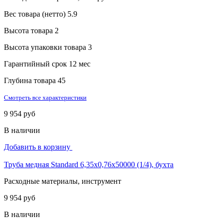
Вес товара (нетто)
5.9
Высота товара
2
Высота упаковки товара
3
Гарантийный срок
12 мес
Глубина товара
45
Смотреть все характеристики
9 954 руб
В наличии
Добавить в корзину
Труба медная Standard 6,35х0,76х50000 (1/4), бухта
Расходные материалы, инструмент
9 954 руб
В наличии