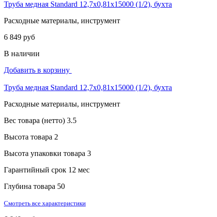
Труба медная Standard 12,7х0,81х15000 (1/2), бухта
Расходные материалы, инструмент
6 849 руб
В наличии
Добавить в корзину
Труба медная Standard 12,7х0,81х15000 (1/2), бухта
Расходные материалы, инструмент
Вес товара (нетто)
3.5
Высота товара
2
Высота упаковки товара
3
Гарантийный срок
12 мес
Глубина товара
50
Смотреть все характеристики