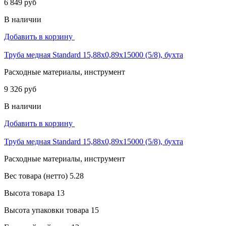
6 849 руб
В наличии
Добавить в корзину
Труба медная Standard 15,88х0,89х15000 (5/8), бухта
Расходные материалы, инструмент
9 326 руб
В наличии
Добавить в корзину
Труба медная Standard 15,88х0,89х15000 (5/8), бухта
Расходные материалы, инструмент
Вес товара (нетто)
5.28
Высота товара
13
Высота упаковки товара
15