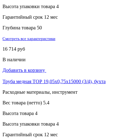
Высота упаковки товара
4
Гарантийный срок
12 мес
Глубина товара
50
Смотреть все характеристики
16 714 руб
В наличии
Добавить в корзину
Труба медная ТОР 19,05х0,75х15000 (3/4), бухта
Расходные материалы, инструмент
Вес товара (нетто)
5.4
Высота товара
4
Высота упаковки товара
4
Гарантийный срок
12 мес