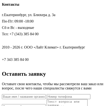
Контакты
г.Екатеринбург, ул. Блюхера д. 3а
Пн-Пт: 09:00 -18:00
Сб и Вс - выходные
Тел: +7 (343) 385 84 00
2010 - 2026 г. ООО «Лайт Климат» г. Екатеринбург
+7 343 385 84 00
Оставить заявку
Оставьте свои контакты, чтобы мы рассмотрели ваш заказ или
вопрос, после чего наши специалисты свяжутся с вами