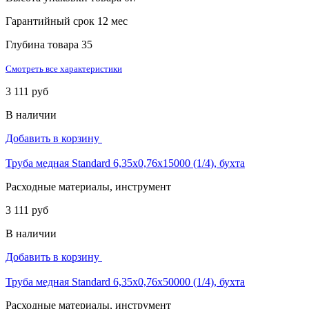
Гарантийный срок
12 мес
Глубина товара
35
Смотреть все характеристики
3 111 руб
В наличии
Добавить в корзину
Труба медная Standard 6,35х0,76х15000 (1/4), бухта
Расходные материалы, инструмент
3 111 руб
В наличии
Добавить в корзину
Труба медная Standard 6,35х0,76х50000 (1/4), бухта
Расходные материалы, инструмент