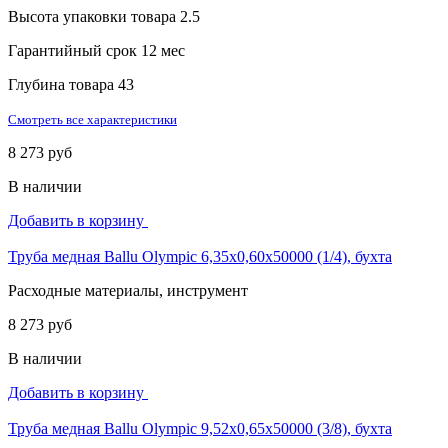
Высота упаковки товара
2.5
Гарантийный срок
12 мес
Глубина товара
43
Смотреть все характеристики
8 273 руб
В наличии
Добавить в корзину
Труба медная Ballu Olympic 6,35х0,60х50000 (1/4), бухта
Расходные материалы, инструмент
8 273 руб
В наличии
Добавить в корзину
Труба медная Ballu Olympic 9,52х0,65х50000 (3/8), бухта