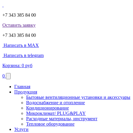
+7 343 385 84 00
Оставить заявку
+7 343 385 84 00
Написать в MAX
Написать в telegram
Корзина:
0 руб
0
Главная
Продукция
Бытовые вентиляционные установки и аксессуары
Водоснабжение и отопление
Кондиционирование
Микроклимат/ PLUG&PLAY
Расходные материалы, инструмент
Тепловое оборудование
Услуги