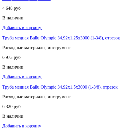
4 648 руб
В наличии
Добавить в корзину
Труба медная Ballu Olympic 34,92х1,25х3000 (1-3/8), отрезок
Расходные материалы, инструмент
6 973 руб
В наличии
Добавить в корзину
Труба медная Ballu Olympic 34,92х1,5х3000 (1-3/8), отрезок
Расходные материалы, инструмент
6 320 руб
В наличии
Добавить в корзину