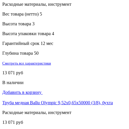
Расходные материалы, инструмент
Вес товара (нетто)
5
Высота товара
3
Высота упаковки товара
4
Гарантийный срок
12 мес
Глубина товара
50
Смотреть все характеристики
13 071 руб
В наличии
Добавить в корзину
Труба медная Ballu Olympic 9,52х0,65х50000 (3/8), бухта
Расходные материалы, инструмент
13 071 руб