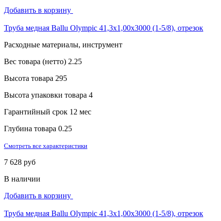
Добавить в корзину
Труба медная Ballu Olympic 41,3х1,00х3000 (1-5/8), отрезок
Расходные материалы, инструмент
Вес товара (нетто)
2.25
Высота товара
295
Высота упаковки товара
4
Гарантийный срок
12 мес
Глубина товара
0.25
Смотреть все характеристики
7 628 руб
В наличии
Добавить в корзину
Труба медная Ballu Olympic 41,3х1,00х3000 (1-5/8), отрезок