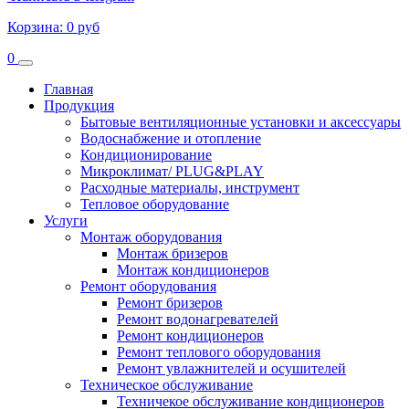
Корзина:
0 руб
0
Главная
Продукция
Бытовые вентиляционные установки и аксессуары
Водоснабжение и отопление
Кондиционирование
Микроклимат/ PLUG&PLAY
Расходные материалы, инструмент
Тепловое оборудование
Услуги
Монтаж оборудования
Монтаж бризеров
Монтаж кондиционеров
Ремонт оборудования
Ремонт бризеров
Ремонт водонагревателей
Ремонт кондиционеров
Ремонт теплового оборудования
Ремонт увлажнителей и осушителей
Техническое обслуживание
Техничекое обслуживание кондиционеров