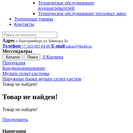
Техническое обслуживание
водонагревателей
Техническое обслуживание тепловых завес
Уцененные товары
Контакты
Адрес
г. Екатеринбург, ул. Блюхера 3а
Телефон
E-mail
+7 343 385 84 00
zakaz@lkekb.ru
Мессенджеры
0
Корзина
Каталог
Поиск
Продукция
Кондиционирование
Мульти сплит-системы
Наружные блоки мульти сплит-систем
Товар не найден!
Товар не найден!
Товар не найден!
Продолжить
Навигация