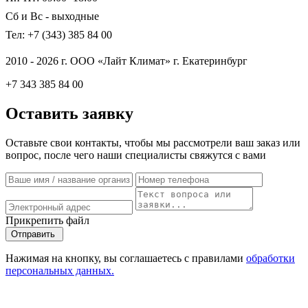
Сб и Вс - выходные
Тел: +7 (343) 385 84 00
2010 - 2026 г. ООО «Лайт Климат» г. Екатеринбург
+7 343 385 84 00
Оставить заявку
Оставьте свои контакты, чтобы мы рассмотрели ваш заказ или
вопрос, после чего наши специалисты свяжутся с вами
Прикрепить файл
Отправить
Нажимая на кнопку, вы соглашаетесь с правилами
обработки
персональных данных.