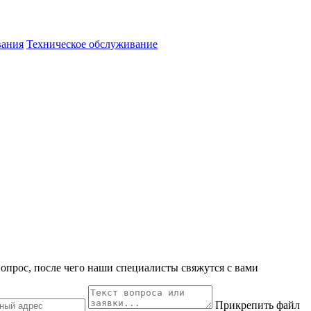
вания
Техническое обслуживание
вопрос, после чего наши специалисты свяжутся с вами
Прикрепить файл