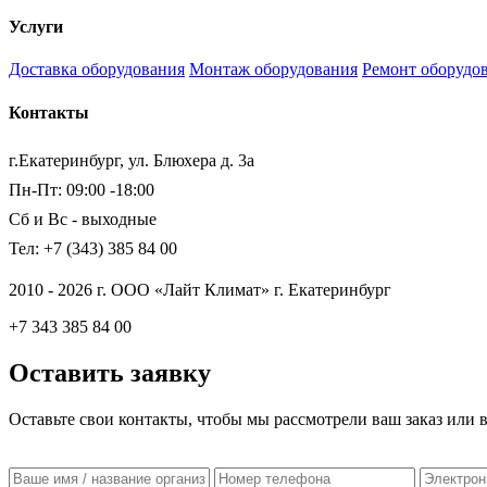
Услуги
Доставка оборудования
Монтаж оборудования
Ремонт оборудо
Контакты
г.Екатеринбург, ул. Блюхера д. 3а
Пн-Пт: 09:00 -18:00
Сб и Вс - выходные
Тел: +7 (343) 385 84 00
2010 - 2026 г. ООО «Лайт Климат» г. Екатеринбург
+7 343 385 84 00
Оставить заявку
Оставьте свои контакты, чтобы мы рассмотрели ваш заказ или 