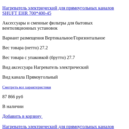
Нагреватель электрический для прямоугольных каналов
SHUFT EHR 700*400-45
Аксессуары и сменные фильтры для бытовых
вентиляционных установок
Вариант размещения
Вертикальное/Горизонтальное
Вес товара (нетто)
27.2
Вес товара с упаковкой (брутто)
27.7
Вид аксессуара
Нагреватель электрический
Вид канала
Прямоугольный
Смотреть все характеристики
87 866 руб
В наличии
Добавить в корзину
Нагреватель электрический для прямоугольных каналов