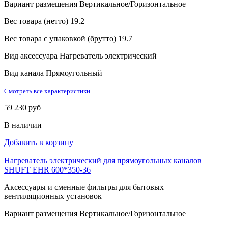
Вариант размещения
Вертикальное/Горизонтальное
Вес товара (нетто)
19.2
Вес товара с упаковкой (брутто)
19.7
Вид аксессуара
Нагреватель электрический
Вид канала
Прямоугольный
Смотреть все характеристики
59 230 руб
В наличии
Добавить в корзину
Нагреватель электрический для прямоугольных каналов
SHUFT EHR 600*350-36
Аксессуары и сменные фильтры для бытовых
вентиляционных установок
Вариант размещения
Вертикальное/Горизонтальное