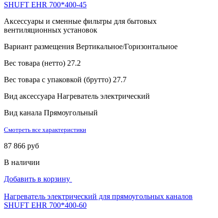
SHUFT EHR 700*400-45
Аксессуары и сменные фильтры для бытовых
вентиляционных установок
Вариант размещения
Вертикальное/Горизонтальное
Вес товара (нетто)
27.2
Вес товара с упаковкой (брутто)
27.7
Вид аксессуара
Нагреватель электрический
Вид канала
Прямоугольный
Смотреть все характеристики
87 866 руб
В наличии
Добавить в корзину
Нагреватель электрический для прямоугольных каналов
SHUFT EHR 700*400-60