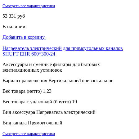
Смотреть все характеристики
53 331 руб
В наличии
Добавить в корзину
Нагреватель электрический для прямоугольных каналов
SHUFT EHR 600*300-24
Аксессуары и сменные фильтры для бытовых
вентиляционных установок
Вариант размещения
Вертикальное/Горизонтальное
Вес товара (нетто)
1.23
Вес товара с упаковкой (брутто)
19
Вид аксессуара
Нагреватель электрический
Вид канала
Прямоугольный
Смотреть все характеристики