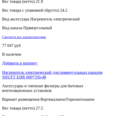
Вес товара (нетто)
21.9
Вес товара с упаковкой (брутто)
24.2
Вид аксессуара
Нагреватель электрический
Вид канала
Прямоугольный
Смотреть все характеристики
77 047 руб
В наличии
Добавить в корзину
Нагреватель электрический для прямоугольных каналов
SHUFT EHR 600*350-48
Аксессуары и сменные фильтры для бытовых
вентиляционных установок
Вариант размещения
Вертикальное/Горизонтальное
Вес товара (нетто)
27.5