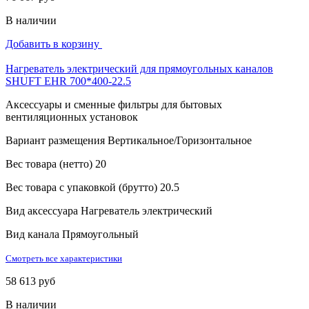
В наличии
Добавить в корзину
Нагреватель электрический для прямоугольных каналов
SHUFT EHR 700*400-22.5
Аксессуары и сменные фильтры для бытовых
вентиляционных установок
Вариант размещения
Вертикальное/Горизонтальное
Вес товара (нетто)
20
Вес товара с упаковкой (брутто)
20.5
Вид аксессуара
Нагреватель электрический
Вид канала
Прямоугольный
Смотреть все характеристики
58 613 руб
В наличии