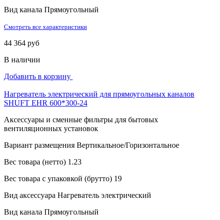
Вид канала
Прямоугольный
Смотреть все характеристики
44 364 руб
В наличии
Добавить в корзину
Нагреватель электрический для прямоугольных каналов
SHUFT EHR 600*300-24
Аксессуары и сменные фильтры для бытовых
вентиляционных установок
Вариант размещения
Вертикальное/Горизонтальное
Вес товара (нетто)
1.23
Вес товара с упаковкой (брутто)
19
Вид аксессуара
Нагреватель электрический
Вид канала
Прямоугольный