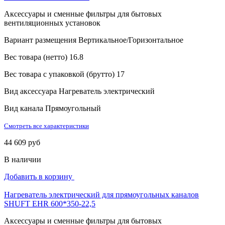
Аксессуары и сменные фильтры для бытовых
вентиляционных установок
Вариант размещения
Вертикальное/Горизонтальное
Вес товара (нетто)
16.8
Вес товара с упаковкой (брутто)
17
Вид аксессуара
Нагреватель электрический
Вид канала
Прямоугольный
Смотреть все характеристики
44 609 руб
В наличии
Добавить в корзину
Нагреватель электрический для прямоугольных каналов
SHUFT EHR 600*350-22,5
Аксессуары и сменные фильтры для бытовых