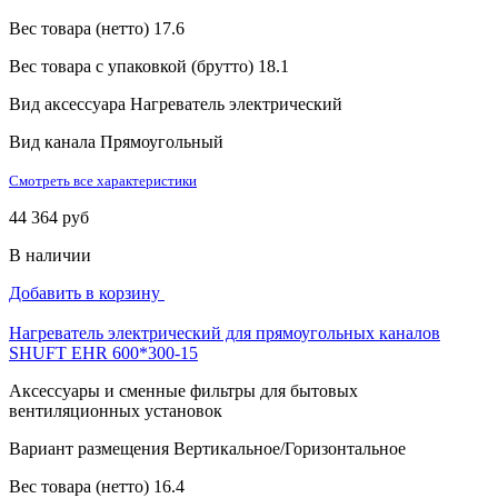
Вес товара (нетто)
17.6
Вес товара с упаковкой (брутто)
18.1
Вид аксессуара
Нагреватель электрический
Вид канала
Прямоугольный
Смотреть все характеристики
44 364 руб
В наличии
Добавить в корзину
Нагреватель электрический для прямоугольных каналов
SHUFT EHR 600*300-15
Аксессуары и сменные фильтры для бытовых
вентиляционных установок
Вариант размещения
Вертикальное/Горизонтальное
Вес товара (нетто)
16.4