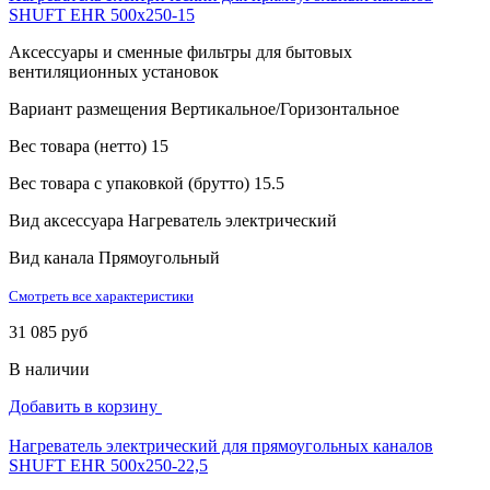
SHUFT EHR 500x250-15
Аксессуары и сменные фильтры для бытовых
вентиляционных установок
Вариант размещения
Вертикальное/Горизонтальное
Вес товара (нетто)
15
Вес товара с упаковкой (брутто)
15.5
Вид аксессуара
Нагреватель электрический
Вид канала
Прямоугольный
Смотреть все характеристики
31 085 руб
В наличии
Добавить в корзину
Нагреватель электрический для прямоугольных каналов
SHUFT EHR 500x250-22,5