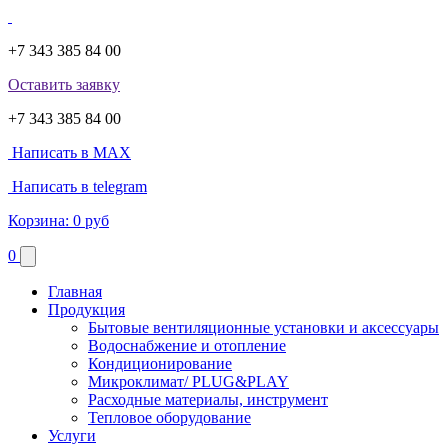
+7 343 385 84 00
Оставить заявку
+7 343 385 84 00
Написать в MAX
Написать в telegram
Корзина:
0 руб
0
Главная
Продукция
Бытовые вентиляционные установки и аксессуары
Водоснабжение и отопление
Кондиционирование
Микроклимат/ PLUG&PLAY
Расходные материалы, инструмент
Тепловое оборудование
Услуги