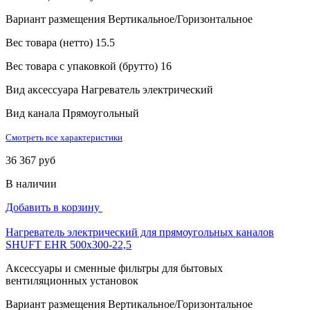
Вариант размещения
Вертикальное/Горизонтальное
Вес товара (нетто)
15.5
Вес товара с упаковкой (брутто)
16
Вид аксессуара
Нагреватель электрический
Вид канала
Прямоугольный
Смотреть все характеристики
36 367 руб
В наличии
Добавить в корзину
Нагреватель электрический для прямоугольных каналов
SHUFT EHR 500x300-22,5
Аксессуары и сменные фильтры для бытовых
вентиляционных установок
Вариант размещения
Вертикальное/Горизонтальное