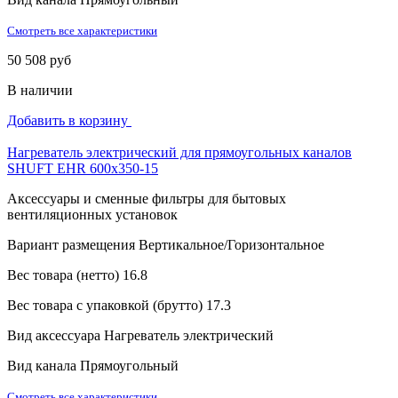
Смотреть все характеристики
50 508 руб
В наличии
Добавить в корзину
Нагреватель электрический для прямоугольных каналов
SHUFT EHR 600x350-15
Аксессуары и сменные фильтры для бытовых
вентиляционных установок
Вариант размещения
Вертикальное/Горизонтальное
Вес товара (нетто)
16.8
Вес товара с упаковкой (брутто)
17.3
Вид аксессуара
Нагреватель электрический
Вид канала
Прямоугольный
Смотреть все характеристики