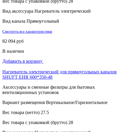
Вес товара с упаковкой (брутто)
28
Вид аксессуара
Нагреватель электрический
Вид канала
Прямоугольный
Смотреть все характеристики
82 094 руб
В наличии
Добавить в корзину
Нагреватель электрический для прямоугольных каналов
SHUFT EHR 600*350-48
Аксессуары и сменные фильтры для бытовых
вентиляционных установок
Вариант размещения
Вертикальное/Горизонтальное
Вес товара (нетто)
27.5
Вес товара с упаковкой (брутто)
28