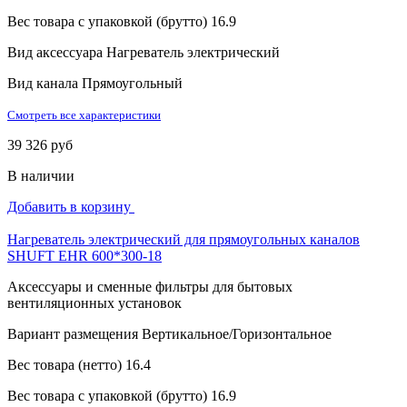
Вес товара с упаковкой (брутто)
16.9
Вид аксессуара
Нагреватель электрический
Вид канала
Прямоугольный
Смотреть все характеристики
39 326 руб
В наличии
Добавить в корзину
Нагреватель электрический для прямоугольных каналов
SHUFT EHR 600*300-18
Аксессуары и сменные фильтры для бытовых
вентиляционных установок
Вариант размещения
Вертикальное/Горизонтальное
Вес товара (нетто)
16.4
Вес товара с упаковкой (брутто)
16.9