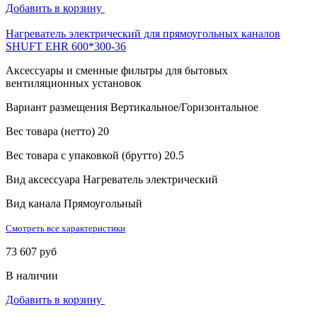
Добавить в корзину
Нагреватель электрический для прямоугольных каналов
SHUFT EHR 600*300-36
Аксессуары и сменные фильтры для бытовых
вентиляционных установок
Вариант размещения
Вертикальное/Горизонтальное
Вес товара (нетто)
20
Вес товара с упаковкой (брутто)
20.5
Вид аксессуара
Нагреватель электрический
Вид канала
Прямоугольный
Смотреть все характеристики
73 607 руб
В наличии
Добавить в корзину