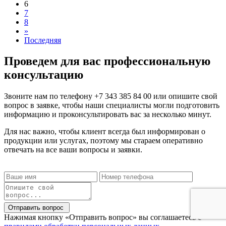
6
7
8
»
Последняя
Проведем для вас профессиональную
консультацию
Звоните нам по телефону
+7 343 385 84 00
или опишите свой
вопрос в заявке, чтобы наши специалисты могли подготовить
информацию и проконсультировать вас за несколько минут.
Для нас важно, чтобы клиент всегда был информирован о
продукции или услугах, поэтому мы стараем оперативно
отвечать на все ваши вопросы и заявки.
Отправить вопрос
Нажимая кнопку «Отправить вопрос» вы соглашаетесь с