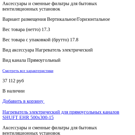
Аксессуары и сменные фильтры для бытовых
вентиляционных установок
Вариант размещения
Вертикальное/Горизонтальное
Вес товара (нетто)
17.3
Вес товара с упаковкой (брутто)
17.8
Вид аксессуара
Нагреватель электрический
Вид канала
Прямоугольный
Смотреть все характеристики
37 112 руб
В наличии
Добавить в корзину
Нагреватель электрический для прямоугольных каналов
SHUFT EHR 500x300-15
Аксессуары и сменные фильтры для бытовых
вентиляционных установок