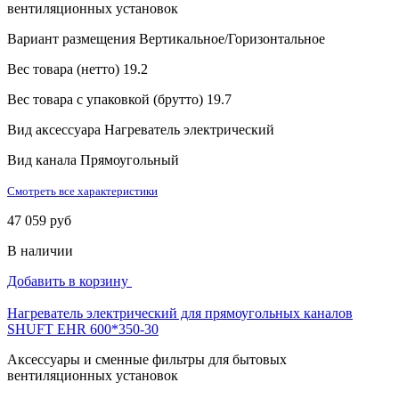
вентиляционных установок
Вариант размещения
Вертикальное/Горизонтальное
Вес товара (нетто)
19.2
Вес товара с упаковкой (брутто)
19.7
Вид аксессуара
Нагреватель электрический
Вид канала
Прямоугольный
Смотреть все характеристики
47 059 руб
В наличии
Добавить в корзину
Нагреватель электрический для прямоугольных каналов
SHUFT EHR 600*350-30
Аксессуары и сменные фильтры для бытовых
вентиляционных установок