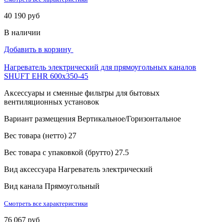
40 190 руб
В наличии
Добавить в корзину
Нагреватель электрический для прямоугольных каналов
SHUFT EHR 600x350-45
Аксессуары и сменные фильтры для бытовых
вентиляционных установок
Вариант размещения
Вертикальное/Горизонтальное
Вес товара (нетто)
27
Вес товара с упаковкой (брутто)
27.5
Вид аксессуара
Нагреватель электрический
Вид канала
Прямоугольный
Смотреть все характеристики
76 067 руб