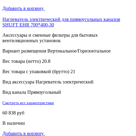
Добавить в корзину
Нагреватель электрический для прямоугольных каналов
SHUFT EHR 700*400-30
Аксессуары и сменные фильтры для бытовых
вентиляционных установок
Вариант размещения
Вертикальное/Горизонтальное
Вес товара (нетто)
20.8
Вес товара с упаковкой (брутто)
21
Вид аксессуара
Нагреватель электрический
Вид канала
Прямоугольный
Смотреть все характеристики
60 838 руб
В наличии
Добавить в корзину