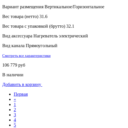
Вариант размещения
Вертикальное/Горизонтальное
Вес товара (нетто)
31.6
Вес товара с упаковкой (брутто)
32.1
Вид аксессуара
Нагреватель электрический
Вид канала
Прямоугольный
Смотреть все характеристики
106 779 руб
В наличии
Добавить в корзину
Первая
«
1
2
3
4
5