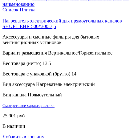
наименованию
Список
Плитка
Нагреватель электрический для прямоугольных каналов
SHUFT EHR 500*300-7,5
Аксессуары и сменные фильтры для бытовых
вентиляционных установок
Вариант размещения
Вертикальное/Горизонтальное
Вес товара (нетто)
13.5
Вес товара с упаковкой (брутто)
14
Вид аксессуара
Нагреватель электрический
Вид канала
Прямоугольный
Смотреть все характеристики
25 901 руб
В наличии
Добавить в корзину