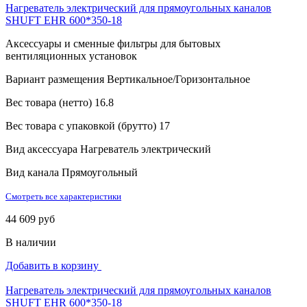
Нагреватель электрический для прямоугольных каналов
SHUFT EHR 600*350-18
Аксессуары и сменные фильтры для бытовых
вентиляционных установок
Вариант размещения
Вертикальное/Горизонтальное
Вес товара (нетто)
16.8
Вес товара с упаковкой (брутто)
17
Вид аксессуара
Нагреватель электрический
Вид канала
Прямоугольный
Смотреть все характеристики
44 609 руб
В наличии
Добавить в корзину
Нагреватель электрический для прямоугольных каналов
SHUFT EHR 600*350-18