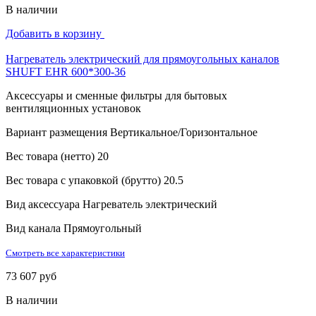
В наличии
Добавить в корзину
Нагреватель электрический для прямоугольных каналов
SHUFT EHR 600*300-36
Аксессуары и сменные фильтры для бытовых
вентиляционных установок
Вариант размещения
Вертикальное/Горизонтальное
Вес товара (нетто)
20
Вес товара с упаковкой (брутто)
20.5
Вид аксессуара
Нагреватель электрический
Вид канала
Прямоугольный
Смотреть все характеристики
73 607 руб
В наличии