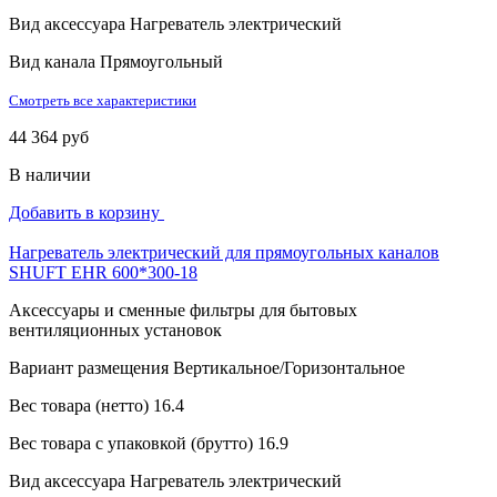
Вид аксессуара
Нагреватель электрический
Вид канала
Прямоугольный
Смотреть все характеристики
44 364 руб
В наличии
Добавить в корзину
Нагреватель электрический для прямоугольных каналов
SHUFT EHR 600*300-18
Аксессуары и сменные фильтры для бытовых
вентиляционных установок
Вариант размещения
Вертикальное/Горизонтальное
Вес товара (нетто)
16.4
Вес товара с упаковкой (брутто)
16.9
Вид аксессуара
Нагреватель электрический