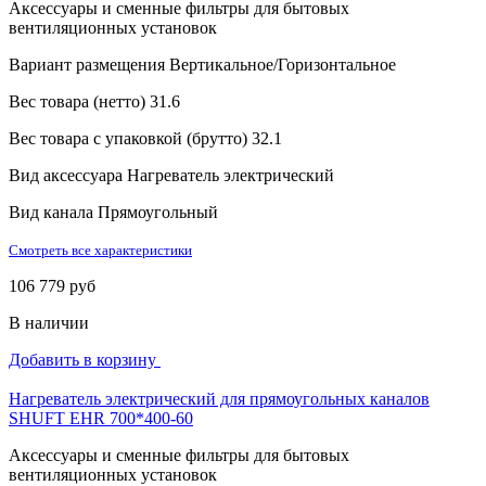
Аксессуары и сменные фильтры для бытовых
вентиляционных установок
Вариант размещения
Вертикальное/Горизонтальное
Вес товара (нетто)
31.6
Вес товара с упаковкой (брутто)
32.1
Вид аксессуара
Нагреватель электрический
Вид канала
Прямоугольный
Смотреть все характеристики
106 779 руб
В наличии
Добавить в корзину
Нагреватель электрический для прямоугольных каналов
SHUFT EHR 700*400-60
Аксессуары и сменные фильтры для бытовых
вентиляционных установок