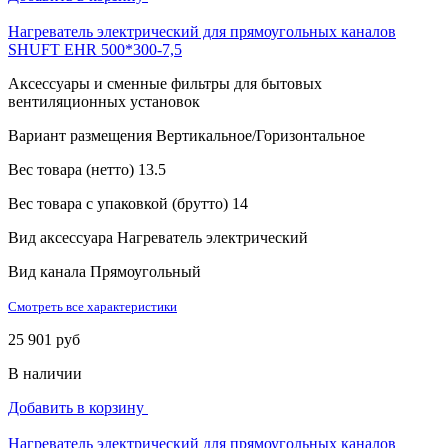
Нагреватель электрический для прямоугольных каналов
SHUFT EHR 500*300-7,5
Аксессуары и сменные фильтры для бытовых
вентиляционных установок
Вариант размещения
Вертикальное/Горизонтальное
Вес товара (нетто)
13.5
Вес товара с упаковкой (брутто)
14
Вид аксессуара
Нагреватель электрический
Вид канала
Прямоугольный
Смотреть все характеристики
25 901 руб
В наличии
Добавить в корзину
Нагреватель электрический для прямоугольных каналов