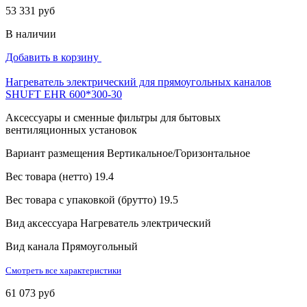
53 331 руб
В наличии
Добавить в корзину
Нагреватель электрический для прямоугольных каналов
SHUFT EHR 600*300-30
Аксессуары и сменные фильтры для бытовых
вентиляционных установок
Вариант размещения
Вертикальное/Горизонтальное
Вес товара (нетто)
19.4
Вес товара с упаковкой (брутто)
19.5
Вид аксессуара
Нагреватель электрический
Вид канала
Прямоугольный
Смотреть все характеристики
61 073 руб