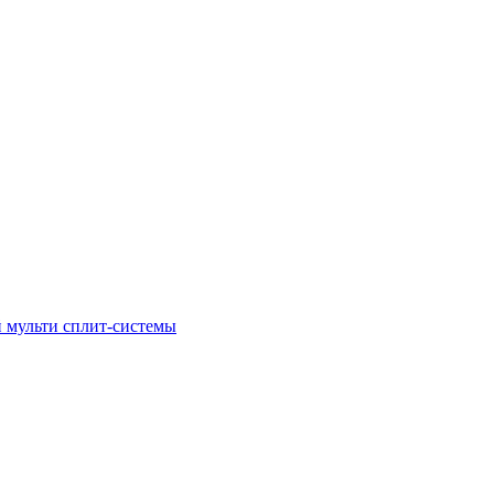
 мульти сплит-системы