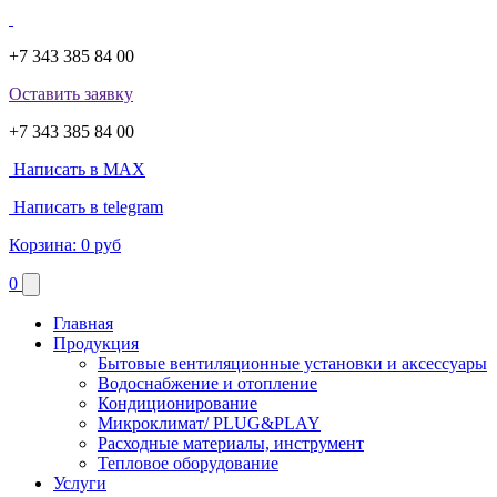
+7 343 385 84 00
Оставить заявку
+7 343 385 84 00
Написать в MAX
Написать в telegram
Корзина:
0 руб
0
Главная
Продукция
Бытовые вентиляционные установки и аксессуары
Водоснабжение и отопление
Кондиционирование
Микроклимат/ PLUG&PLAY
Расходные материалы, инструмент
Тепловое оборудование
Услуги