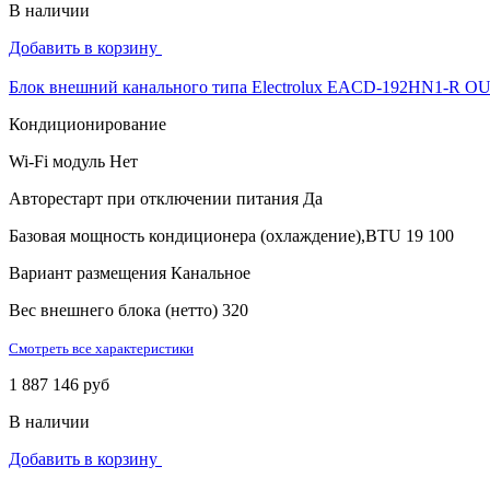
В наличии
Добавить в корзину
Блок внешний канального типа Electrolux EACD-192HN1-R O
Кондиционирование
Wi-Fi модуль
Нет
Авторестарт при отключении питания
Да
Базовая мощность кондиционера (охлаждение),BTU
19 100
Вариант размещения
Канальное
Вес внешнего блока (нетто)
320
Смотреть все характеристики
1 887 146 руб
В наличии
Добавить в корзину