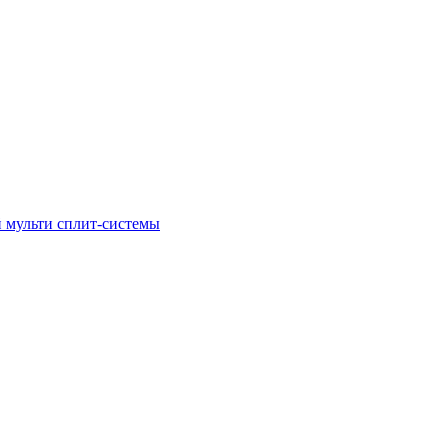
 мульти сплит-системы