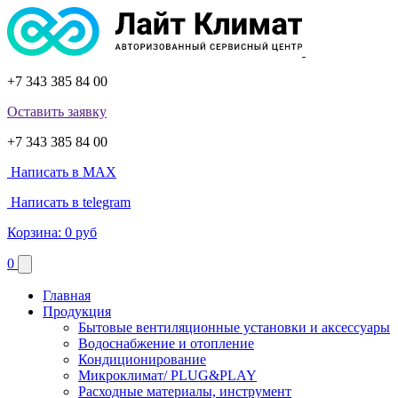
+7 343 385 84 00
Оставить заявку
+7 343 385 84 00
Написать в MAX
Написать в telegram
Корзина:
0 руб
0
Главная
Продукция
Бытовые вентиляционные установки и аксессуары
Водоснабжение и отопление
Кондиционирование
Микроклимат/ PLUG&PLAY
Расходные материалы, инструмент