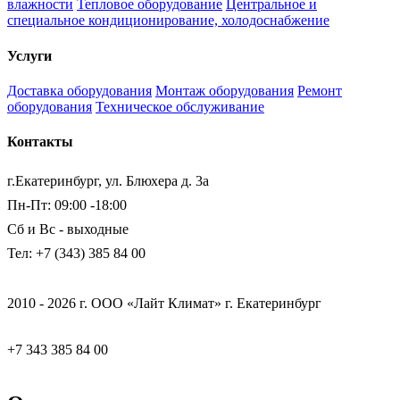
влажности
Тепловое оборудование
Центральное и
специальное кондиционирование, холодоснабжение
Услуги
Доставка оборудования
Монтаж оборудования
Ремонт
оборудования
Техническое обслуживание
Контакты
г.Екатеринбург, ул. Блюхера д. 3а
Пн-Пт: 09:00 -18:00
Сб и Вс - выходные
Тел: +7 (343) 385 84 00
2010 - 2026 г. ООО «Лайт Климат» г. Екатеринбург
+7 343 385 84 00