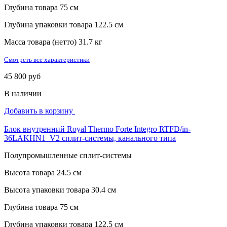
Глубина товара
75 см
Глубина упаковки товара
122.5 см
Масса товара (нетто)
31.7 кг
Смотреть все характеристики
45 800 руб
В наличии
Добавить в корзину
Блок внутренний Royal Thermo Forte Integro RTFD/in-
36LAKHN1_V2 сплит-системы, канального типа
Полупромышленные сплит-системы
Высота товара
24.5 см
Высота упаковки товара
30.4 см
Глубина товара
75 см
Глубина упаковки товара
122.5 см