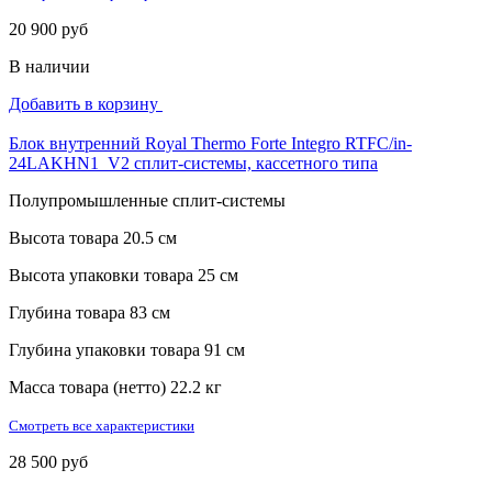
20 900 руб
В наличии
Добавить в корзину
Блок внутренний Royal Thermo Forte Integro RTFC/in-
24LAKHN1_V2 сплит-системы, кассетного типа
Полупромышленные сплит-системы
Высота товара
20.5 см
Высота упаковки товара
25 см
Глубина товара
83 см
Глубина упаковки товара
91 см
Масса товара (нетто)
22.2 кг
Смотреть все характеристики
28 500 руб