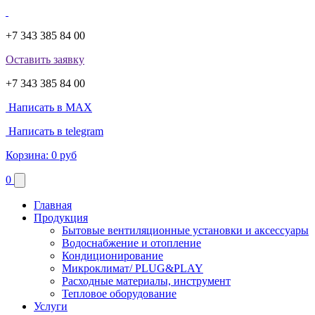
+7 343 385 84 00
Оставить заявку
+7 343 385 84 00
Написать в MAX
Написать в telegram
Корзина:
0 руб
0
Главная
Продукция
Бытовые вентиляционные установки и аксессуары
Водоснабжение и отопление
Кондиционирование
Микроклимат/ PLUG&PLAY
Расходные материалы, инструмент
Тепловое оборудование
Услуги