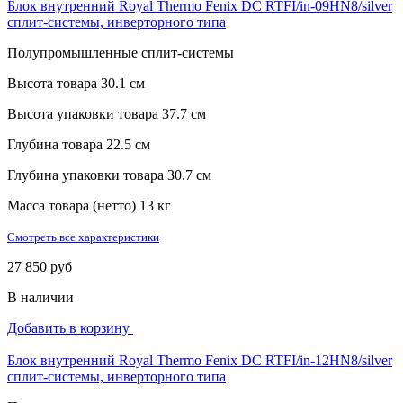
Блок внутренний Royal Thermo Fenix DC RTFI/in-09HN8/silver
сплит-системы, инверторного типа
Полупромышленные сплит-системы
Высота товара
30.1 см
Высота упаковки товара
37.7 см
Глубина товара
22.5 см
Глубина упаковки товара
30.7 см
Масса товара (нетто)
13 кг
Смотреть все характеристики
27 850 руб
В наличии
Добавить в корзину
Блок внутренний Royal Thermo Fenix DC RTFI/in-12HN8/silver
сплит-системы, инверторного типа