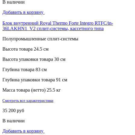
В наличии
Добавить в корзину
Блок внутренний Royal Thermo Forte Integro RTFC/in-
36LAKHN1_V2 сплит-системы, кассетного типа
Полупромышленные сплит-системы
Высота товара
24.5 см
Высота упаковки товара
30 см
Глубина товара
83 см
Глубина упаковки товара
91 см
Масса товара (нетто)
25.5 кг
Смотреть все характеристики
35 200 руб
В наличии
Добавить в корзину