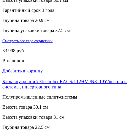
Высота упаковки товара
30.1 см
Гарантийный срок
3 года
Глубина товара
20.9 см
Глубина упаковки товара
37.5 см
Смотреть все характеристики
33 998 руб
В наличии
Добавить в корзину
Блок внутренний Electrolux EACS/I-12HVI/N8_19Y/in сплит-
системы, инверторного типа
Полупромышленные сплит-системы
Высота товара
30.1 см
Высота упаковки товара
31 см
Глубина товара
22.5 см