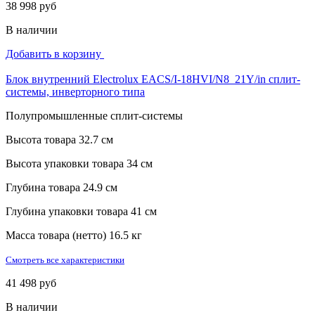
38 998 руб
В наличии
Добавить в корзину
Блок внутренний Electrolux EACS/I-18HVI/N8_21Y/in сплит-
системы, инверторного типа
Полупромышленные сплит-системы
Высота товара
32.7 см
Высота упаковки товара
34 см
Глубина товара
24.9 см
Глубина упаковки товара
41 см
Масса товара (нетто)
16.5 кг
Смотреть все характеристики
41 498 руб
В наличии