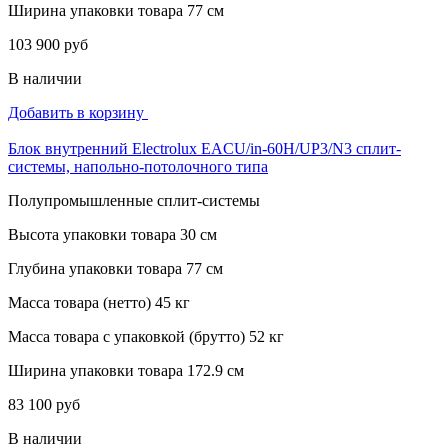
Ширина упаковки товара
77 см
103 900 руб
В наличии
Добавить в корзину
Блок внутренний Electrolux EACU/in-60H/UP3/N3 сплит-
системы, напольно-потолочного типа
Полупромышленные сплит-системы
Высота упаковки товара
30 см
Глубина упаковки товара
77 см
Масса товара (нетто)
45 кг
Масса товара с упаковкой (брутто)
52 кг
Ширина упаковки товара
172.9 см
83 100 руб
В наличии