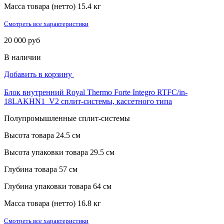
Масса товара (нетто)
15.4 кг
Смотреть все характеристики
20 000 руб
В наличии
Добавить в корзину
Блок внутренний Royal Thermo Forte Integro RTFC/in-
18LAKHN1_V2 сплит-системы, кассетного типа
Полупромышленные сплит-системы
Высота товара
24.5 см
Высота упаковки товара
29.5 см
Глубина товара
57 см
Глубина упаковки товара
64 см
Масса товара (нетто)
16.8 кг
Смотреть все характеристики