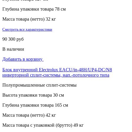
Глубина упаковки товара
78 см
Масса товара (нетто)
32 кг
Смотреть все характеристики
90 300 руб
В наличии
Добавить в корзину
Блок внутренний Electrolux EACU/in-48H/UP4-DC/N8
инверторной сплит-системы, нап.-потолочного типа
Полупромышленные сплит-системы
Высота упаковки товара
30 см
Глубина упаковки товара
165 см
Масса товара (нетто)
42 кг
Масса товара с упаковкой (брутто)
49 кг