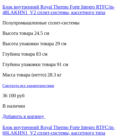
Блок внутренний Royal Thermo Forte Integro RTFC/in-
48LAKHN1_V2 сплит-системы, кассетного типа
Полупромышленные сплит-системы
Высота товара
24.5 см
Высота упаковки товара
29 см
Глубина товара
83 см
Глубина упаковки товара
91 см
Масса товара (нетто)
28.3 кг
Смотреть все характеристики
36 100 руб
В наличии
Добавить в корзину
Блок внутренний Royal Thermo Forte Integro RTFC/in-
60LAKHN1_V2 сплит-системы, кассетного типа