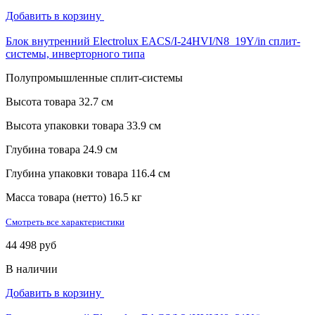
Добавить в корзину
Блок внутренний Electrolux EACS/I-24HVI/N8_19Y/in сплит-
системы, инверторного типа
Полупромышленные сплит-системы
Высота товара
32.7 см
Высота упаковки товара
33.9 см
Глубина товара
24.9 см
Глубина упаковки товара
116.4 см
Масса товара (нетто)
16.5 кг
Смотреть все характеристики
44 498 руб
В наличии
Добавить в корзину