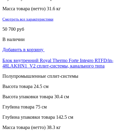
Масса товара (нетто)
31.6 кг
Смотреть все характеристики
50 700 руб
В наличии
Добавить в корзину
Блок внутренний Royal Thermo Forte Integro RTFD/in-
48LAKHN1_V2 сплит-системы, канального типа
Полупромышленные сплит-системы
Высота товара
24.5 см
Высота упаковки товара
30.4 см
Глубина товара
75 см
Глубина упаковки товара
142.5 см
Масса товара (нетто)
38.3 кг