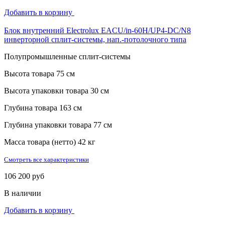
Добавить в корзину
Блок внутренний Electrolux EACU/in-60H/UP4-DC/N8
инверторной сплит-системы, нап.-потолочного типа
Полупромышленные сплит-системы
Высота товара
75 см
Высота упаковки товара
30 см
Глубина товара
163 см
Глубина упаковки товара
77 см
Масса товара (нетто)
42 кг
Смотреть все характеристики
106 200 руб
В наличии
Добавить в корзину