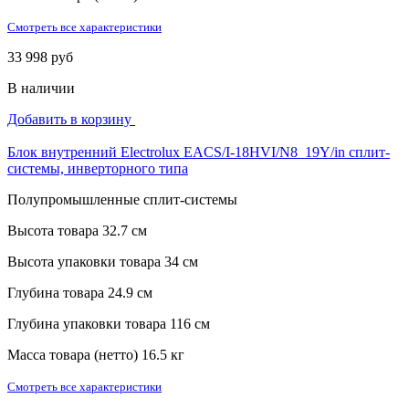
Смотреть все характеристики
33 998 руб
В наличии
Добавить в корзину
Блок внутренний Electrolux EACS/I-18HVI/N8_19Y/in сплит-
системы, инверторного типа
Полупромышленные сплит-системы
Высота товара
32.7 см
Высота упаковки товара
34 см
Глубина товара
24.9 см
Глубина упаковки товара
116 см
Масса товара (нетто)
16.5 кг
Смотреть все характеристики