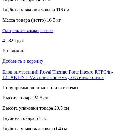
Глубина упаковки товара
116 см
Масса товара (нетто)
16.5 кг
Смотреть все характеристики
41 825 руб
В наличии
Добавить в корзину
Блок внутренний Royal Thermo Forte Integro RTFC/in-
12LAKHN1_V2 сплит-системы, кассетного типа
Полупромышленные сплит-системы
Высота товара
24.5 см
Высота упаковки товара
29.5 см
Глубина товара
57 см
Глубина упаковки товара
64 см