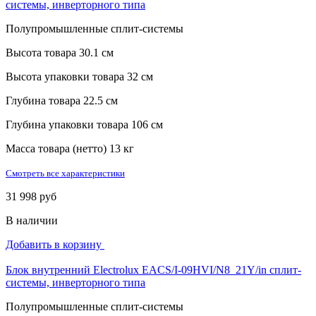
системы, инверторного типа
Полупромышленные сплит-системы
Высота товара
30.1 см
Высота упаковки товара
32 см
Глубина товара
22.5 см
Глубина упаковки товара
106 см
Масса товара (нетто)
13 кг
Смотреть все характеристики
31 998 руб
В наличии
Добавить в корзину
Блок внутренний Electrolux EACS/I-09HVI/N8_21Y/in сплит-
системы, инверторного типа
Полупромышленные сплит-системы