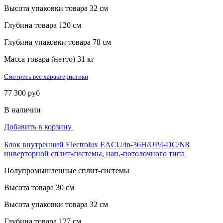
Высота упаковки товара
32 см
Глубина товара
120 см
Глубина упаковки товара
78 см
Масса товара (нетто)
31 кг
Смотреть все характеристики
77 300 руб
В наличии
Добавить в корзину
Блок внутренний Electrolux EACU/in-36H/UP4-DC/N8
инверторной сплит-системы, нап.-потолочного типа
Полупромышленные сплит-системы
Высота товара
30 см
Высота упаковки товара
32 см
Глубина товара
127 см