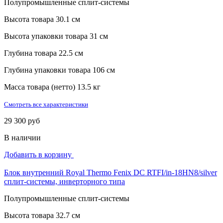
Полупромышленные сплит-системы
Высота товара
30.1 см
Высота упаковки товара
31 см
Глубина товара
22.5 см
Глубина упаковки товара
106 см
Масса товара (нетто)
13.5 кг
Смотреть все характеристики
29 300 руб
В наличии
Добавить в корзину
Блок внутренний Royal Thermo Fenix DC RTFI/in-18HN8/silver
сплит-системы, инверторного типа
Полупромышленные сплит-системы
Высота товара
32.7 см