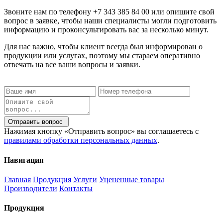
Звоните нам по телефону
+7 343 385 84 00
или опишите свой
вопрос в заявке, чтобы наши специалисты могли подготовить
информацию и проконсультировать вас за несколько минут.
Для нас важно, чтобы клиент всегда был информирован о
продукции или услугах, поэтому мы стараем оперативно
отвечать на все ваши вопросы и заявки.
Отправить вопрос
Нажимая кнопку «Отправить вопрос» вы соглашаетесь с
правилами обработки персональных данных
.
Навигация
Главная
Продукция
Услуги
Уцененные товары
Производители
Контакты
Продукция