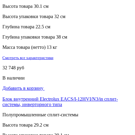
Высота товара
30.1 см
Высота упаковки товара
32 см
Глубина товара
22.5 см
Глубина упаковки товара
38 см
Масса товара (нетто)
13 кг
Смотреть все характеристики
32 748 руб
В наличии
Добавить в корзину
Блок внутренний Electrolux EACS/I-12HVI/N3/in сплит-
системы, инверторного типа
Полупромышленные сплит-системы
Высота товара
29.2 см