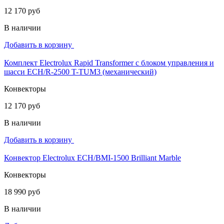
12 170 руб
В наличии
Добавить в корзину
Комплект Electrolux Rapid Transformer с блоком управления и
шасси ECH/R-2500 T-TUM3 (механический)
Конвекторы
12 170 руб
В наличии
Добавить в корзину
Конвектор Electrolux ECH/BMI-1500 Brilliant Marble
Конвекторы
18 990 руб
В наличии