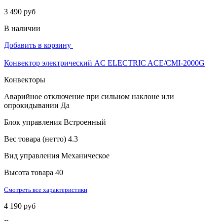
3 490 руб
В наличии
Добавить в корзину
Конвектор электрический AC ELECTRIC ACE/CMI-2000G
Конвекторы
Аварийное отключение при сильном наклоне или
опрокидывании
Да
Блок управления
Встроенный
Вес товара (нетто)
4.3
Вид управления
Механическое
Высота товара
40
Смотреть все характеристики
4 190 руб