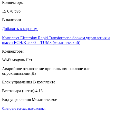
Конвекторы
15 670 руб
В наличии
Добавить в корзину
Комплект Electrolux Rapid Transformer с блоком управления и
шасси ECH/R-2000 T-TUM3 (механический)
Конвекторы
Wi-Fi модуль
Нет
Аварийное отключение при сильном наклоне или
опрокидывании
Да
Блок управления
В комплекте
Вес товара (нетто)
4.13
Вид управления
Механическое
Смотреть все характеристики