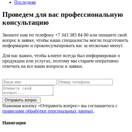
Последняя
Проведем для вас профессиональную
консультацию
Звоните нам по телефону
+7 343 385 84 00
или опишите свой
вопрос в заявке, чтобы наши специалисты могли подготовить
информацию и проконсультировать вас за несколько минут.
Для нас важно, чтобы клиент всегда был информирован о
продукции или услугах, поэтому мы стараем оперативно
отвечать на все ваши вопросы и заявки.
Отправить вопрос
Нажимая кнопку «Отправить вопрос» вы соглашаетесь с
правилами обработки персональных данных
.
Навигация