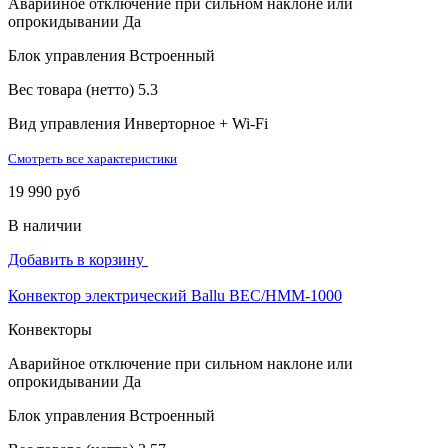
Аварийное отключение при сильном наклоне или
опрокидывании
Да
Блок управления
Встроенный
Вес товара (нетто)
5.3
Вид управления
Инверторное + Wi-Fi
Смотреть все характеристики
19 990 руб
В наличии
Добавить в корзину
Конвектор электрический Ballu BEC/HMM-1000
Конвекторы
Аварийное отключение при сильном наклоне или
опрокидывании
Да
Блок управления
Встроенный