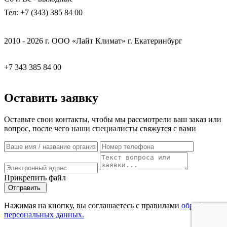
Тел: +7 (343) 385 84 00
2010 - 2026 г. ООО «Лайт Климат» г. Екатеринбург
+7 343 385 84 00
Оставить заявку
Оставьте свои контакты, чтобы мы рассмотрели ваш заказ или
вопрос, после чего наши специалисты свяжутся с вами
Прикрепить файл
Отправить
Нажимая на кнопку, вы соглашаетесь с правилами
обработки
персональных данных.