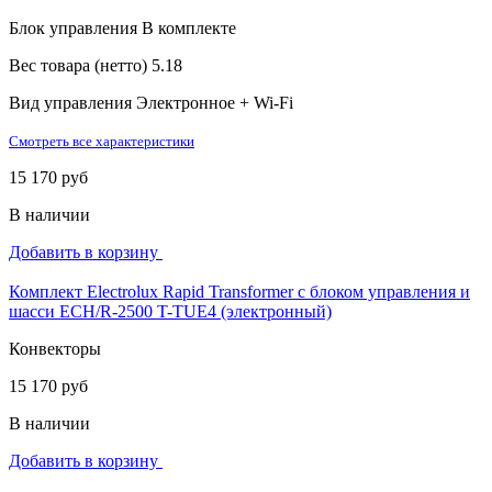
Блок управления
В комплекте
Вес товара (нетто)
5.18
Вид управления
Электронное + Wi-Fi
Смотреть все характеристики
15 170 руб
В наличии
Добавить в корзину
Комплект Electrolux Rapid Transformer с блоком управления и
шасси ECH/R-2500 T-TUE4 (электронный)
Конвекторы
15 170 руб
В наличии
Добавить в корзину