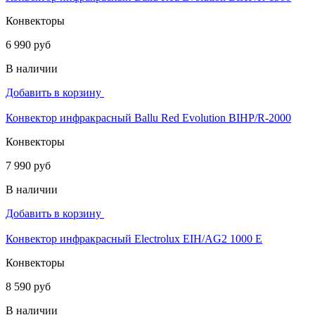
Конвекторы
6 990 руб
В наличии
Добавить в корзину
Конвектор инфракрасный Ballu Red Evolution BIHP/R-2000
Конвекторы
7 990 руб
В наличии
Добавить в корзину
Конвектор инфракрасный Electrolux EIH/AG2 1000 E
Конвекторы
8 590 руб
В наличии