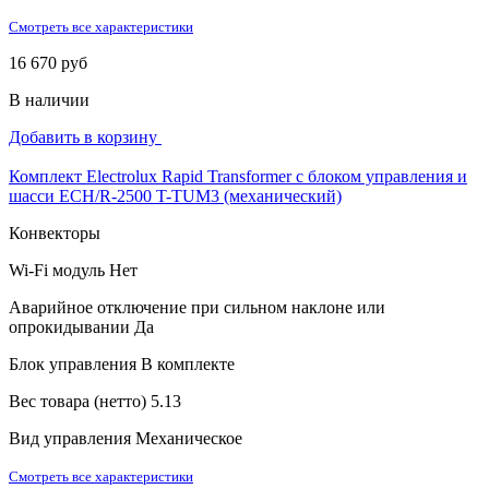
Смотреть все характеристики
16 670 руб
В наличии
Добавить в корзину
Комплект Electrolux Rapid Transformer с блоком управления и
шасси ECH/R-2500 T-TUM3 (механический)
Конвекторы
Wi-Fi модуль
Нет
Аварийное отключение при сильном наклоне или
опрокидывании
Да
Блок управления
В комплекте
Вес товара (нетто)
5.13
Вид управления
Механическое
Смотреть все характеристики