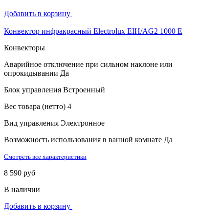
Добавить в корзину
Конвектор инфракрасный Electrolux EIH/AG2 1000 E
Конвекторы
Аварийное отключение при сильном наклоне или
опрокидывании
Да
Блок управления
Встроенный
Вес товара (нетто)
4
Вид управления
Электронное
Возможность использования в ванной комнате
Да
Смотреть все характеристики
8 590 руб
В наличии
Добавить в корзину