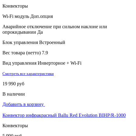
Конвекторы
Wi-Fi модуль
Доп.опция
Аварийное отключение при сильном наклоне или
опрокидывании
Да
Блок управления
Встроенный
Вес товара (нетто)
7.9
Вид управления
Инверторное + Wi-Fi
Смотреть все характеристики
19 990 руб
В наличии
Добавить в корзину
Конвектор инфракрасный Ballu Red Evolution BIHP/R-1000
Конвекторы
5 990 руб