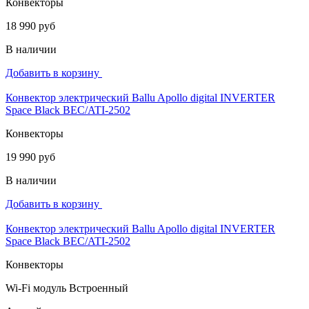
Конвекторы
18 990 руб
В наличии
Добавить в корзину
Конвектор электрический Ballu Apollo digital INVERTER
Space Black BEC/ATI-2502
Конвекторы
19 990 руб
В наличии
Добавить в корзину
Конвектор электрический Ballu Apollo digital INVERTER
Space Black BEC/ATI-2502
Конвекторы
Wi-Fi модуль
Встроенный