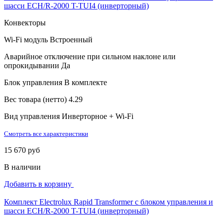
шасси ECH/R-2000 T-TUI4 (инверторный)
Конвекторы
Wi-Fi модуль
Встроенный
Аварийное отключение при сильном наклоне или
опрокидывании
Да
Блок управления
В комплекте
Вес товара (нетто)
4.29
Вид управления
Инверторное + Wi-Fi
Смотреть все характеристики
15 670 руб
В наличии
Добавить в корзину
Комплект Electrolux Rapid Transformer с блоком управления и
шасси ECH/R-2000 T-TUI4 (инверторный)