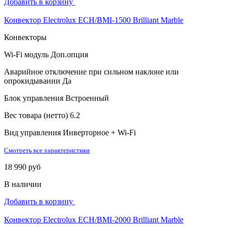
Добавить в корзину
Конвектор Electrolux ECH/BMI-1500 Brilliant Marble
Конвекторы
Wi-Fi модуль
Доп.опция
Аварийное отключение при сильном наклоне или
опрокидывании
Да
Блок управления
Встроенный
Вес товара (нетто)
6.2
Вид управления
Инверторное + Wi-Fi
Смотреть все характеристики
18 990 руб
В наличии
Добавить в корзину
Конвектор Electrolux ECH/BMI-2000 Brilliant Marble