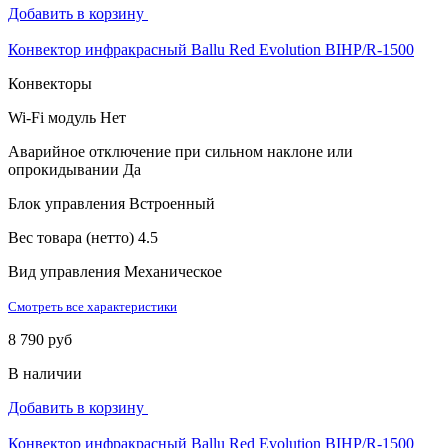
Добавить в корзину
Конвектор инфракрасный Ballu Red Evolution BIHP/R-1500
Конвекторы
Wi-Fi модуль
Нет
Аварийное отключение при сильном наклоне или
опрокидывании
Да
Блок управления
Встроенный
Вес товара (нетто)
4.5
Вид управления
Механическое
Смотреть все характеристики
8 790 руб
В наличии
Добавить в корзину
Конвектор инфракрасный Ballu Red Evolution BIHP/R-1500