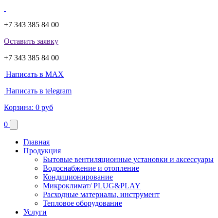
+7 343 385 84 00
Оставить заявку
+7 343 385 84 00
Написать в MAX
Написать в telegram
Корзина:
0 руб
0
Главная
Продукция
Бытовые вентиляционные установки и аксессуары
Водоснабжение и отопление
Кондиционирование
Микроклимат/ PLUG&PLAY
Расходные материалы, инструмент
Тепловое оборудование
Услуги