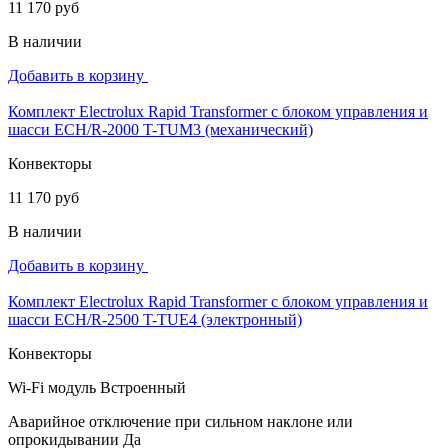
11 170 руб
В наличии
Добавить в корзину
Комплект Electrolux Rapid Transformer с блоком управления и
шасси ECH/R-2000 T-TUM3 (механический)
Конвекторы
11 170 руб
В наличии
Добавить в корзину
Комплект Electrolux Rapid Transformer с блоком управления и
шасси ECH/R-2500 T-TUE4 (электронный)
Конвекторы
Wi-Fi модуль
Встроенный
Аварийное отключение при сильном наклоне или
опрокидывании
Да