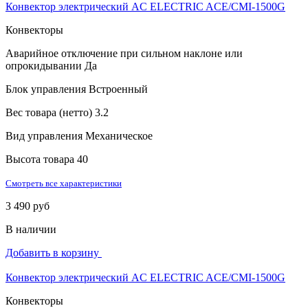
Конвектор электрический AC ELECTRIC ACE/CMI-1500G
Конвекторы
Аварийное отключение при сильном наклоне или
опрокидывании
Да
Блок управления
Встроенный
Вес товара (нетто)
3.2
Вид управления
Механическое
Высота товара
40
Смотреть все характеристики
3 490 руб
В наличии
Добавить в корзину
Конвектор электрический AC ELECTRIC ACE/CMI-1500G
Конвекторы