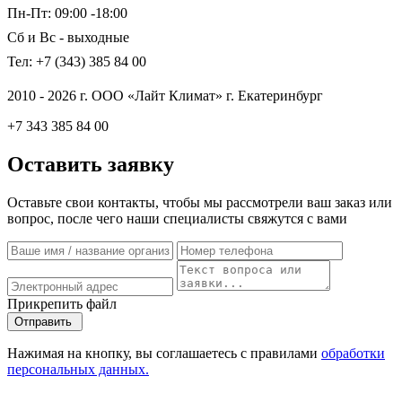
Пн-Пт: 09:00 -18:00
Сб и Вс - выходные
Тел: +7 (343) 385 84 00
2010 - 2026 г. ООО «Лайт Климат» г. Екатеринбург
+7 343 385 84 00
Оставить заявку
Оставьте свои контакты, чтобы мы рассмотрели ваш заказ или
вопрос, после чего наши специалисты свяжутся с вами
Прикрепить файл
Отправить
Нажимая на кнопку, вы соглашаетесь с правилами
обработки
персональных данных.