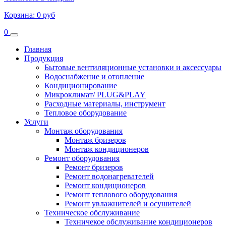
Корзина:
0 руб
0
Главная
Продукция
Бытовые вентиляционные установки и аксессуары
Водоснабжение и отопление
Кондиционирование
Микроклимат/ PLUG&PLAY
Расходные материалы, инструмент
Тепловое оборудование
Услуги
Монтаж оборудования
Монтаж бризеров
Монтаж кондиционеров
Ремонт оборудования
Ремонт бризеров
Ремонт водонагревателей
Ремонт кондиционеров
Ремонт теплового оборудования
Ремонт увлажнителей и осушителей
Техническое обслуживание
Техничекое обслуживание кондиционеров