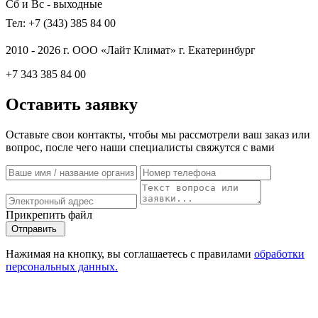
Сб и Вс - выходные
Тел: +7 (343) 385 84 00
2010 - 2026 г. ООО «Лайт Климат» г. Екатеринбург
+7 343 385 84 00
Оставить заявку
Оставьте свои контакты, чтобы мы рассмотрели ваш заказ или
вопрос, после чего наши специалисты свяжутся с вами
Прикрепить файл
Отправить
Нажимая на кнопку, вы соглашаетесь с правилами
обработки
персональных данных.