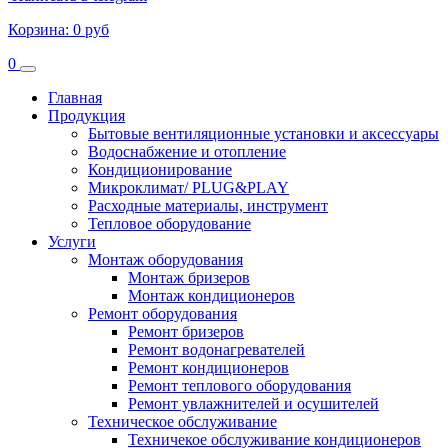
Корзина:
0 руб
0
Главная
Продукция
Бытовые вентиляционные установки и аксессуары
Водоснабжение и отопление
Кондиционирование
Микроклимат/ PLUG&PLAY
Расходные материалы, инструмент
Тепловое оборудование
Услуги
Монтаж оборудования
Монтаж бризеров
Монтаж кондиционеров
Ремонт оборудования
Ремонт бризеров
Ремонт водонагревателей
Ремонт кондиционеров
Ремонт теплового оборудования
Ремонт увлажнителей и осушителей
Техническое обслуживание
Техничекое обслуживание кондиционеров