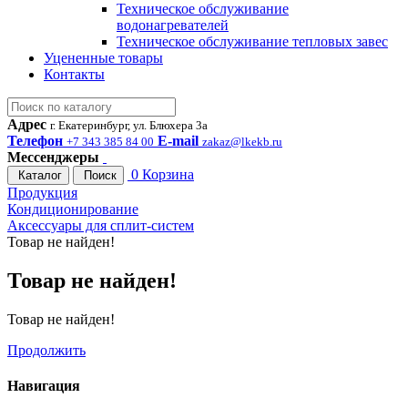
Техническое обслуживание
водонагревателей
Техническое обслуживание тепловых завес
Уцененные товары
Контакты
Адрес
г. Екатеринбург, ул. Блюхера 3а
Телефон
E-mail
+7 343 385 84 00
zakaz@lkekb.ru
Мессенджеры
0
Корзина
Каталог
Поиск
Продукция
Кондиционирование
Аксессуары для сплит-систем
Товар не найден!
Товар не найден!
Товар не найден!
Продолжить
Навигация