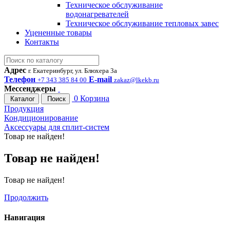
Техническое обслуживание
водонагревателей
Техническое обслуживание тепловых завес
Уцененные товары
Контакты
Адрес
г. Екатеринбург, ул. Блюхера 3а
Телефон
E-mail
+7 343 385 84 00
zakaz@lkekb.ru
Мессенджеры
0
Корзина
Каталог
Поиск
Продукция
Кондиционирование
Аксессуары для сплит-систем
Товар не найден!
Товар не найден!
Товар не найден!
Продолжить
Навигация