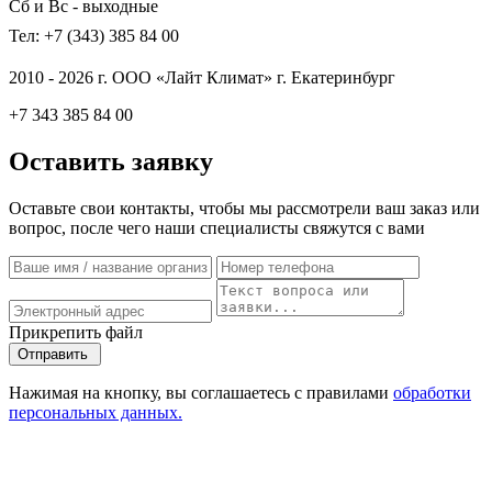
Сб и Вс - выходные
Тел: +7 (343) 385 84 00
2010 - 2026 г. ООО «Лайт Климат» г. Екатеринбург
+7 343 385 84 00
Оставить заявку
Оставьте свои контакты, чтобы мы рассмотрели ваш заказ или
вопрос, после чего наши специалисты свяжутся с вами
Прикрепить файл
Отправить
Нажимая на кнопку, вы соглашаетесь с правилами
обработки
персональных данных.