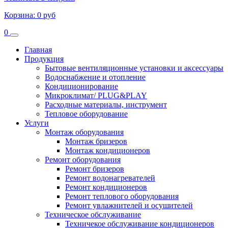
Корзина:
0 руб
0
Главная
Продукция
Бытовые вентиляционные установки и аксессуары
Водоснабжение и отопление
Кондиционирование
Микроклимат/ PLUG&PLAY
Расходные материалы, инструмент
Тепловое оборудование
Услуги
Монтаж оборудования
Монтаж бризеров
Монтаж кондиционеров
Ремонт оборудования
Ремонт бризеров
Ремонт водонагревателей
Ремонт кондиционеров
Ремонт теплового оборудования
Ремонт увлажнителей и осушителей
Техническое обслуживание
Техничекое обслуживание кондиционеров