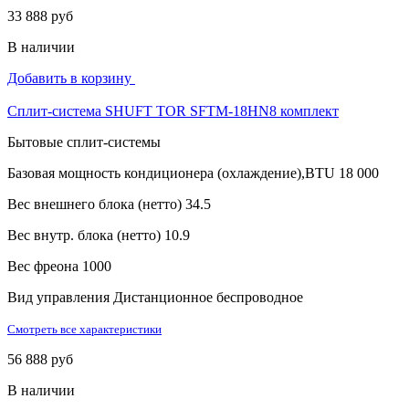
33 888 руб
В наличии
Добавить в корзину
Сплит-система SHUFT TOR SFTM-18HN8 комплект
Бытовые сплит-системы
Базовая мощность кондиционера (охлаждение),BTU
18 000
Вес внешнего блока (нетто)
34.5
Вес внутр. блока (нетто)
10.9
Вес фреона
1000
Вид управления
Дистанционное беспроводное
Смотреть все характеристики
56 888 руб
В наличии