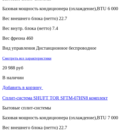
Базовая мощность кондиционера (охлаждение),BTU
6 000
Вес внешнего блока (нетто)
22.7
Вес внутр. блока (нетто)
7.4
Вес фреона
460
Вид управления
Дистанционное беспроводное
Смотреть все характеристики
20 988 руб
В наличии
Добавить в корзину
Сплит-система SHUFT TOR SFTM-07HN8 комплект
Бытовые сплит-системы
Базовая мощность кондиционера (охлаждение),BTU
7 000
Вес внешнего блока (нетто)
22.7