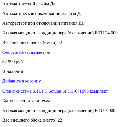
Автоматический режим
Да
Автоматическое покачивание жалюзи
Да
Авторестарт при отключении питания
Да
Базовая мощность кондиционера (охлаждение),BTU
24 000
Вес внешнего блока (нетто)
42
Смотреть все характеристики
62 990 руб
В наличии
Добавить в корзину
Сплит-система SHUFT Soturai SFTH-07HN8 комплект
Бытовые сплит-системы
Базовая мощность кондиционера (охлаждение),BTU
7 000
Вес внешнего блока (нетто)
22