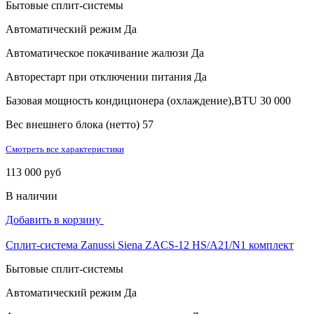
Бытовые сплит-системы
Автоматический режим
Да
Автоматическое покачивание жалюзи
Да
Авторестарт при отключении питания
Да
Базовая мощность кондиционера (охлаждение),BTU
30 000
Вес внешнего блока (нетто)
57
Смотреть все характеристики
113 000 руб
В наличии
Добавить в корзину
Сплит-система Zanussi Siena ZACS-12 HS/A21/N1 комплект
Бытовые сплит-системы
Автоматический режим
Да