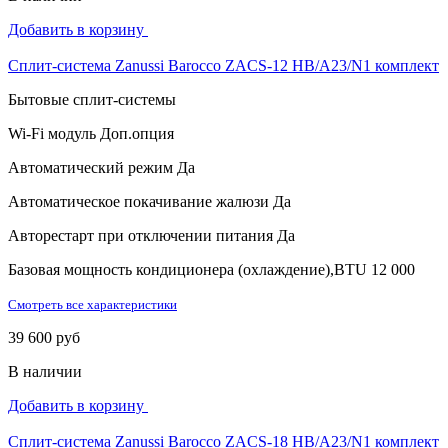
Добавить в корзину
Сплит-система Zanussi Barocco ZACS-12 HB/A23/N1 комплект
Бытовые сплит-системы
Wi-Fi модуль
Доп.опция
Автоматический режим
Да
Автоматическое покачивание жалюзи
Да
Авторестарт при отключении питания
Да
Базовая мощность кондиционера (охлаждение),BTU
12 000
Смотреть все характеристики
39 600 руб
В наличии
Добавить в корзину
Сплит-система Zanussi Barocco ZACS-18 HB/A23/N1 комплект