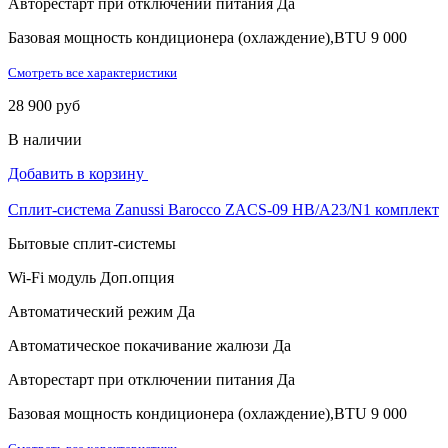
Авторестарт при отключении питания
Да
Базовая мощность кондиционера (охлаждение),BTU
9 000
Смотреть все характеристики
28 900 руб
В наличии
Добавить в корзину
Сплит-система Zanussi Barocco ZACS-09 HB/A23/N1 комплект
Бытовые сплит-системы
Wi-Fi модуль
Доп.опция
Автоматический режим
Да
Автоматическое покачивание жалюзи
Да
Авторестарт при отключении питания
Да
Базовая мощность кондиционера (охлаждение),BTU
9 000