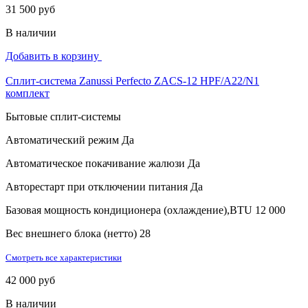
31 500 руб
В наличии
Добавить в корзину
Сплит-система Zanussi Perfecto ZACS-12 HPF/A22/N1
комплект
Бытовые сплит-системы
Автоматический режим
Да
Автоматическое покачивание жалюзи
Да
Авторестарт при отключении питания
Да
Базовая мощность кондиционера (охлаждение),BTU
12 000
Вес внешнего блока (нетто)
28
Смотреть все характеристики
42 000 руб
В наличии