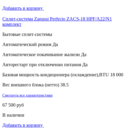
Добавить в корзину
Сплит-система Zanussi Perfecto ZACS-18 HPF/A22/N1
комплект
Бытовые сплит-системы
Автоматический режим
Да
Автоматическое покачивание жалюзи
Да
Авторестарт при отключении питания
Да
Базовая мощность кондиционера (охлаждение),BTU
18 000
Вес внешнего блока (нетто)
38.5
Смотреть все характеристики
67 500 руб
В наличии
Добавить в корзину