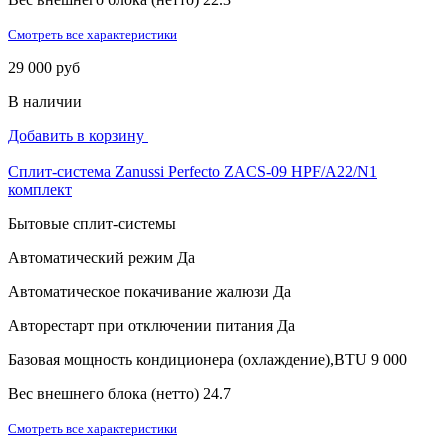
Смотреть все характеристики
29 000 руб
В наличии
Добавить в корзину
Сплит-система Zanussi Perfecto ZACS-09 HPF/A22/N1
комплект
Бытовые сплит-системы
Автоматический режим
Да
Автоматическое покачивание жалюзи
Да
Авторестарт при отключении питания
Да
Базовая мощность кондиционера (охлаждение),BTU
9 000
Вес внешнего блока (нетто)
24.7
Смотреть все характеристики