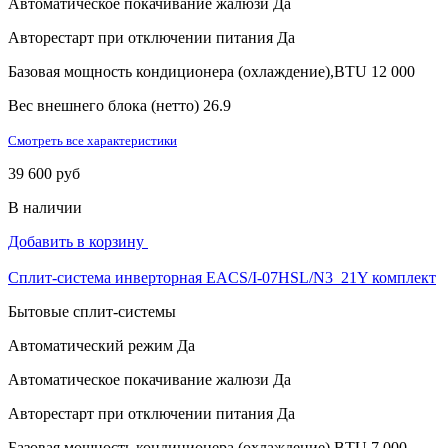
Автоматическое покачивание жалюзи
Да
Авторестарт при отключении питания
Да
Базовая мощность кондиционера (охлаждение),BTU
12 000
Вес внешнего блока (нетто)
26.9
Смотреть все характеристики
39 600 руб
В наличии
Добавить в корзину
Сплит-система инверторная EACS/I-07HSL/N3_21Y комплект
Бытовые сплит-системы
Автоматический режим
Да
Автоматическое покачивание жалюзи
Да
Авторестарт при отключении питания
Да
Базовая мощность кондиционера (охлаждение),BTU
7 000