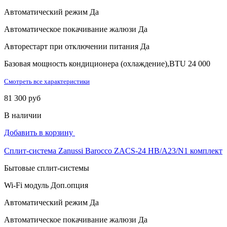
Автоматический режим
Да
Автоматическое покачивание жалюзи
Да
Авторестарт при отключении питания
Да
Базовая мощность кондиционера (охлаждение),BTU
24 000
Смотреть все характеристики
81 300 руб
В наличии
Добавить в корзину
Сплит-система Zanussi Barocco ZACS-24 HB/A23/N1 комплект
Бытовые сплит-системы
Wi-Fi модуль
Доп.опция
Автоматический режим
Да
Автоматическое покачивание жалюзи
Да