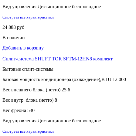
Вид управления
Дистанционное беспроводное
Смотреть все характеристики
24 888 руб
В наличии
Добавить в корзину
Сплит-система SHUFT TOR SFTM-12HN8 комплект
Бытовые сплит-системы
Базовая мощность кондиционера (охлаждение),BTU
12 000
Вес внешнего блока (нетто)
25.6
Вес внутр. блока (нетто)
8
Вес фреона
530
Вид управления
Дистанционное беспроводное
Смотреть все характеристики