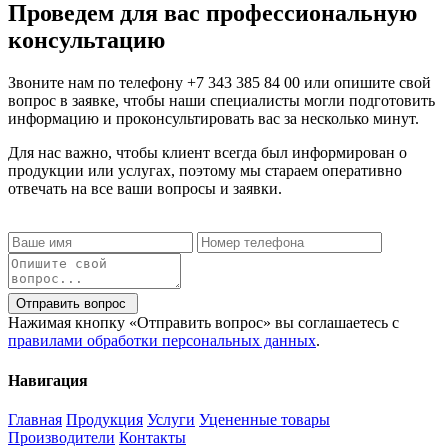
Проведем для вас профессиональную
консультацию
Звоните нам по телефону
+7 343 385 84 00
или опишите свой
вопрос в заявке, чтобы наши специалисты могли подготовить
информацию и проконсультировать вас за несколько минут.
Для нас важно, чтобы клиент всегда был информирован о
продукции или услугах, поэтому мы стараем оперативно
отвечать на все ваши вопросы и заявки.
Отправить вопрос
Нажимая кнопку «Отправить вопрос» вы соглашаетесь с
правилами обработки персональных данных
.
Навигация
Главная
Продукция
Услуги
Уцененные товары
Производители
Контакты