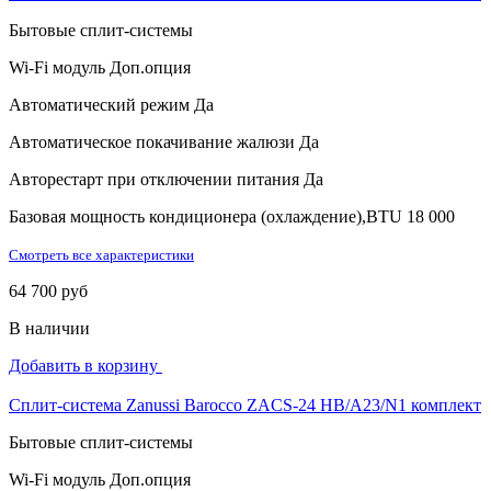
Бытовые сплит-системы
Wi-Fi модуль
Доп.опция
Автоматический режим
Да
Автоматическое покачивание жалюзи
Да
Авторестарт при отключении питания
Да
Базовая мощность кондиционера (охлаждение),BTU
18 000
Смотреть все характеристики
64 700 руб
В наличии
Добавить в корзину
Сплит-система Zanussi Barocco ZACS-24 HB/A23/N1 комплект
Бытовые сплит-системы
Wi-Fi модуль
Доп.опция