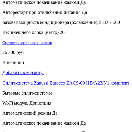
Автоматическое покачивание жалюзи
Да
Авторестарт при отключении питания
Да
Базовая мощность кондиционера (охлаждение),BTU
7 500
Вес внешнего блока (нетто)
20
Смотреть все характеристики
26 300 руб
В наличии
Добавить в корзину
Сплит-система Zanussi Barocco ZACS-09 HB/A23/N1 комплект
Бытовые сплит-системы
Wi-Fi модуль
Доп.опция
Автоматический режим
Да
Автоматическое покачивание жалюзи
Да