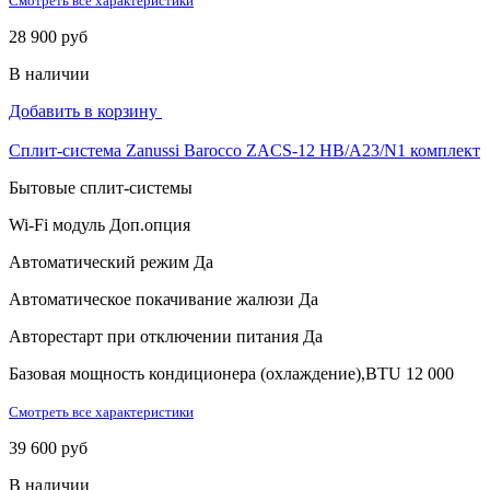
Смотреть все характеристики
28 900 руб
В наличии
Добавить в корзину
Сплит-система Zanussi Barocco ZACS-12 HB/A23/N1 комплект
Бытовые сплит-системы
Wi-Fi модуль
Доп.опция
Автоматический режим
Да
Автоматическое покачивание жалюзи
Да
Авторестарт при отключении питания
Да
Базовая мощность кондиционера (охлаждение),BTU
12 000
Смотреть все характеристики
39 600 руб
В наличии