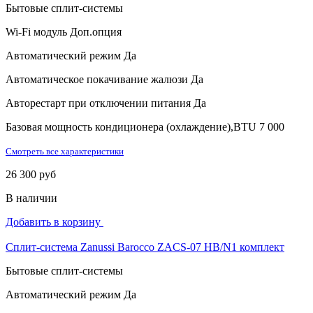
Бытовые сплит-системы
Wi-Fi модуль
Доп.опция
Автоматический режим
Да
Автоматическое покачивание жалюзи
Да
Авторестарт при отключении питания
Да
Базовая мощность кондиционера (охлаждение),BTU
7 000
Смотреть все характеристики
26 300 руб
В наличии
Добавить в корзину
Сплит-система Zanussi Barocco ZACS-07 HB/N1 комплект
Бытовые сплит-системы
Автоматический режим
Да