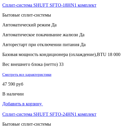
Сплит-система SHUFT SFTO-18HN1 комплект
Бытовые сплит-системы
Автоматический режим
Да
Автоматическое покачивание жалюзи
Да
Авторестарт при отключении питания
Да
Базовая мощность кондиционера (охлаждение),BTU
18 000
Вес внешнего блока (нетто)
33
Смотреть все характеристики
47 590 руб
В наличии
Добавить в корзину
Сплит-система SHUFT SFTO-24HN1 комплект
Бытовые сплит-системы