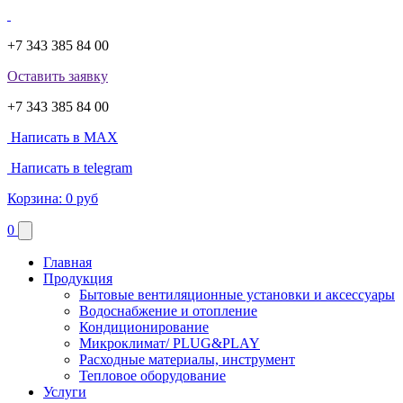
+7 343 385 84 00
Оставить заявку
+7 343 385 84 00
Написать в MAX
Написать в telegram
Корзина:
0 руб
0
Главная
Продукция
Бытовые вентиляционные установки и аксессуары
Водоснабжение и отопление
Кондиционирование
Микроклимат/ PLUG&PLAY
Расходные материалы, инструмент
Тепловое оборудование
Услуги