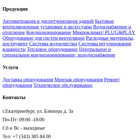
Продукция
Автоматизация и диспетчеризация зданий
Бытовые
вентиляционные установки и аксессуары
Водоснабжение и
отопление
Кондиционирование
Микроклимат/ PLUG&PLAY
Оборудование для систем вентиляции
Расходные материалы,
инструмент
Системы водоочистки
Системы регулирования
влажности
Тепловое оборудование
Центральное и
специальное кондиционирование, холодоснабжение
Услуги
Доставка оборудования
Монтаж оборудования
Ремонт
оборудования
Техническое обслуживание
Контакты
г.Екатеринбург, ул. Блюхера д. 3а
Пн-Пт: 09:00 -18:00
Сб и Вс - выходные
Тел: +7 (343) 385 84 00