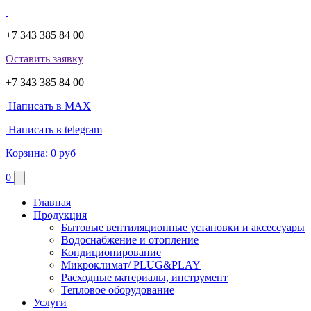
+7 343 385 84 00
Оставить заявку
+7 343 385 84 00
Написать в MAX
Написать в telegram
Корзина:
0 руб
0
Главная
Продукция
Бытовые вентиляционные установки и аксессуары
Водоснабжение и отопление
Кондиционирование
Микроклимат/ PLUG&PLAY
Расходные материалы, инструмент
Тепловое оборудование
Услуги