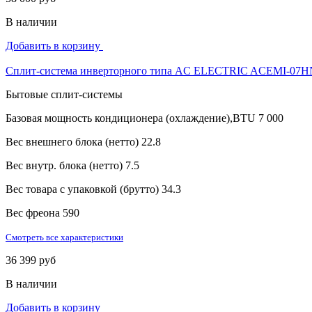
В наличии
Добавить в корзину
Сплит-система инверторного типа AC ELECTRIC ACEMI-07H
Бытовые сплит-системы
Базовая мощность кондиционера (охлаждение),BTU
7 000
Вес внешнего блока (нетто)
22.8
Вес внутр. блока (нетто)
7.5
Вес товара с упаковкой (брутто)
34.3
Вес фреона
590
Смотреть все характеристики
36 399 руб
В наличии
Добавить в корзину