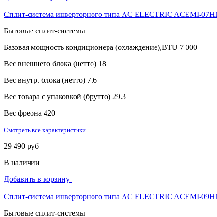
Сплит-система инверторного типа AC ELECTRIC ACEMI-07H
Бытовые сплит-системы
Базовая мощность кондиционера (охлаждение),BTU
7 000
Вес внешнего блока (нетто)
18
Вес внутр. блока (нетто)
7.6
Вес товара с упаковкой (брутто)
29.3
Вес фреона
420
Смотреть все характеристики
29 490 руб
В наличии
Добавить в корзину
Сплит-система инверторного типа AC ELECTRIC ACEMI-09H
Бытовые сплит-системы