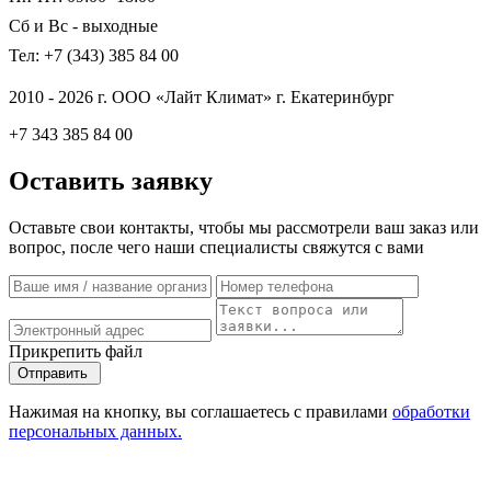
Сб и Вс - выходные
Тел: +7 (343) 385 84 00
2010 - 2026 г. ООО «Лайт Климат» г. Екатеринбург
+7 343 385 84 00
Оставить заявку
Оставьте свои контакты, чтобы мы рассмотрели ваш заказ или
вопрос, после чего наши специалисты свяжутся с вами
Прикрепить файл
Отправить
Нажимая на кнопку, вы соглашаетесь с правилами
обработки
персональных данных.