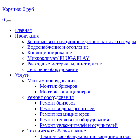
Корзина:
0 руб
0
Главная
Продукция
Бытовые вентиляционные установки и аксессуары
Водоснабжение и отопление
Кондиционирование
Микроклимат/ PLUG&PLAY
Расходные материалы, инструмент
Тепловое оборудование
Услуги
Монтаж оборудования
Монтаж бризеров
Монтаж кондиционеров
Ремонт оборудования
Ремонт бризеров
Ремонт водонагревателей
Ремонт кондиционеров
Ремонт теплового оборудования
Ремонт увлажнителей и осушителей
Техническое обслуживание
Техничекое обслуживание кондиционеров