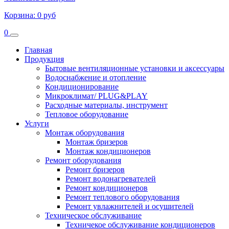
Корзина:
0 руб
0
Главная
Продукция
Бытовые вентиляционные установки и аксессуары
Водоснабжение и отопление
Кондиционирование
Микроклимат/ PLUG&PLAY
Расходные материалы, инструмент
Тепловое оборудование
Услуги
Монтаж оборудования
Монтаж бризеров
Монтаж кондиционеров
Ремонт оборудования
Ремонт бризеров
Ремонт водонагревателей
Ремонт кондиционеров
Ремонт теплового оборудования
Ремонт увлажнителей и осушителей
Техническое обслуживание
Техничекое обслуживание кондиционеров