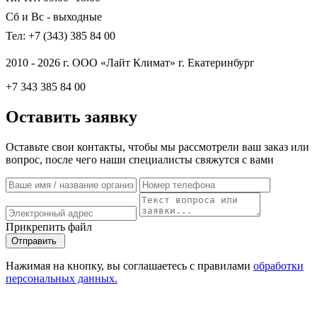
Сб и Вс - выходные
Тел: +7 (343) 385 84 00
2010 - 2026 г. ООО «Лайт Климат» г. Екатеринбург
+7 343 385 84 00
Оставить заявку
Оставьте свои контакты, чтобы мы рассмотрели ваш заказ или
вопрос, после чего наши специалисты свяжутся с вами
Прикрепить файл
Отправить
Нажимая на кнопку, вы соглашаетесь с правилами
обработки
персональных данных.