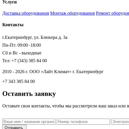
Услуги
Доставка оборудования
Монтаж оборудования
Ремонт оборудо
Контакты
г.Екатеринбург, ул. Блюхера д. 3а
Пн-Пт: 09:00 -18:00
Сб и Вс - выходные
Тел: +7 (343) 385 84 00
2010 - 2026 г. ООО «Лайт Климат» г. Екатеринбург
+7 343 385 84 00
Оставить заявку
Оставьте свои контакты, чтобы мы рассмотрели ваш заказ или 
Отправить