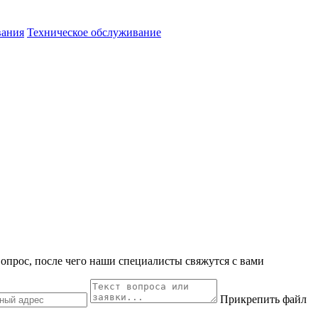
вания
Техническое обслуживание
вопрос, после чего наши специалисты свяжутся с вами
Прикрепить файл