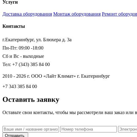
Услуги
Доставка оборудования
Монтаж оборудования
Ремонт оборудо
Контакты
г.Екатеринбург, ул. Блюхера д. 3а
Пн-Пт: 09:00 -18:00
Сб и Вс - выходные
Тел: +7 (343) 385 84 00
2010 - 2026 г. ООО «Лайт Климат» г. Екатеринбург
+7 343 385 84 00
Оставить заявку
Оставьте свои контакты, чтобы мы рассмотрели ваш заказ или 
Отправить