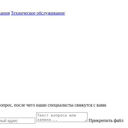
вания
Техническое обслуживание
вопрос, после чего наши специалисты свяжутся с вами
Прикрепить файл