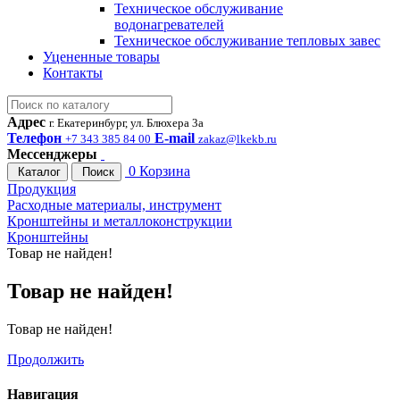
Техническое обслуживание
водонагревателей
Техническое обслуживание тепловых завес
Уцененные товары
Контакты
Адрес
г. Екатеринбург, ул. Блюхера 3а
Телефон
E-mail
+7 343 385 84 00
zakaz@lkekb.ru
Мессенджеры
0
Корзина
Каталог
Поиск
Продукция
Расходные материалы, инструмент
Кронштейны и металлоконструкции
Кронштейны
Товар не найден!
Товар не найден!
Товар не найден!
Продолжить
Навигация