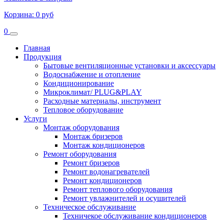
Корзина:
0 руб
0
Главная
Продукция
Бытовые вентиляционные установки и аксессуары
Водоснабжение и отопление
Кондиционирование
Микроклимат/ PLUG&PLAY
Расходные материалы, инструмент
Тепловое оборудование
Услуги
Монтаж оборудования
Монтаж бризеров
Монтаж кондиционеров
Ремонт оборудования
Ремонт бризеров
Ремонт водонагревателей
Ремонт кондиционеров
Ремонт теплового оборудования
Ремонт увлажнителей и осушителей
Техническое обслуживание
Техничекое обслуживание кондиционеров