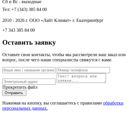
Сб и Вс - выходные
Тел: +7 (343) 385 84 00
2010 - 2026 г. ООО «Лайт Климат» г. Екатеринбург
+7 343 385 84 00
Оставить заявку
Оставьте свои контакты, чтобы мы рассмотрели ваш заказ или
вопрос, после чего наши специалисты свяжутся с вами
Прикрепить файл
Отправить
Нажимая на кнопку, вы соглашаетесь с правилами
обработки
персональных данных.