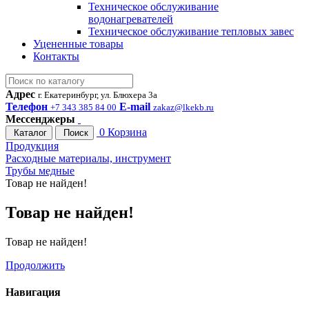
Техническое обслуживание
водонагревателей
Техническое обслуживание тепловых завес
Уцененные товары
Контакты
Адрес
г. Екатеринбург, ул. Блюхера 3а
Телефон
E-mail
+7 343 385 84 00
zakaz@lkekb.ru
Мессенджеры
0
Корзина
Каталог
Поиск
Продукция
Расходные материалы, инструмент
Трубы медные
Товар не найден!
Товар не найден!
Товар не найден!
Продолжить
Навигация