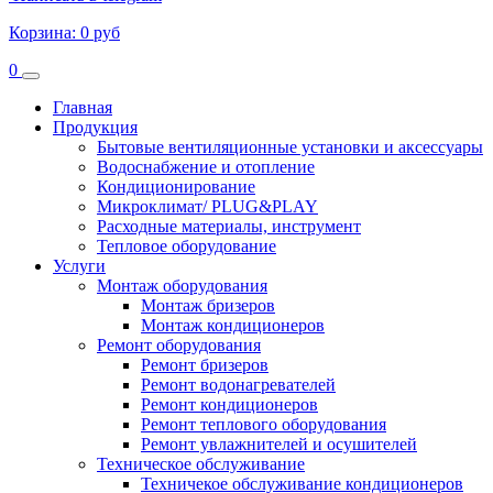
Корзина:
0 руб
0
Главная
Продукция
Бытовые вентиляционные установки и аксессуары
Водоснабжение и отопление
Кондиционирование
Микроклимат/ PLUG&PLAY
Расходные материалы, инструмент
Тепловое оборудование
Услуги
Монтаж оборудования
Монтаж бризеров
Монтаж кондиционеров
Ремонт оборудования
Ремонт бризеров
Ремонт водонагревателей
Ремонт кондиционеров
Ремонт теплового оборудования
Ремонт увлажнителей и осушителей
Техническое обслуживание
Техничекое обслуживание кондиционеров