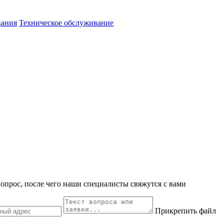
вания
Техническое обслуживание
вопрос, после чего наши специалисты свяжутся с вами
Прикрепить файл