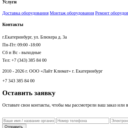
Услуги
Доставка оборудования
Монтаж оборудования
Ремонт оборудо
Контакты
г.Екатеринбург, ул. Блюхера д. 3а
Пн-Пт: 09:00 -18:00
Сб и Вс - выходные
Тел: +7 (343) 385 84 00
2010 - 2026 г. ООО «Лайт Климат» г. Екатеринбург
+7 343 385 84 00
Оставить заявку
Оставьте свои контакты, чтобы мы рассмотрели ваш заказ или 
Отправить