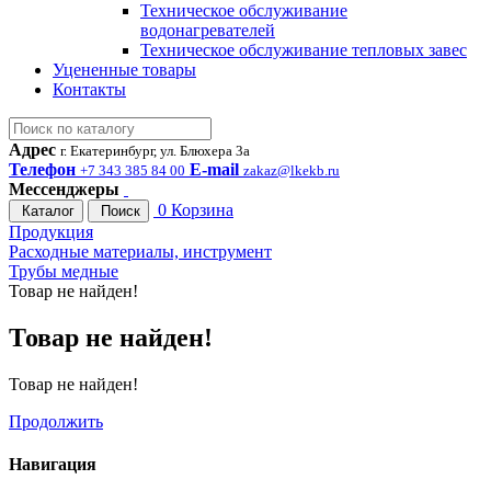
Техническое обслуживание
водонагревателей
Техническое обслуживание тепловых завес
Уцененные товары
Контакты
Адрес
г. Екатеринбург, ул. Блюхера 3а
Телефон
E-mail
+7 343 385 84 00
zakaz@lkekb.ru
Мессенджеры
0
Корзина
Каталог
Поиск
Продукция
Расходные материалы, инструмент
Трубы медные
Товар не найден!
Товар не найден!
Товар не найден!
Продолжить
Навигация