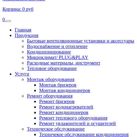
Корзина:
0 руб
0
Главная
Продукция
Бытовые вентиляционные установки и аксессуары
Водоснабжение и отопление
Кондиционирование
Микроклимат/ PLUG&PLAY
Расходные материалы, инструмент
Тепловое оборудование
Услуги
Монтаж оборудования
Монтаж бризеров
Монтаж кондиционеров
Ремонт оборудования
Ремонт бризеров
Ремонт водонагревателей
Ремонт кондиционеров
Ремонт теплового оборудования
Ремонт увлажнителей и осушителей
Техническое обслуживание
Техничекое обслуживание кондиционеров