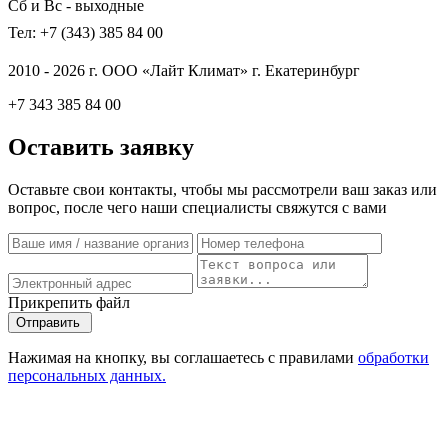
Сб и Вс - выходные
Тел: +7 (343) 385 84 00
2010 - 2026 г. ООО «Лайт Климат» г. Екатеринбург
+7 343 385 84 00
Оставить заявку
Оставьте свои контакты, чтобы мы рассмотрели ваш заказ или
вопрос, после чего наши специалисты свяжутся с вами
Прикрепить файл
Отправить
Нажимая на кнопку, вы соглашаетесь с правилами
обработки
персональных данных.