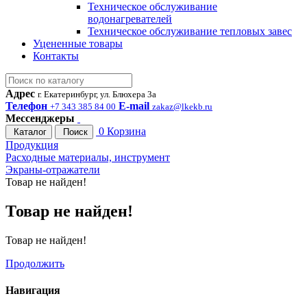
Техническое обслуживание
водонагревателей
Техническое обслуживание тепловых завес
Уцененные товары
Контакты
Адрес
г. Екатеринбург, ул. Блюхера 3а
Телефон
E-mail
+7 343 385 84 00
zakaz@lkekb.ru
Мессенджеры
0
Корзина
Каталог
Поиск
Продукция
Расходные материалы, инструмент
Экраны-отражатели
Товар не найден!
Товар не найден!
Товар не найден!
Продолжить
Навигация