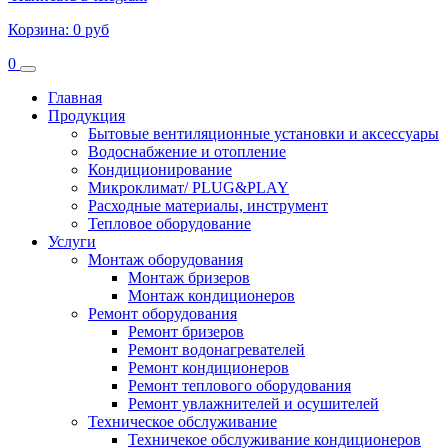
Корзина:
0 руб
0
Главная
Продукция
Бытовые вентиляционные установки и аксессуары
Водоснабжение и отопление
Кондиционирование
Микроклимат/ PLUG&PLAY
Расходные материалы, инструмент
Тепловое оборудование
Услуги
Монтаж оборудования
Монтаж бризеров
Монтаж кондиционеров
Ремонт оборудования
Ремонт бризеров
Ремонт водонагревателей
Ремонт кондиционеров
Ремонт теплового оборудования
Ремонт увлажнителей и осушителей
Техническое обслуживание
Техничекое обслуживание кондиционеров