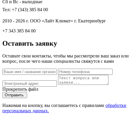
Сб и Вс - выходные
Тел: +7 (343) 385 84 00
2010 - 2026 г. ООО «Лайт Климат» г. Екатеринбург
+7 343 385 84 00
Оставить заявку
Оставьте свои контакты, чтобы мы рассмотрели ваш заказ или
вопрос, после чего наши специалисты свяжутся с вами
Прикрепить файл
Отправить
Нажимая на кнопку, вы соглашаетесь с правилами
обработки
персональных данных.