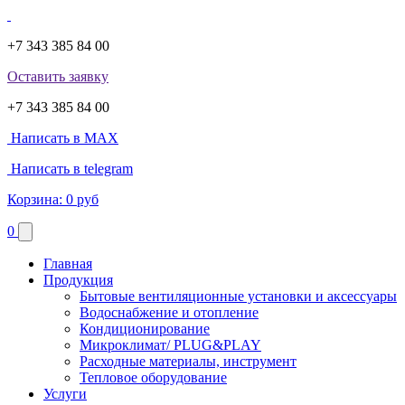
+7 343 385 84 00
Оставить заявку
+7 343 385 84 00
Написать в MAX
Написать в telegram
Корзина:
0 руб
0
Главная
Продукция
Бытовые вентиляционные установки и аксессуары
Водоснабжение и отопление
Кондиционирование
Микроклимат/ PLUG&PLAY
Расходные материалы, инструмент
Тепловое оборудование
Услуги