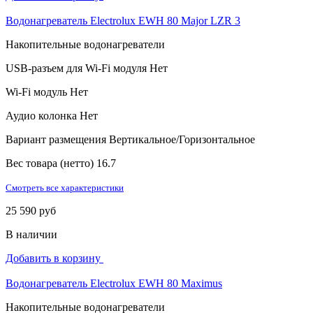
Водонагреватель Electrolux EWH 80 Major LZR 3
Накопительные водонагреватели
USB-разъем для Wi-Fi модуля
Нет
Wi-Fi модуль
Нет
Аудио колонка
Нет
Вариант размещения
Вертикальное/Горизонтальное
Вес товара (нетто)
16.7
Смотреть все характеристики
25 590 руб
В наличии
Добавить в корзину
Водонагреватель Electrolux EWH 80 Maximus
Накопительные водонагреватели