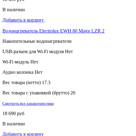
В наличии
Добавить в корзину
Водонагреватель Electrolux EWH 80 Major LZR 2
Накопительные водонагреватели
USB-разъем для Wi-Fi модуля
Нет
Wi-Fi модуль
Нет
Аудио колонка
Нет
Вес товара (нетто)
17.3
Вес товара с упаковкой (брутто)
20
Смотреть все характеристики
18 690 руб
В наличии
Добавить в корзину